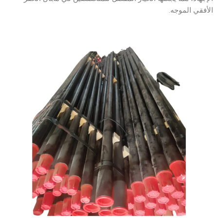
الأفقي الموجه.