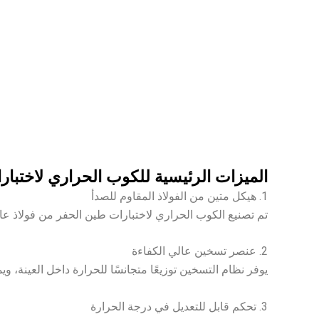
الميزات الرئيسية للكوب الحراري لاختبا
1. هيكل متين من الفولاذ المقاوم للصدأ
تم تصنيع الكوب الحراري لاختبارات طين الحفر من فولاذ عالي 
2. عنصر تسخين عالي الكفاءة
يوفر نظام التسخين توزيعًا متجانسًا للحرارة داخل العينة، وي
3. تحكم قابل للتعديل في درجة الحرارة