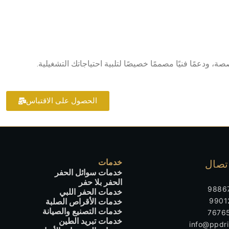
، ودعمًا فنيًا مصممًا خصيصًا لتلبية احتياجاتك التشغيلية.
الحصول على الاقتباس
خدمات
تصال
خدمات سوائل الحفر
الحفر بلا حفر
خدمات الحفر اللبي
خدمات الأقراص الصلبة
خدمات التصنيع والصيانة
خدمات تبريد الطين
info@ppdril