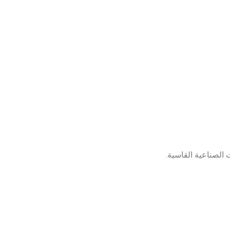
 الصناعية القاسية.