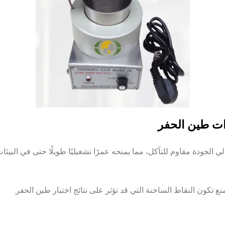
رات طين الحفر
الجودة مقاوم للتآكل، مما يمنحه عمرًا تشغيليًا طويلًا حتى في البيئات
منع تكون النقاط الساخنة التي قد تؤثر على نتائج اختبار طين الحفر.