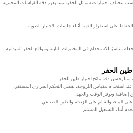
سب مختلف اختبارات سوائل الحفر، مما يعزز دقة القياسات المخبرية.
حفاظ على استقرار العينة أثناء جلسات الاختبار الطويلة.
ه مناسبًا للاستخدام في المختبرات الثابتة ومواقع الحفر الميدانية.
 طين الحفر
ًا، مما يحسن دقة نتائج اختبار طين الحفر.
ند استخدام مقياس اللزوجة، بفضل التحكم الحراري المستقر.
 إضافية ويوفر الوقت والجهد.
لى الماء، والقائم على الزيت، والطين الصناعي.
 أثناء التشغيل المستم