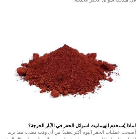
لماذا يُستخدم الهيماتيت لسوائل الحفر في الآبار الحرجة؟
أصبحت عمليات الحفر اليوم أكثر تعقيدًا من أي وقت مضى، مما يزيد