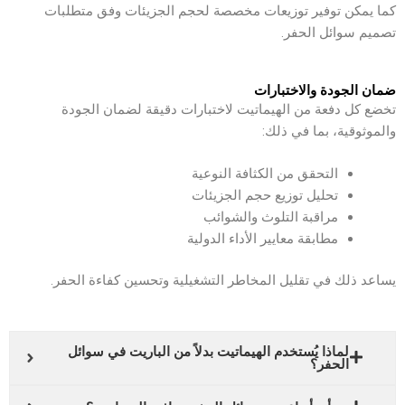
كما يمكن توفير توزيعات مخصصة لحجم الجزيئات وفق متطلبات
تصميم سوائل الحفر.
ضمان الجودة والاختبارات
تخضع كل دفعة من الهيماتيت لاختبارات دقيقة لضمان الجودة
والموثوقية، بما في ذلك:
التحقق من الكثافة النوعية
تحليل توزيع حجم الجزيئات
مراقبة التلوث والشوائب
مطابقة معايير الأداء الدولية
يساعد ذلك في تقليل المخاطر التشغيلية وتحسين كفاءة الحفر.
لماذا يُستخدم الهيماتيت بدلاً من الباريت في سوائل
الحفر؟