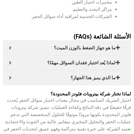
مختبرات اختبار الطين.
مراكز البحث والتعليم.
الشركات الخدمية لمراقبة أداء سوائل الحفر.
الأسئلة الشائعة (FAQs)
ما هو جهاز الضغط بالوزن الميت؟
لماذا يُعد اختبار فقدان السوائل مهمًا؟
ما الذي يميز هذا الجهاز؟
لماذا تختار شركة بيتروباث فلودز المحدودة؟
اختيار الشريك المناسب في مجال معدات اختبار سوائل الحفر يُحدث
فرقًا حقيقيًا في دقة النتائج وكفاءة العمليات. تتميز شركة بيتروباث
فلودز المحدودة بكونها مزودًا موثوقًا للحلول المتخصصة التي تدعم
عمليات الحفر والتحليل المخبري بمعايير عالية من الجودة والاعتمادية.
تعتمد الشركة على خبرة تقنية متراكمة وفهم عميق لتحديات الحفر في