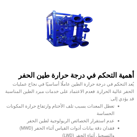
أهمية التحكم في درجة حرارة طين الحفر
يُعد التحكم في درجة حرارة الطين عاملًا أساسيًا في نجاح عمليات
الحفر عالية الحرارة. فعدم الاعتماد على خدمات مبرد الطين المناسبة
قد يؤدي إلى:
تعطل المعدات بسبب تلف الأختام وارتفاع حرارة المكونات
الحساسة
عدم استقرار الخصائص الريولوجية لطين الحفر
فقدان دقة بيانات أدوات القياس أثناء الحفر (MWD)
والتسجيل أثناء الحفر (LWD)