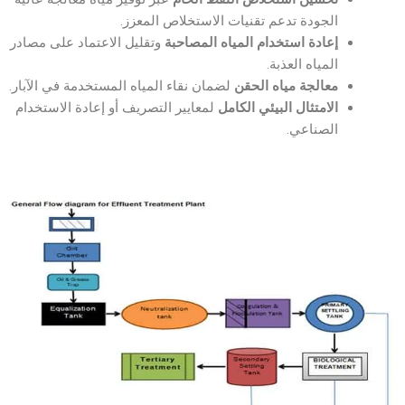
الجودة تدعم تقنيات الاستخلاص المعزز.
إعادة استخدام المياه المصاحبة
وتقليل الاعتماد على مصادر
المياه العذبة.
معالجة مياه الحقن
لضمان نقاء المياه المستخدمة في الآبار.
الامتثال البيئي الكامل
لمعايير التصريف أو إعادة الاستخدام
الصناعي.