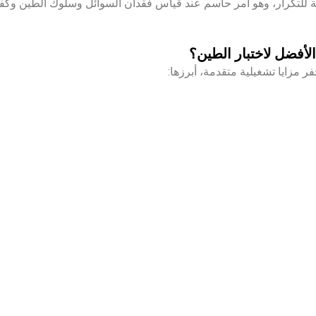
الأفضل لاختبار الطين؟
 مزايا تشغيلية متقدمة، أبرزها: