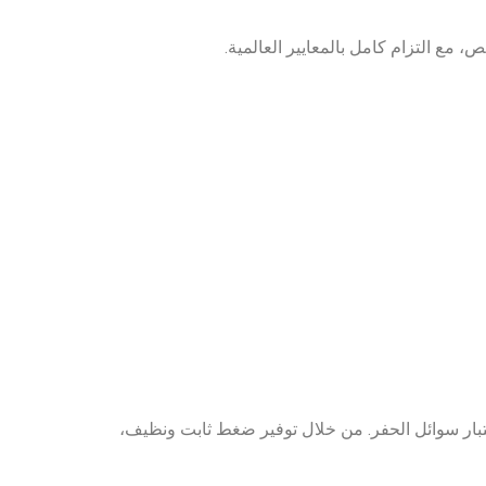
، مع التزام كامل بالمعايير العالمية.
ختبار سوائل الحفر. من خلال توفير ضغط ثابت ونظيف،