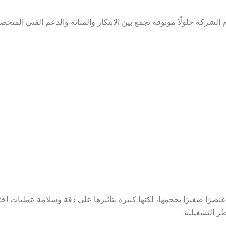
لشركة حلولًا موثوقة تجمع بين الابتكار والمتانة والدعم الفني المتخصص
صرًا صغيرًا بحجمها، لكنها كبيرة بتأثيرها على دقة وسلامة عمليات ا
ر التشغيلية.