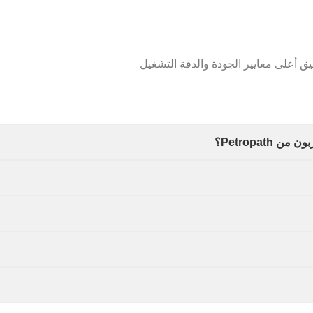
يق أعلى معايير الجودة والدقة التشغيل
Petropat؟