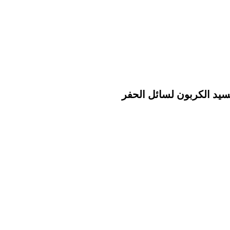
سيد الكربون لسائل الحفر