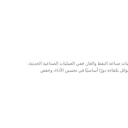
ات صناعة النفط والغاز. ففي العمليات الصناعية الحديثة،
ئل بكفاءة دورًا أساسيًا في تحسين الأداء، وخفض