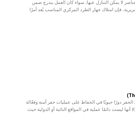
 عناصر لا يمكن التنازل عنها. سواء كان العمل يندرج ضمن
ريرية، فإن امتلاك جهاز الطرد المركزي المناسب يُعد أمرًا
الحفر دورًا حيويًا في الحفاظ على عمليات حفر آمنة وفعّالة
 أنها ليست دائمًا عملية في المواقع النائية أو الدولية حيث