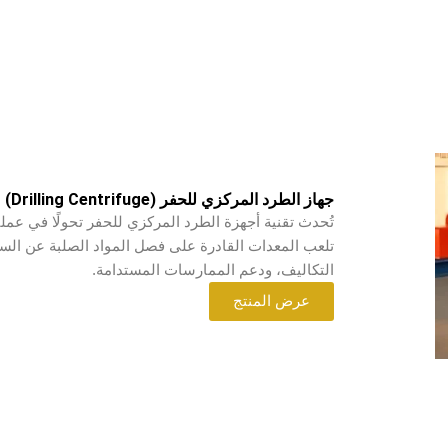
جهاز الطرد المركزي للحفر (Drilling Centrifuge)
تُحدث تقنية أجهزة الطرد المركزي للحفر تحولًا في عملي
تلعب المعدات القادرة على فصل المواد الصلبة عن السوا
التكاليف، ودعم الممارسات المستدامة.
عرض المنتج