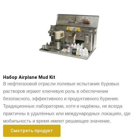
Набор Airplane Mud Kit
В нефтегазовой отрасли полевые испытания буровых
растворов играют ключевую роль в обеспечении
безопасного, эффективного и продуктивного бурения.
Традиционные лаборатории, хотя и надёжны, не всегда
практичны в удалённых или международных локациях, где
мобильность и время имеют решающее значение.
Смотреть продукт