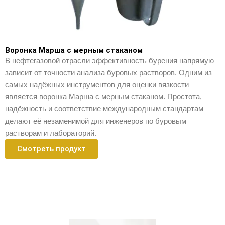
Воронка Марша с мерным стаканом
В нефтегазовой отрасли эффективность бурения напрямую
зависит от точности анализа буровых растворов. Одним из
самых надёжных инструментов для оценки вязкости
является воронка Марша с мерным стаканом. Простота,
надёжность и соответствие международным стандартам
делают её незаменимой для инженеров по буровым
растворам и лабораторий.
Смотреть продукт