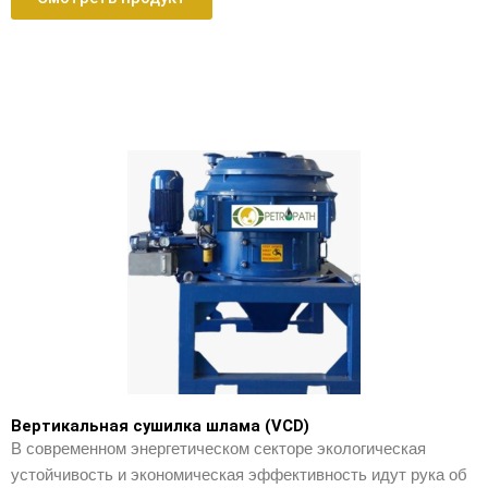
Вертикальная сушилка шлама (VCD)
В современном энергетическом секторе экологическая
устойчивость и экономическая эффективность идут рука об