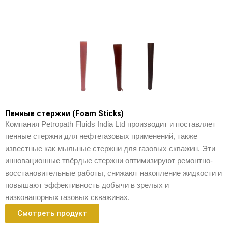
Пенные стержни (Foam Sticks)
Компания Petropath Fluids India Ltd производит и поставляет
пенные стержни для нефтегазовых применений, также
известные как мыльные стержни для газовых скважин. Эти
инновационные твёрдые стержни оптимизируют ремонтно-
восстановительные работы, снижают накопление жидкости и
повышают эффективность добычи в зрелых и
низконапорных газовых скважинах.
Смотреть продукт