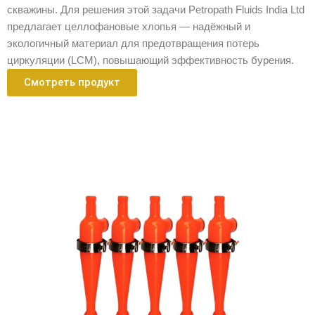
скважины. Для решения этой задачи Petropath Fluids India Ltd
предлагает целлофановые хлопья — надёжный и
экологичный материал для предотвращения потерь
циркуляции (LCM), повышающий эффективность бурения.
Смотреть продукт