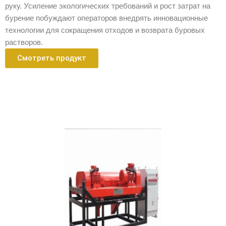
руку. Усиление экологических требований и рост затрат на
бурение побуждают операторов внедрять инновационные
технологии для сокращения отходов и возврата буровых
растворов.
Смотреть продукт