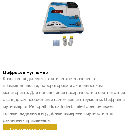
Цифровой мутномер
Качество воды имеет критическое значение в
промышленности, лабораториях и экологическом
мониторинге. Для обеспечения прозрачности и соответствия
стандартам необходимы надёжные инструменты. Цифровой
мутномер от Petropath Fluids India Limited обеспечивает
точные, надёжные и удобные измерения мутности для
различных применений.
Смотреть продукт