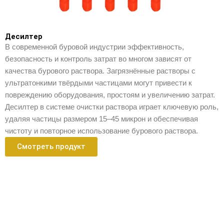
Десилтер
В современной буровой индустрии эффективность,
безопасность и контроль затрат во многом зависят от
качества бурового раствора. Загрязнённые растворы с
ультратонкими твёрдыми частицами могут привести к
повреждению оборудования, простоям и увеличению затрат.
Десилтер в системе очистки раствора играет ключевую роль,
удаляя частицы размером 15–45 микрон и обеспечивая
чистоту и повторное использование бурового раствора.
Смотреть продукт