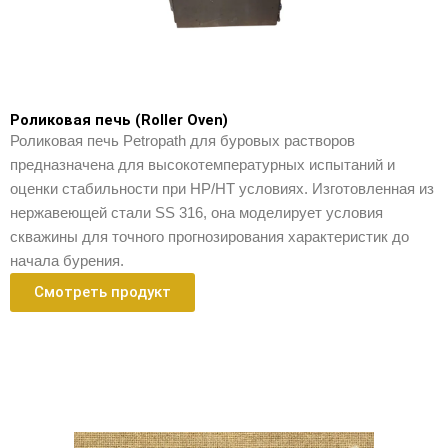
Роликовая печь (Roller Oven)
Роликовая печь Petropath для буровых растворов
предназначена для высокотемпературных испытаний и
оценки стабильности при HP/HT условиях. Изготовленная из
нержавеющей стали SS 316, она моделирует условия
скважины для точного прогнозирования характеристик до
начала бурения.
Смотреть продукт