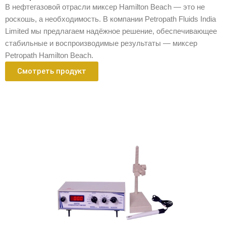
В нефтегазовой отрасли миксер Hamilton Beach — это не
роскошь, а необходимость. В компании Petropath Fluids India
Limited мы предлагаем надёжное решение, обеспечивающее
стабильные и воспроизводимые результаты — миксер
Petropath Hamilton Beach.
Смотреть продукт