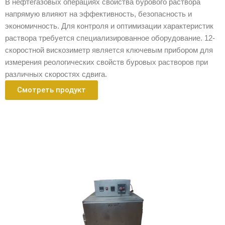
В нефтегазовых операциях свойства бурового раствора
напрямую влияют на эффективность, безопасность и
экономичность. Для контроля и оптимизации характеристик
раствора требуется специализированное оборудование. 12-
скоростной вискозиметр является ключевым прибором для
измерения реологических свойств буровых растворов при
различных скоростях сдвига.
Смотреть продукт