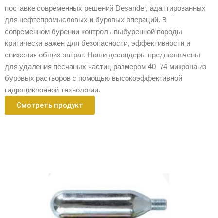
поставке современных решений Desander, адаптированных
для нефтепромысловых и буровых операций. В
современном бурении контроль выбуренной породы
критически важен для безопасности, эффективности и
снижения общих затрат. Наши десандеры предназначены
для удаления песчаных частиц размером 40–74 микрона из
буровых растворов с помощью высокоэффективной
гидроциклонной технологии.
Смотреть продукт