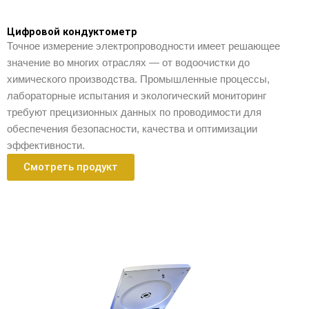
Цифровой кондуктометр
Точное измерение электропроводности имеет решающее
значение во многих отраслях — от водоочистки до
химического производства. Промышленные процессы,
лабораторные испытания и экологический мониторинг
требуют прецизионных данных по проводимости для
обеспечения безопасности, качества и оптимизации
эффективности.
Смотреть продукт