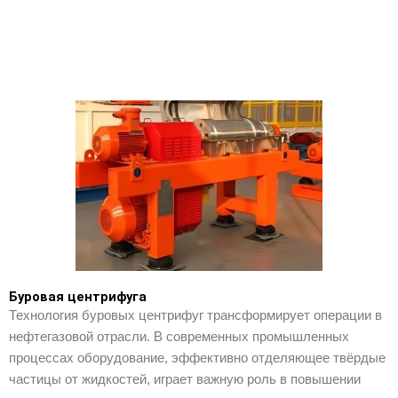
Буровая центрифуга
Технология буровых центрифуг трансформирует операции в
нефтегазовой отрасли. В современных промышленных
процессах оборудование, эффективно отделяющее твёрдые
частицы от жидкостей, играет важную роль в повышении