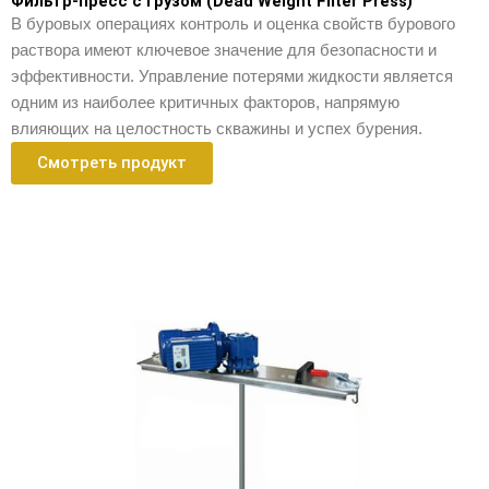
Фильтр-пресс с грузом (Dead Weight Filter Press)
В буровых операциях контроль и оценка свойств бурового
раствора имеют ключевое значение для безопасности и
эффективности. Управление потерями жидкости является
одним из наиболее критичных факторов, напрямую
влияющих на целостность скважины и успех бурения.
Смотреть продукт