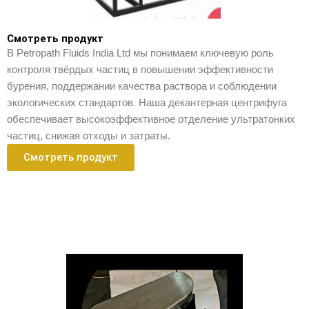
Смотреть продукт
В Petropath Fluids India Ltd мы понимаем ключевую роль
контроля твёрдых частиц в повышении эффективности
бурения, поддержании качества раствора и соблюдении
экологических стандартов. Наша декантерная центрифуга
обеспечивает высокоэффективное отделение ультратонких
частиц, снижая отходы и затраты.
Смотреть продукт