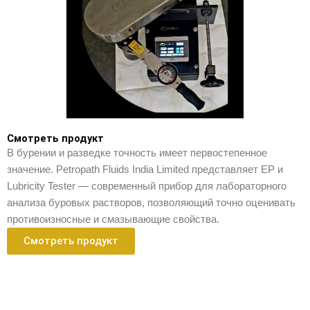
Смотреть продукт
В бурении и разведке точность имеет первостепенное
значение. Petropath Fluids India Limited представляет EP и
Lubricity Tester — современный прибор для лабораторного
анализа буровых растворов, позволяющий точно оценивать
противоизносные и смазывающие свойства.
Смотреть продукт