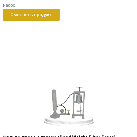
насос.
Смотреть продукт