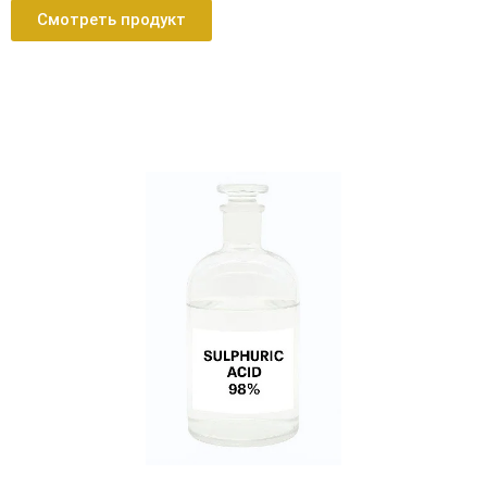
Смотреть продукт