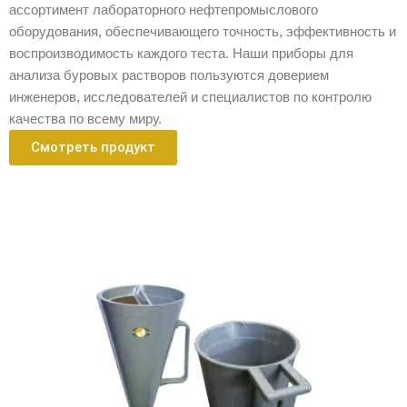
ассортимент лабораторного нефтепромыслового
оборудования, обеспечивающего точность, эффективность и
воспроизводимость каждого теста. Наши приборы для
анализа буровых растворов пользуются доверием
инженеров, исследователей и специалистов по контролю
качества по всему миру.
Смотреть продукт