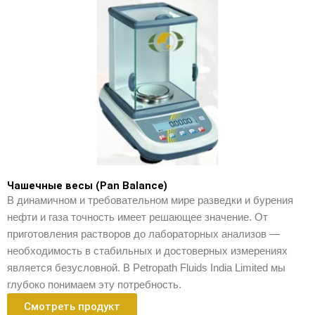
Чашечные весы (Pan Balance)
В динамичном и требовательном мире разведки и бурения
нефти и газа точность имеет решающее значение. От
приготовления растворов до лабораторных анализов —
необходимость в стабильных и достоверных измерениях
является безусловной. В Petropath Fluids India Limited мы
глубоко понимаем эту потребность.
Смотреть продукт