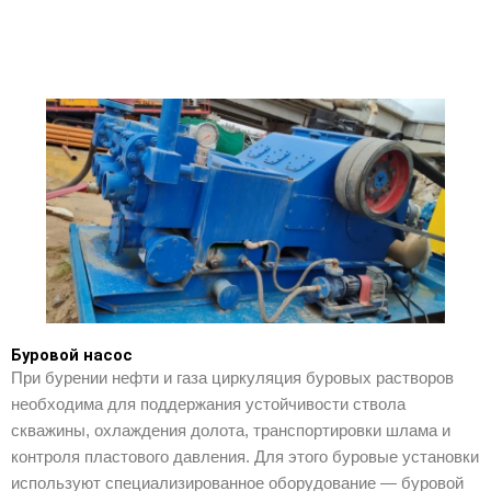
Буровой насос
При бурении нефти и газа циркуляция буровых растворов
необходима для поддержания устойчивости ствола
скважины, охлаждения долота, транспортировки шлама и
контроля пластового давления. Для этого буровые установки
используют специализированное оборудование — буровой