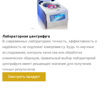
Лабораторная центрифуга
В современных лабораториях точность, эффективность и
надёжность не подлежат компромиссу. Будь то научные
исследования, контроль качества или обработка
клинических образцов, правильный выбор лабораторной
центрифуги имеет решающее значение для получения
точных результатов.
Смотреть продукт