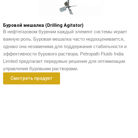
Буровой мешалка (Drilling Agitator)
В нефтегазовом бурении каждый элемент системы играет
важную роль. Буровая мешалка часто недооценивается,
однако она незаменима для поддержания стабильности и
эффективности бурового раствора. Petropath Fluids India
Limited предлагает передовые решения для оптимизации
управления буровыми растворами.
Смотреть продукт