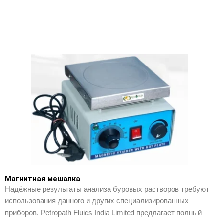
Магнитная мешалка
Надёжные результаты анализа буровых растворов требуют
использования данного и других специализированных
приборов. Petropath Fluids India Limited предлагает полный