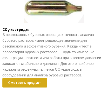
CO₂-картридж
В нефтегазовых буровых операциях точность анализа
бурового раствора имеет решающее значение для
безопасного и эффективного бурения. Каждый тест в
лаборатории буровых растворов — будь то измерение
фильтрации, плотности или работы при высоком давлении —
зависит от стабильного давления. Для этого наиболее
надёжным решением является CO₂-картридж в
оборудовании для анализа буровых растворов.
Смотреть продукт