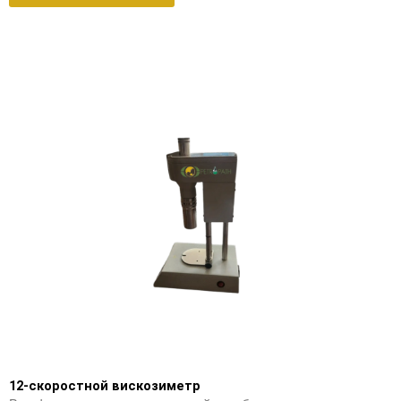
12-скоростной вискозиметр