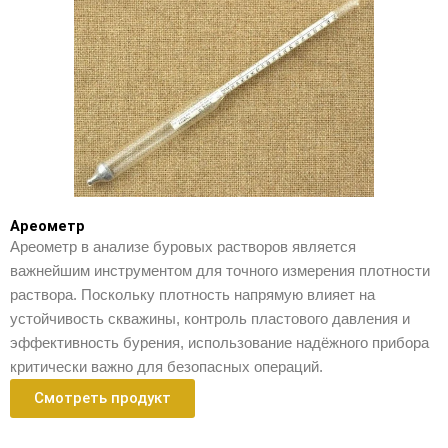
Ареометр
Ареометр в анализе буровых растворов является
важнейшим инструментом для точного измерения плотности
раствора. Поскольку плотность напрямую влияет на
устойчивость скважины, контроль пластового давления и
эффективность бурения, использование надёжного прибора
критически важно для безопасных операций.
Смотреть продукт