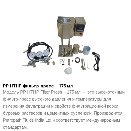
PP HTHP фильтр-пресс – 175 мл
Модель PP HTHP Filter Press – 175 мл — это высокоточный
фильтр-пресс высокого давления и температуры для
измерения фильтрации и свойств фильтрационной корки
буровых растворов и цементных суспензий. Производится
Petropath Fluids India Ltd и соответствует международным
стандартам.