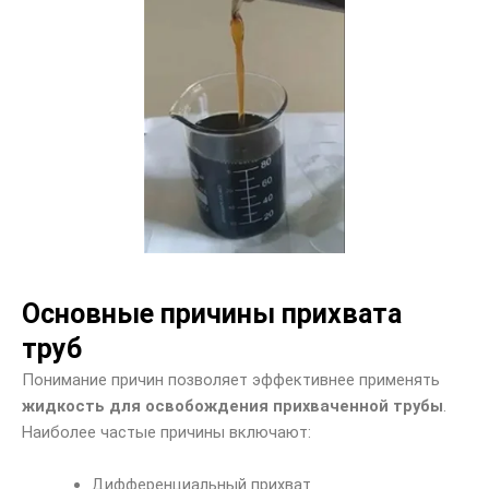
Основные причины прихвата
труб
Понимание причин позволяет эффективнее применять
жидкость для освобождения прихваченной трубы
.
Наиболее частые причины включают:
Дифференциальный прихват