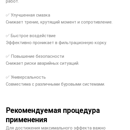
работ.
✅ Улучшенная смазка
Снижает трение, крутящий момент и сопротивление.
✅ Быстрое воздействие
Эффективно проникает в фильтрационную корку.
✅ Повышение безопасности
Снижает риски аварийных ситуаций.
✅ Универсальность
Совместима с различными буровыми системами.
Рекомендуемая процедура
применения
Для достижения максимального эффекта важно