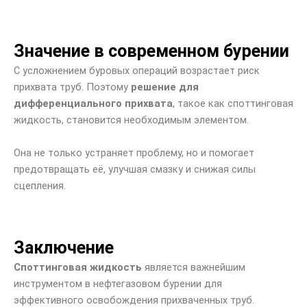
Значение в современном бурении
С усложнением буровых операций возрастает риск
прихвата труб. Поэтому
решение для
дифференциального прихвата
, такое как споттинговая
жидкость, становится необходимым элементом.
Она не только устраняет проблему, но и помогает
предотвращать её, улучшая смазку и снижая силы
сцепления.
Заключение
Споттинговая жидкость
является важнейшим
инструментом в нефтегазовом бурении для
эффективного освобождения прихваченных труб.