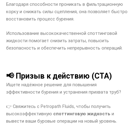
Благодаря способности проникать в фильтрационную
корку и снижать силы сцепления, она позволяет быстро
восстановить процесс бурения.
Использование высококачественной споттинговой
жидкости помогает снизить затраты, повысить
безопасность и обеспечить непрерывность операций.
📢 Призыв к действию (CTA)
Ищете надёжное решение для повышения
эффективности бурения и устранения прихвата труб?
👉 Свяжитесь с Petropath Fluids, чтобы получить
высокоэффективную
споттинговую жидкость
и
вывести ваши буровые операции на новый уровень.