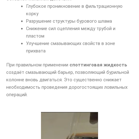
Глубокое проникновение в фильтрационную
корку
Разрушение структуры бурового шлама
Снижение сил сцепления между трубой и
пластом
Улучшение смазывающих свойств в зоне
прихвата
При правильном применении
споттинговая жидкость
создаёт смазывающий барьер, позволяющий бурильной
колонне вновь двигаться. Это существенно снижает
необходимость проведения дорогостоящих ловильных
операций.