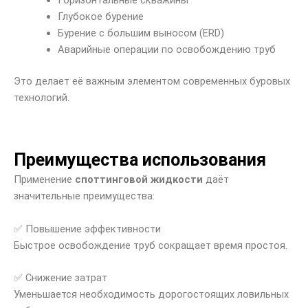
Горизонтальные скважины
Глубокое бурение
Бурение с большим выносом (ERD)
Аварийные операции по освобождению труб
Это делает её важным элементом современных буровых
технологий.
Преимущества использования
Применение
споттинговой жидкости
даёт
значительные преимущества:
✅ Повышение эффективности
Быстрое освобождение труб сокращает время простоя.
✅ Снижение затрат
Уменьшается необходимость дорогостоящих ловильных