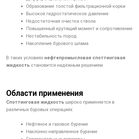
Образование толстой фильтрационной корки
Высокое гидростатическое давление
Недостаточная очистка ствола
Повышенный крутящий момент и сопротивление
Нестабильность пород
Накопление бурового шлама
В таких условиях
нефтепромысловая споттинговая
жидкость
становится надёжным решением.
Области применения
Споттинговая жидкость
широко применяется в
различных буровых операциях:
Нефтяное и газовое бурение
Наклонно-направленное бурение