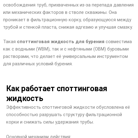
освобождения труб, прихваченных из-за перепада давления
или механических факторов в стволе скважины. Она
проникает в фильтрационную корку, образующуюся между
трубой и стенкой пласта, снижая адгезию и улучшая смазку.
Такая
споттинговая жидкость для бурения
совместима
как с водными (WBM), так и с нефтяными (OBM) буровыми
растворами, что делает её универсальным инструментом
для различных условий бурения.
Как работает споттинговая
жидкость
Эффективность споттинговой жидкости обусловлена её
способностью разрушать структуру фильтрационной
корки и снижать силы удержания трубы.
Основной механизм действия: