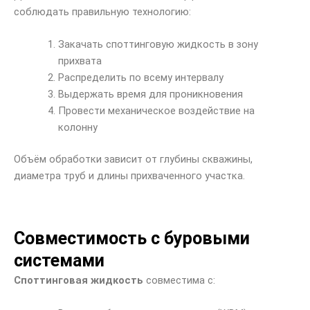
соблюдать правильную технологию:
Закачать споттинговую жидкость в зону
прихвата
Распределить по всему интервалу
Выдержать время для проникновения
Провести механическое воздействие на
колонну
Объём обработки зависит от глубины скважины,
диаметра труб и длины прихваченного участка.
Совместимость с буровыми
системами
Споттинговая жидкость
совместима с: