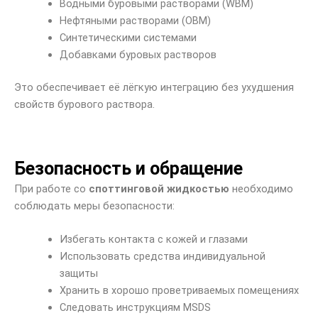
Водными буровыми растворами (WBM)
Нефтяными растворами (OBM)
Синтетическими системами
Добавками буровых растворов
Это обеспечивает её лёгкую интеграцию без ухудшения
свойств бурового раствора.
Безопасность и обращение
При работе со
споттинговой жидкостью
необходимо
соблюдать меры безопасности:
Избегать контакта с кожей и глазами
Использовать средства индивидуальной
защиты
Хранить в хорошо проветриваемых помещениях
Следовать инструкциям MSDS