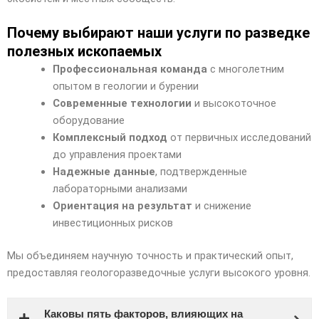
Почему выбирают наши услуги по разведке
полезных ископаемых
Профессиональная команда
с многолетним
опытом в геологии и бурении
Современные технологии
и высокоточное
оборудование
Комплексный подход
от первичных исследований
до управления проектами
Надежные данные
, подтвержденные
лабораторными анализами
Ориентация на результат
и снижение
инвестиционных рисков
Мы объединяем научную точность и практический опыт,
предоставляя геологоразведочные услуги высокого уровня.
Каковы пять факторов, влияющих на