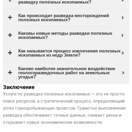
разведку полезных ископаемых?
Как происходит разведка месторождений
полезных ископаемых?
Каковы новые методы разведки полезных
ископаемых?
Как называется процесс извлечения полезных
ископаемых из недр Земли?
Каково наиболее значительное воздействие
геологоразведочных работ на земельные
угодья?
Заключение
Услуги по разведке полезных ископаемых — это не просто
поиск ресурсов, а стратегический процесс, определяющий
успех горнодобывающих проектов. Грамотно выполненная
разведка обеспечивает точные данные, снижает риски и
открывает новые экономические возможности.