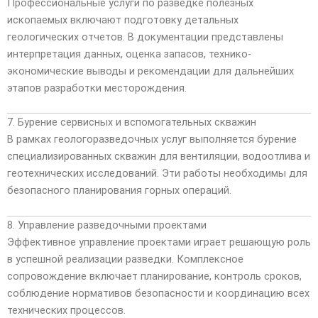
Профессиональные услуги по разведке полезных
ископаемых включают подготовку детальных
геологических отчетов. В документации представлены
интерпретация данных, оценка запасов, технико-
экономические выводы и рекомендации для дальнейших
этапов разработки месторождения.
7. Бурение сервисных и вспомогательных скважин
В рамках геологоразведочных услуг выполняется бурение
специализированных скважин для вентиляции, водоотлива и
геотехнических исследований. Эти работы необходимы для
безопасного планирования горных операций.
8. Управление разведочными проектами
Эффективное управление проектами играет решающую роль
в успешной реализации разведки. Комплексное
сопровождение включает планирование, контроль сроков,
соблюдение нормативов безопасности и координацию всех
технических процессов.