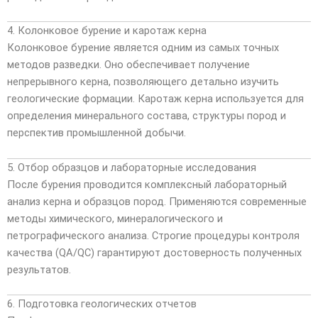
4. Колонковое бурение и каротаж керна
Колонковое бурение является одним из самых точных
методов разведки. Оно обеспечивает получение
непрерывного керна, позволяющего детально изучить
геологические формации. Каротаж керна используется для
определения минерального состава, структуры пород и
перспектив промышленной добычи.
5. Отбор образцов и лабораторные исследования
После бурения проводится комплексный лабораторный
анализ керна и образцов пород. Применяются современные
методы химического, минералогического и
петрографического анализа. Строгие процедуры контроля
качества (QA/QC) гарантируют достоверность полученных
результатов.
6. Подготовка геологических отчетов