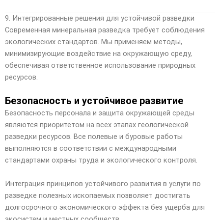
9. Интегрированные решения для устойчивой разведки
Современная минеральная разведка требует соблюдения
экологических стандартов. Мы применяем методы,
минимизирующие воздействие на окружающую среду,
обеспечивая ответственное использование природных
ресурсов.
Безопасность и устойчивое развитие
Безопасность персонала и защита окружающей среды
являются приоритетом на всех этапах геологической
разведки ресурсов. Все полевые и буровые работы
выполняются в соответствии с международными
стандартами охраны труда и экологического контроля.
Интеграция принципов устойчивого развития в услуги по
разведке полезных ископаемых позволяет достигать
долгосрочного экономического эффекта без ущерба для
экосистем и местных сообществ.