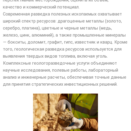
качество и коммерческий потенциал.
Современная разведка полезных ископаемых охватывает
широкий спектр ресурсов: драгоценные металлы (золото,
серебро, платина), цветные и черные металлы (медь,
железо, цинк, алюминий), а также промышленные минералы
— бокситы, доломит, графит, гипс, известняк и кварц. Кроме
того, геологическая разведка ресурсов используется для
выявления твердых видов топлива, включая уголь.
Комплексные геологоразведочные услуги объединяют
научные исследования, полевые работы, лабораторный
анализ и инженерные расчеты, обеспечивая точные данные
для принятия стратегических инвестиционных решений.