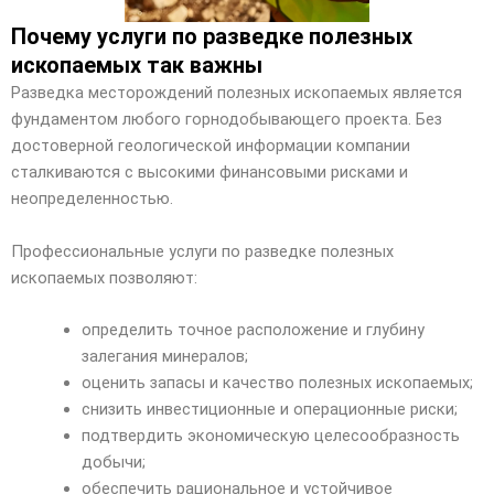
Почему услуги по разведке полезных
ископаемых так важны
Разведка месторождений полезных ископаемых является
фундаментом любого горнодобывающего проекта. Без
достоверной геологической информации компании
сталкиваются с высокими финансовыми рисками и
неопределенностью.
Профессиональные услуги по разведке полезных
ископаемых позволяют:
определить точное расположение и глубину
залегания минералов;
оценить запасы и качество полезных ископаемых;
снизить инвестиционные и операционные риски;
подтвердить экономическую целесообразность
добычи;
обеспечить рациональное и устойчивое