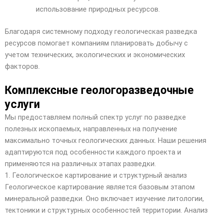
использование природных ресурсов.
Благодаря системному подходу геологическая разведка
ресурсов помогает компаниям планировать добычу с
учетом технических, экологических и экономических
факторов.
Комплексные геологоразведочные
услуги
Мы предоставляем полный спектр услуг по разведке
полезных ископаемых, направленных на получение
максимально точных геологических данных. Наши решения
адаптируются под особенности каждого проекта и
применяются на различных этапах разведки.
1. Геологическое картирование и структурный анализ
Геологическое картирование является базовым этапом
минеральной разведки. Оно включает изучение литологии,
тектоники и структурных особенностей территории. Анализ