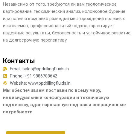
Независимо от того, требуются ли вам геологическое
картирование, геохимический анализ, колонковое бурение
или полный комплекс разведки месторождений полезных
ископаемых, профессиональный подход гарантирует
надежные результаты, безопасность и устойчивое развитие
на долгосрочную перспективу.
Контакты
Email: sales@ppdrillingfluids.in
Phone: +91 9886788642
Website: www.ppdrillingfluids.in
Мы обеспечиваем поставки по всему миру,
индивидуальные конфигурации и техническую
поддержку, адаптированную под ваши операционные
потребности.