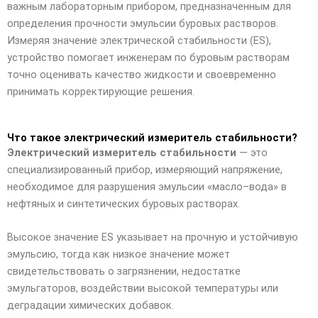
важным лабораторным прибором, предназначенным для
определения прочности эмульсии буровых растворов.
Измеряя значение электрической стабильности (ES),
устройство помогает инженерам по буровым растворам
точно оценивать качество жидкости и своевременно
принимать корректирующие решения.
Что такое электрический измеритель стабильности?
Электрический измеритель стабильности
— это
специализированный прибор, измеряющий напряжение,
необходимое для разрушения эмульсии «масло–вода» в
нефтяных и синтетических буровых растворах.
Высокое значение ES указывает на прочную и устойчивую
эмульсию, тогда как низкое значение может
свидетельствовать о загрязнении, недостатке
эмульгаторов, воздействии высокой температуры или
деградации химических добавок.