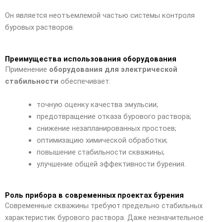
Он является неотъемлемой частью системы контроля
буровых растворов.
Преимущества использования оборудования
Применение
оборудования для электрической
стабильности
обеспечивает:
точную оценку качества эмульсии;
предотвращение отказа бурового раствора;
снижение незапланированных простоев;
оптимизацию химической обработки;
повышение стабильности скважины;
улучшение общей эффективности бурения.
Роль прибора в современных проектах бурения
Современные скважины требуют предельно стабильных
характеристик бурового раствора. Даже незначительное