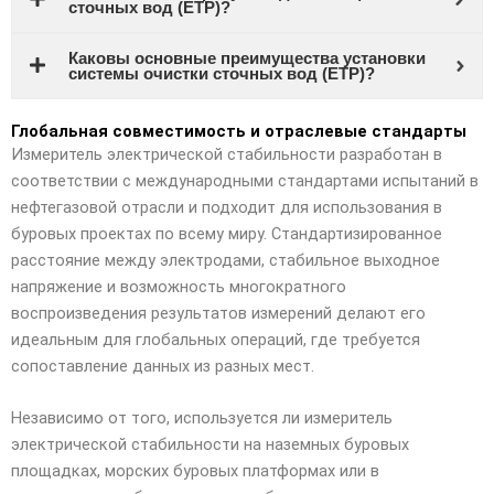
сточных вод (ETP)?
Каковы основные преимущества установки
системы очистки сточных вод (ETP)?
Глобальная совместимость и отраслевые стандарты
Измеритель электрической стабильности разработан в
соответствии с международными стандартами испытаний в
нефтегазовой отрасли и подходит для использования в
буровых проектах по всему миру. Стандартизированное
расстояние между электродами, стабильное выходное
напряжение и возможность многократного
воспроизведения результатов измерений делают его
идеальным для глобальных операций, где требуется
сопоставление данных из разных мест.
Независимо от того, используется ли измеритель
электрической стабильности на наземных буровых
площадках, морских буровых платформах или в