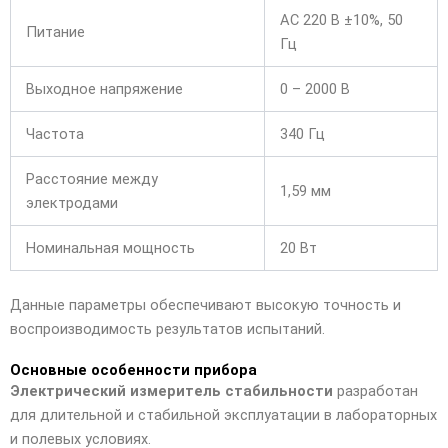
AC 220 В ±10%, 50
Питание
Гц
Выходное напряжение
0 – 2000 В
Частота
340 Гц
Расстояние между
1,59 мм
электродами
Номинальная мощность
20 Вт
Данные параметры обеспечивают высокую точность и
воспроизводимость результатов испытаний.
Основные особенности прибора
Электрический измеритель стабильности
разработан
для длительной и стабильной эксплуатации в лабораторных
и полевых условиях.