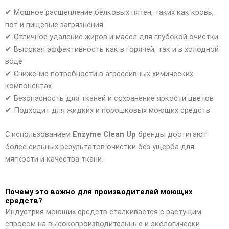
✔ Мощное расщепление белковых пятен, таких как кровь,
пот и пищевые загрязнения
✔ Отличное удаление жиров и масел для глубокой очистки
✔ Высокая эффективность как в горячей, так и в холодной
воде
✔ Снижение потребности в агрессивных химических
компонентах
✔ Безопасность для тканей и сохранение яркости цветов
✔ Подходит для жидких и порошковых моющих средств
С использованием
Enzyme Clean Up
бренды достигают
более сильных результатов очистки без ущерба для
мягкости и качества ткани.
Почему это важно для производителей моющих
средств?
Индустрия моющих средств сталкивается с растущим
спросом на высокопроизводительные и экологически