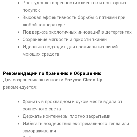
Рост удовлетворённости клиентов и повторных
покупок
Высокая эффективность борьбы с пятнами при
любой температуре
Поддержка экологичных инноваций в детергентах
Сохранение мягкости и яркости тканей
Идеально подходит для премиальных линий
моющих средств
Рекомендации по Хранению и Обращению
Для сохранения активности
Enzyme Clean Up
рекомендуется:
Хранить в прохладном и сухом месте вдали от
солнечного света
Держать контейнеры плотно закрытыми
Избегать воздействия экстремального тепла или
замораживания