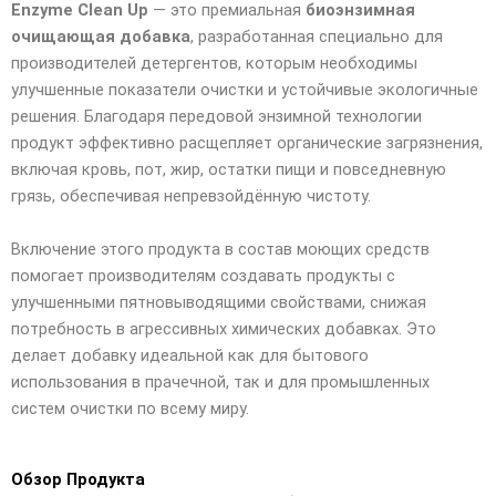
Enzyme Clean Up
— это премиальная
биоэнзимная
очищающая добавка
, разработанная специально для
производителей детергентов, которым необходимы
улучшенные показатели очистки и устойчивые экологичные
решения. Благодаря передовой энзимной технологии
продукт эффективно расщепляет органические загрязнения,
включая кровь, пот, жир, остатки пищи и повседневную
грязь, обеспечивая непревзойдённую чистоту.
Включение этого продукта в состав моющих средств
помогает производителям создавать продукты с
улучшенными пятновыводящими свойствами, снижая
потребность в агрессивных химических добавках. Это
делает добавку идеальной как для бытового
использования в прачечной, так и для промышленных
систем очистки по всему миру.
Обзор Продукта