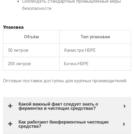
Соблюдать стандартные промышленные меры
безопасности
Упаковка
Объём
Тип упаковки
50 литров
Канистра HDPE
200 литров
Бочка HDPE
Оптовые поставки доступны для крупных производителей.
Какой важный факт следует знать о
ферментах в чистящих средствах?
Как работают биоферментные чистящие
средства?