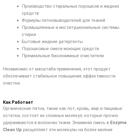
Производство стиральных порошков и жидких
средств
Формулы пятновыводителей для тканей
Промышленные и институциональные системы
стирки
Бытовые жидкие детергенты
Порошковые смеси моющих средств
Премиальные биоэнзимные очистители
Независимо от масштаба применения, этот продукт
обеспечивает стабильное повышение эффективности
очистки.
Как Работает
Органические пятна, такие как пот, кровь, жир и пищевые
остатки, состоят из сложных молекул, которые прочно
удерживаются в волокнах ткани. Энзимная смесь в
Enzyme
Clean Up
расщепляет эти молекулы на более мелкие