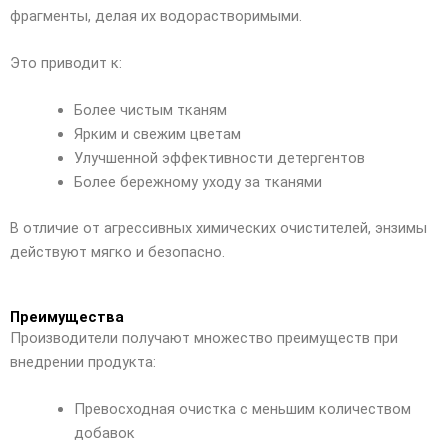
фрагменты, делая их водорастворимыми.
Это приводит к:
Более чистым тканям
Ярким и свежим цветам
Улучшенной эффективности детергентов
Более бережному уходу за тканями
В отличие от агрессивных химических очистителей, энзимы
действуют мягко и безопасно.
Преимущества
Производители получают множество преимуществ при
внедрении продукта:
Превосходная очистка с меньшим количеством
добавок