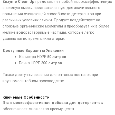
Enzyme Clean Up
представляет собой высокоэффективную
энзимную смесь, предназначенную для значительного
повышения очищающей способности детергентов при
различных условиях стирки. Продукт воздействует на
сложные органические молекулы и преобразует их в более
мелкие водорастворимые частицы, которые легко
удаляются во время цикла стирки.
Доступные Варианты Упаковки
Канистра HDPE
50 литров
Бочка HDPE
200 литров
Также доступны решения для оптовых поставок при
крупномасштабном производстве.
Ключевые Особенности
Эта
высокоэффективная добавка для детергентов
обеспечивает множество преимуществ: