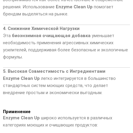
решения. Использование
Enzyme Clean Up
помогает
брендам выделяться на рынке.
4. Снижение Химической Нагрузки
Эта
биоэнзимная очищающая добавка
уменьшает
необходимость применения агрессивных химических
усилителей, поддерживая более безопасные и экологичные
формулы.
5. Высокая Совместимость с Ингредиентами
Enzyme Clean Up
легко интегрируется в большинство
стандартных систем моющих средств, что делает
внедрение простым и экономически выгодным.
Применение
Enzyme Clean Up
широко используется в различных
категориях моющих и очищающих продуктов: