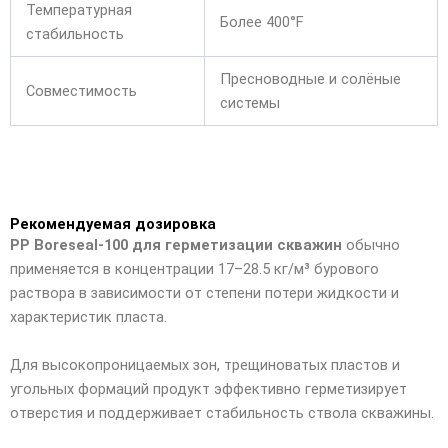
Температурная
Более 400°F
стабильность
Пресноводные и солёные
Совместимость
системы
Рекомендуемая дозировка
PP Boreseal-100 для герметизации скважин
обычно
применяется в концентрации 17–28.5 кг/м³ бурового
раствора в зависимости от степени потери жидкости и
характеристик пласта.
Для высокопроницаемых зон, трещиноватых пластов и
угольных формаций продукт эффективно герметизирует
отверстия и поддерживает стабильность ствола скважины.