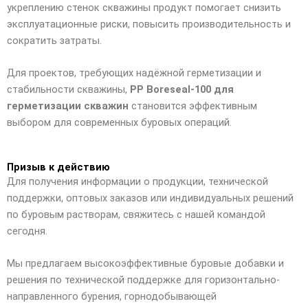
укреплению стенок скважины продукт помогает снизить
эксплуатационные риски, повысить производительность и
сократить затраты.
Для проектов, требующих надёжной герметизации и
стабильности скважины,
PP Boreseal-100 для
герметизации скважин
становится эффективным
выбором для современных буровых операций.
Призыв к действию
Для получения информации о продукции, технической
поддержки, оптовых заказов или индивидуальных решений
по буровым растворам, свяжитесь с нашей командой
сегодня.
Мы предлагаем высокоэффективные буровые добавки и
решения по технической поддержке для горизонтально-
направленного бурения, горнодобывающей