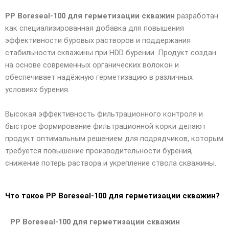
PP Boreseal-100 для герметизации скважин
разработан
как специализированная добавка для повышения
эффективности буровых растворов и поддержания
стабильности скважины при HDD бурении. Продукт создан
на основе современных органических волокон и
обеспечивает надёжную герметизацию в различных
условиях бурения.
Высокая эффективность фильтрационного контроля и
быстрое формирование фильтрационной корки делают
продукт оптимальным решением для подрядчиков, которым
требуется повышение производительности бурения,
снижение потерь раствора и укрепление ствола скважины.
Что такое PP Boreseal-100 для герметизации скважин?
PP Boreseal-100 для герметизации скважин