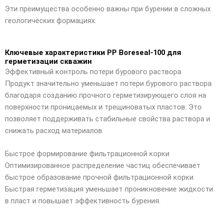
Эти преимущества особенно важны при бурении в сложных
геологических формациях.
Ключевые характеристики PP Boreseal-100 для
герметизации скважин
Эффективный контроль потери бурового раствора
Продукт значительно уменьшает потери бурового раствора
благодаря созданию прочного герметизирующего слоя на
поверхности проницаемых и трещиноватых пластов. Это
позволяет поддерживать стабильные свойства раствора и
снижать расход материалов.
Быстрое формирование фильтрационной корки
Оптимизированное распределение частиц обеспечивает
быстрое образование прочной фильтрационной корки.
Быстрая герметизация уменьшает проникновение жидкости
в пласт и повышает эффективность бурения.