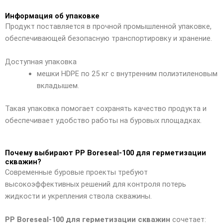
Информация об упаковке
Продукт поставляется в прочной промышленной упаковке,
обеспечивающей безопасную транспортировку и хранение.
Доступная упаковка
мешки HDPE по 25 кг с внутренним полиэтиленовым
вкладышем.
Такая упаковка помогает сохранять качество продукта и
обеспечивает удобство работы на буровых площадках.
Почему выбирают PP Boreseal-100 для герметизации
скважин?
Современные буровые проекты требуют
высокоэффективных решений для контроля потерь
жидкости и укрепления ствола скважины.
PP Boreseal-100 для герметизации скважин
сочетает: