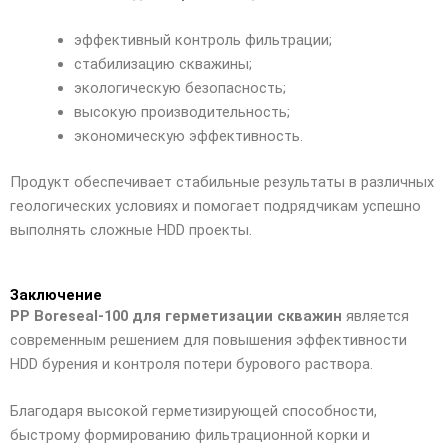
эффективный контроль фильтрации;
стабилизацию скважины;
экологическую безопасность;
высокую производительность;
экономическую эффективность.
Продукт обеспечивает стабильные результаты в различных
геологических условиях и помогает подрядчикам успешно
выполнять сложные HDD проекты.
Заключение
PP Boreseal-100 для герметизации скважин
является
современным решением для повышения эффективности
HDD бурения и контроля потери бурового раствора.
Благодаря высокой герметизирующей способности,
быстрому формированию фильтрационной корки и