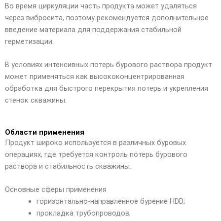
Во время циркуляции часть продукта может удаляться
через вибросита, поэтому рекомендуется дополнительное
введение материала для поддержания стабильной
герметизации.
В условиях интенсивных потерь бурового раствора продукт
может применяться как высококонцентрированная
обработка для быстрого перекрытия потерь и укрепления
стенок скважины.
Области применения
Продукт широко используется в различных буровых
операциях, где требуется контроль потерь бурового
раствора и стабильность скважины.
Основные сферы применения
горизонтально-направленное бурение HDD;
прокладка трубопроводов;