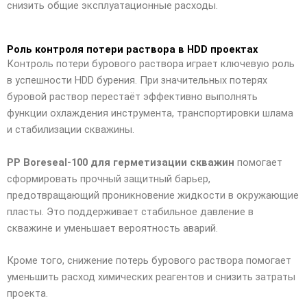
снизить общие эксплуатационные расходы.
Роль контроля потери раствора в HDD проектах
Контроль потери бурового раствора играет ключевую роль
в успешности HDD бурения. При значительных потерях
буровой раствор перестаёт эффективно выполнять
функции охлаждения инструмента, транспортировки шлама
и стабилизации скважины.
PP Boreseal-100 для герметизации скважин
помогает
сформировать прочный защитный барьер,
предотвращающий проникновение жидкости в окружающие
пласты. Это поддерживает стабильное давление в
скважине и уменьшает вероятность аварий.
Кроме того, снижение потерь бурового раствора помогает
уменьшить расход химических реагентов и снизить затраты
проекта.