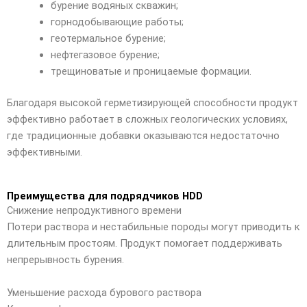
бурение водяных скважин;
горнодобывающие работы;
геотермальное бурение;
нефтегазовое бурение;
трещиноватые и проницаемые формации.
Благодаря высокой герметизирующей способности продукт
эффективно работает в сложных геологических условиях,
где традиционные добавки оказываются недостаточно
эффективными.
Преимущества для подрядчиков HDD
Снижение непродуктивного времени
Потери раствора и нестабильные породы могут приводить к
длительным простоям. Продукт помогает поддерживать
непрерывность бурения.
Уменьшение расхода бурового раствора