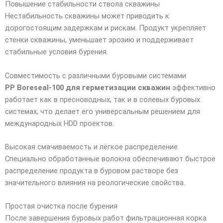
Повышение стабильности ствола скважины
Нестабильность скважины может приводить к
дорогостоящим задержкам и рискам. Продукт укрепляет
стенки скважины, уменьшает эрозию и поддерживает
стабильные условия бурения.
Совместимость с различными буровыми системами
PP Boreseal-100 для герметизации скважин
эффективно
работает как в пресноводных, так и в солевых буровых
системах, что делает его универсальным решением для
международных HDD проектов.
Высокая смачиваемость и лёгкое распределение
Специально обработанные волокна обеспечивают быстрое
распределение продукта в буровом растворе без
значительного влияния на реологические свойства.
Простая очистка после бурения
После завершения буровых работ фильтрационная корка