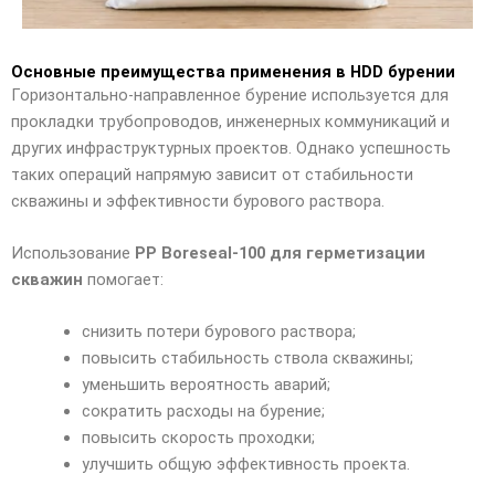
Основные преимущества применения в HDD бурении
Горизонтально-направленное бурение используется для
прокладки трубопроводов, инженерных коммуникаций и
других инфраструктурных проектов. Однако успешность
таких операций напрямую зависит от стабильности
скважины и эффективности бурового раствора.
Использование
PP Boreseal-100 для герметизации
скважин
помогает:
снизить потери бурового раствора;
повысить стабильность ствола скважины;
уменьшить вероятность аварий;
сократить расходы на бурение;
повысить скорость проходки;
улучшить общую эффективность проекта.