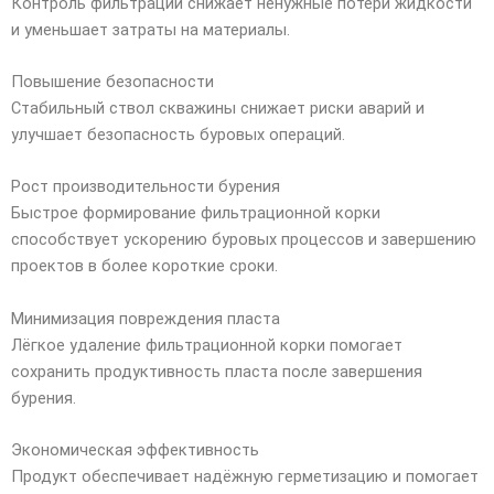
Контроль фильтрации снижает ненужные потери жидкости
и уменьшает затраты на материалы.
Повышение безопасности
Стабильный ствол скважины снижает риски аварий и
улучшает безопасность буровых операций.
Рост производительности бурения
Быстрое формирование фильтрационной корки
способствует ускорению буровых процессов и завершению
проектов в более короткие сроки.
Минимизация повреждения пласта
Лёгкое удаление фильтрационной корки помогает
сохранить продуктивность пласта после завершения
бурения.
Экономическая эффективность
Продукт обеспечивает надёжную герметизацию и помогает