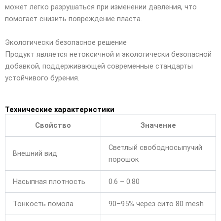
может легко разрушаться при изменении давления, что
помогает снизить повреждение пласта.
Экологически безопасное решение
Продукт является нетоксичной и экологически безопасной
добавкой, поддерживающей современные стандарты
устойчивого бурения.
Технические характеристики
Свойство
Значение
Светлый свободносыпучий
Внешний вид
порошок
Насыпная плотность
0.6 – 0.80
Тонкость помола
90–95% через сито 80 mesh