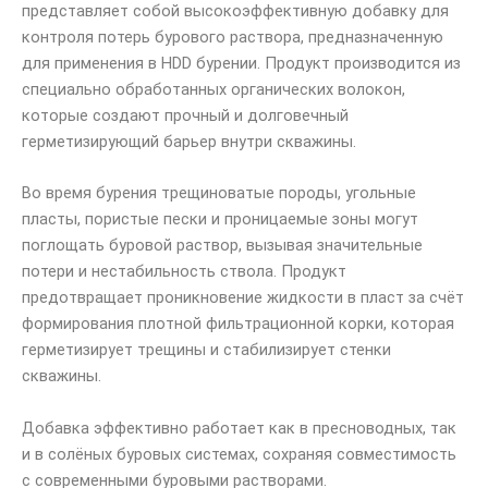
представляет собой высокоэффективную добавку для
контроля потерь бурового раствора, предназначенную
для применения в HDD бурении. Продукт производится из
специально обработанных органических волокон,
которые создают прочный и долговечный
герметизирующий барьер внутри скважины.
Во время бурения трещиноватые породы, угольные
пласты, пористые пески и проницаемые зоны могут
поглощать буровой раствор, вызывая значительные
потери и нестабильность ствола. Продукт
предотвращает проникновение жидкости в пласт за счёт
формирования плотной фильтрационной корки, которая
герметизирует трещины и стабилизирует стенки
скважины.
Добавка эффективно работает как в пресноводных, так
и в солёных буровых системах, сохраняя совместимость
с современными буровыми растворами.