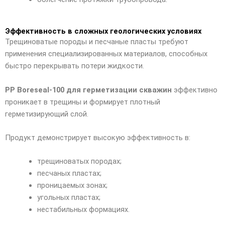
Эффективность в сложных геологических условиях
Трещиноватые породы и песчаные пласты требуют
применения специализированных материалов, способных
быстро перекрывать потери жидкости.
PP Boreseal-100 для герметизации скважин
эффективно
проникает в трещины и формирует плотный
герметизирующий слой.
Продукт демонстрирует высокую эффективность в:
трещиноватых породах;
песчаных пластах;
проницаемых зонах;
угольных пластах;
нестабильных формациях.