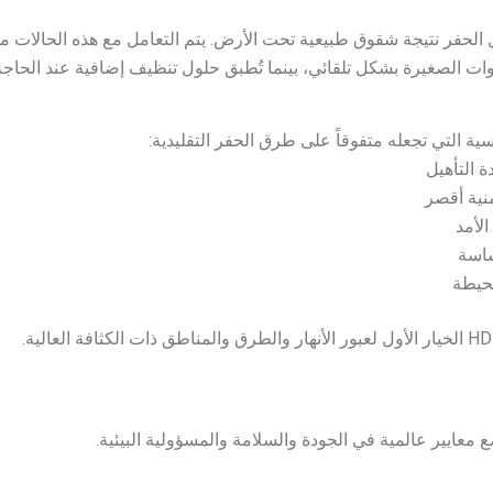
لحفر نتيجة شقوق طبيعية تحت الأرض. يتم التعامل مع هذه الحالات من 
وات الصغيرة بشكل تلقائي، بينما تُطبق حلول تنظيف إضافية عند الحاجة
ة التأهيل
نية أقصر
الأمد
ساسة
محيطة
معايير عالمية في الجودة والسلامة والمسؤولية البيئية.