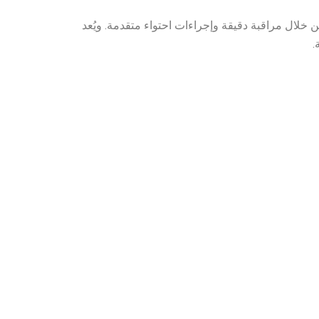
خلال مراقبة دقيقة وإجراءات احتواء متقدمة. ويُعد
.