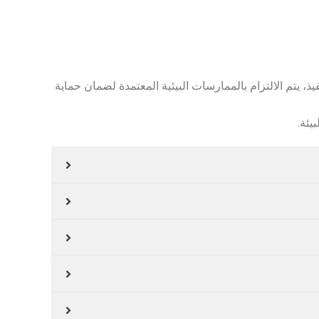
ذ، يتم الالتزام بالممارسات البيئية المعتمدة لضمان حماية
يئة.