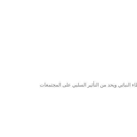
اء النباتي ويحد من التأثير السلبي على المجتمعات