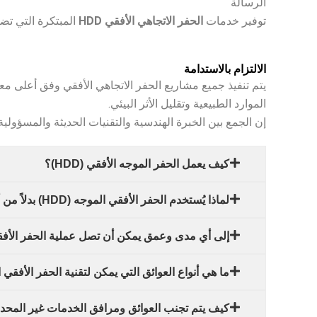
الرسالة
توفير خدمات
الحفر الاتجاهي الأفقي HDD
المبتكرة التي تضي
الالتزام بالاستدامة
يتم تنفيذ جميع مشاريع الحفر الاتجاهي الأفقي وفق أعلى معاي
الموارد الطبيعية وتقليل الأثر البيئي.
إن الجمع بين الخبرة الهندسية والتقنيات الحديثة والمسؤولية
كيف يعمل الحفر الموجه الأفقي (HDD)؟
لماذا يُستخدم الحفر الأفقي الموجه (HDD) بدلاً من أساليب الحفر الخندقي التقليدية؟
إلى أي مدى وعمق يمكن أن تصل عملية الحفر الأف
ما هي أنواع العوائق التي يمكن لتقنية الحفر الأفقي الموجه (HDD)
كيف يتم تجنب العوائق ومرافق الخدمات غير المحدد