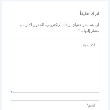
اترك تعليقاً
لن يتم نشر عنوان بريدك الإلكتروني.
الحقول الإلزامية
مشار إليها بـ
*
اكتب
هنا...
اسم*