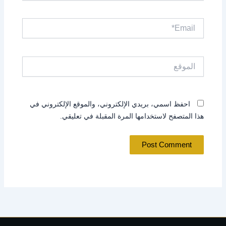
Email*
الموقع
احفظ اسمي، بريدي الإلكتروني، والموقع الإلكتروني في
هذا المتصفح لاستخدامها المرة المقبلة في تعليقي.