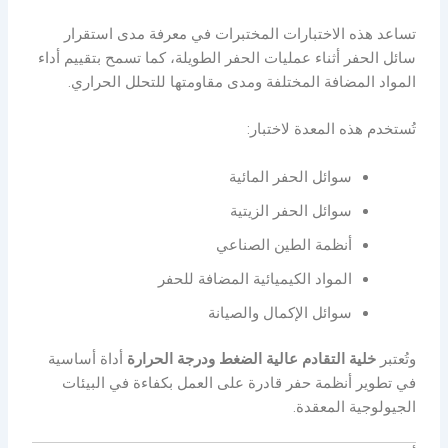
تساعد هذه الاختبارات المختبرات في معرفة مدى استقرار
سائل الحفر أثناء عمليات الحفر الطويلة، كما تسمح بتقييم أداء
المواد المضافة المختلفة ومدى مقاومتها للتحلل الحراري.
تُستخدم هذه المعدة لاختبار:
سوائل الحفر المائية
سوائل الحفر الزيتية
أنظمة الطين الصناعي
المواد الكيميائية المضافة للحفر
سوائل الإكمال والصيانة
وتُعتبر
خلية التقادم عالية الضغط ودرجة الحرارة
أداة أساسية
في تطوير أنظمة حفر قادرة على العمل بكفاءة في البيئات
الجيولوجية المعقدة.