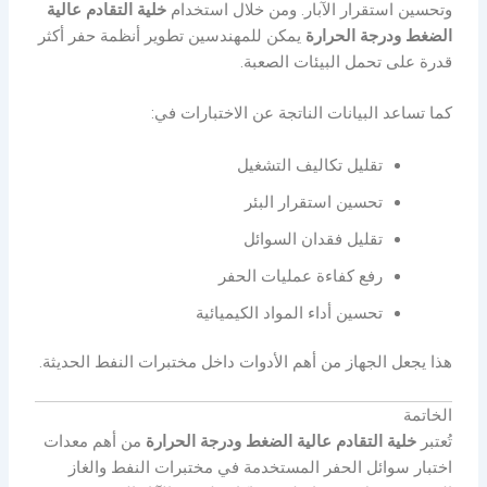
وتحسين استقرار الآبار. ومن خلال استخدام
خلية التقادم عالية
الضغط ودرجة الحرارة
يمكن للمهندسين تطوير أنظمة حفر أكثر
قدرة على تحمل البيئات الصعبة.
كما تساعد البيانات الناتجة عن الاختبارات في:
تقليل تكاليف التشغيل
تحسين استقرار البئر
تقليل فقدان السوائل
رفع كفاءة عمليات الحفر
تحسين أداء المواد الكيميائية
هذا يجعل الجهاز من أهم الأدوات داخل مختبرات النفط الحديثة.
الخاتمة
تُعتبر
خلية التقادم عالية الضغط ودرجة الحرارة
من أهم معدات
اختبار سوائل الحفر المستخدمة في مختبرات النفط والغاز