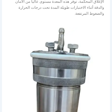
الإغلاق المحكمة، توفر هذه المعدة مستوى عالياً من الأمان
والدقة أثناء الاختبارات طويلة المدة تحت درجات الحرارة
والضغوط المرتفعة.