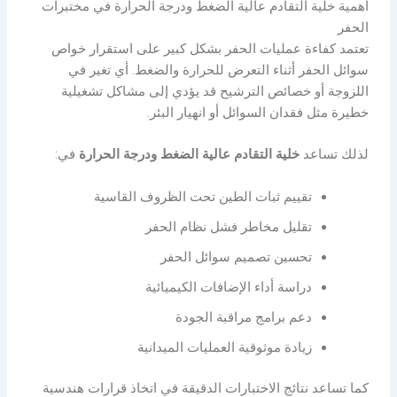
أهمية خلية التقادم عالية الضغط ودرجة الحرارة في مختبرات
الحفر
تعتمد كفاءة عمليات الحفر بشكل كبير على استقرار خواص
سوائل الحفر أثناء التعرض للحرارة والضغط. أي تغير في
اللزوجة أو خصائص الترشيح قد يؤدي إلى مشاكل تشغيلية
خطيرة مثل فقدان السوائل أو انهيار البئر.
لذلك تساعد
خلية التقادم عالية الضغط ودرجة الحرارة
في:
تقييم ثبات الطين تحت الظروف القاسية
تقليل مخاطر فشل نظام الحفر
تحسين تصميم سوائل الحفر
دراسة أداء الإضافات الكيميائية
دعم برامج مراقبة الجودة
زيادة موثوقية العمليات الميدانية
كما تساعد نتائج الاختبارات الدقيقة في اتخاذ قرارات هندسية