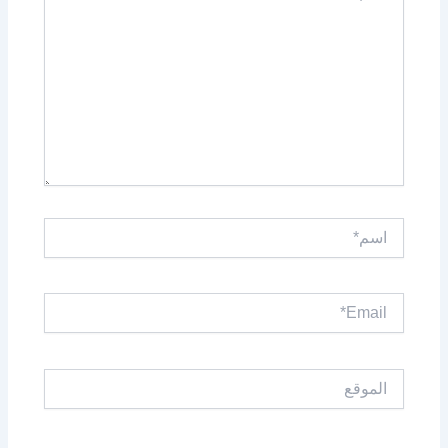
اسم*
Email*
الموقع