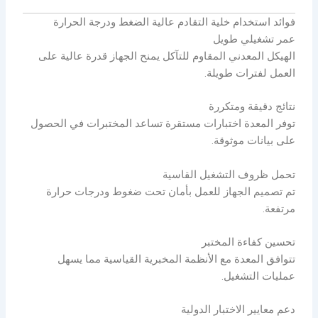
فوائد استخدام خلية التقادم عالية الضغط ودرجة الحرارة
عمر تشغيلي طويل
الهيكل المعدني المقاوم للتآكل يمنح الجهاز قدرة عالية على
العمل لفترات طويلة.
نتائج دقيقة ومتكررة
توفر المعدة اختبارات مستقرة تساعد المختبرات في الحصول
على بيانات موثوقة.
تحمل ظروف التشغيل القاسية
تم تصميم الجهاز للعمل بأمان تحت ضغوط ودرجات حرارة
مرتفعة.
تحسين كفاءة المختبر
تتوافق المعدة مع الأنظمة المخبرية القياسية مما يسهل
عمليات التشغيل.
دعم معايير الاختبار الدولية