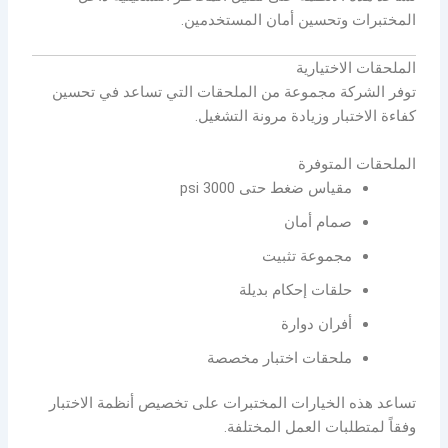
المختبرات وتحسين أمان المستخدمين.
الملحقات الاختيارية
توفر الشركة مجموعة من الملحقات التي تساعد في تحسين
كفاءة الاختبار وزيادة مرونة التشغيل.
الملحقات المتوفرة
مقياس ضغط حتى 3000 psi
صمام أمان
مجموعة تثبيت
حلقات إحكام بديلة
أفران دوارة
ملحقات اختبار مخصصة
تساعد هذه الخيارات المختبرات على تخصيص أنظمة الاختبار
وفقاً لمتطلبات العمل المختلفة.