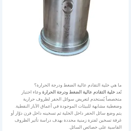
ما هي خلية التقادم عالية الضغط ودرجة الحرارة؟
تُعد
خلية التقادم عالية الضغط ودرجة الحرارة
وعاء اختبار
متخصصاً يُستخدم لتعريض سوائل الحفر لظروف حرارية
وضغطية مشابهة للبيئات الموجودة في أعماق الآبار النفطية.
يتم وضع سائل الحفر داخل الخلية ثم تسخينه داخل فرن دوّار أو
غرفة تسخين لفترة زمنية محددة بهدف دراسة تأثير الظروف
القاسية على خصائص السائل.