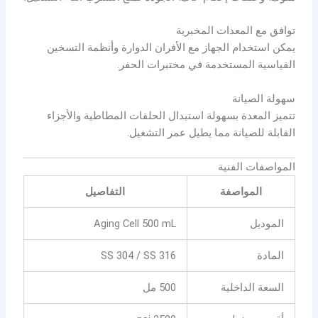
توافق مع المعدات المخبرية
يمكن استخدام الجهاز مع الأفران الدوارة وأنظمة التسخين
القياسية المستخدمة في مختبرات الحفر.
سهولة الصيانة
تتميز المعدة بسهولة استبدال الحلقات المطاطية والأجزاء
القابلة للصيانة مما يطيل عمر التشغيل.
المواصفات الفنية
المواصفة
التفاصيل
الموديل
Aging Cell 500 mL
المادة
SS 304 / SS 316
السعة الداخلية
500 مل