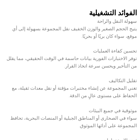
الفوائد التشغيلية
سهولة النقل والراحة
يتيح الحجم الصغير والوزن الخفيف نقل المجموعة بسهولة إلى أي
موقع، سواء كان بريًا أو بحريًا.
تحسين كفاءة العمليات
توفر الاختبارات الفورية بيانات حاسمة في الوقت الحقيقي، مما يقلل
من التأخير ويحسن سرعة اتخاذ القرار.
تقليل التكاليف
تغني المجموعة عن إنشاء مختبرات مؤقتة أو نقل معدات ثقيلة، مع
الحفاظ على مستوى عالٍ من الدقة.
موثوقية في جميع البيئات
سواء في الصحارى أو المناطق الجبلية أو المنصات البحرية، تحافظ
المجموعة على أدائها الموثوق.