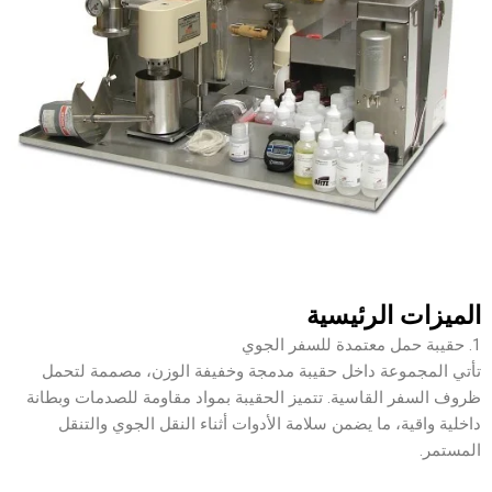
الميزات الرئيسية
1. حقيبة حمل معتمدة للسفر الجوي
تأتي المجموعة داخل حقيبة مدمجة وخفيفة الوزن، مصممة لتحمل
ظروف السفر القاسية. تتميز الحقيبة بمواد مقاومة للصدمات وبطانة
داخلية واقية، ما يضمن سلامة الأدوات أثناء النقل الجوي والتنقل
المستمر.