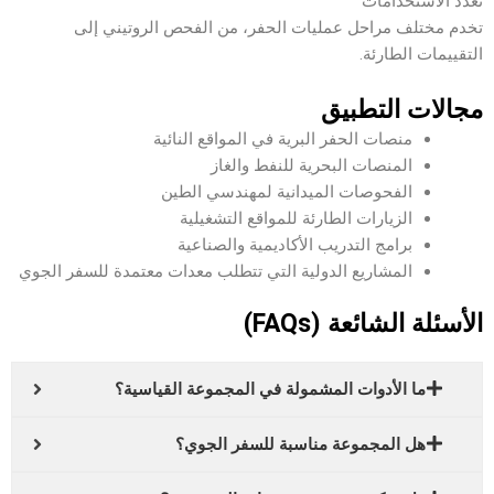
تعدد الاستخدامات
تخدم مختلف مراحل عمليات الحفر، من الفحص الروتيني إلى
التقييمات الطارئة.
مجالات التطبيق
منصات الحفر البرية في المواقع النائية
المنصات البحرية للنفط والغاز
الفحوصات الميدانية لمهندسي الطين
الزيارات الطارئة للمواقع التشغيلية
برامج التدريب الأكاديمية والصناعية
المشاريع الدولية التي تتطلب معدات معتمدة للسفر الجوي
الأسئلة الشائعة (FAQs)
ما الأدوات المشمولة في المجموعة القياسية؟
هل المجموعة مناسبة للسفر الجوي؟