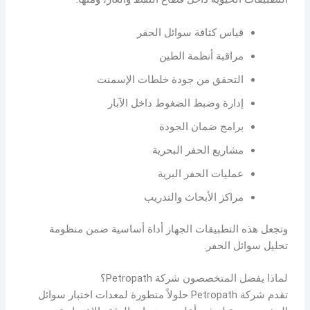
قياس كثافة سوائل الحفر
مراقبة أنظمة الطين
التحقق من جودة خلطات الإسمنت
إدارة وضبط الضغوط داخل الآبار
برامج ضمان الجودة
مشاريع الحفر البحرية
عمليات الحفر البرية
مراكز الأبحاث والتدريب
وتجعل هذه التطبيقات الجهاز أداة أساسية ضمن منظومة
تحليل سوائل الحفر.
لماذا يفضل المتخصصون شركة Petropath؟
تقدم شركة Petropath حلولاً متطورة لمعدات اختبار سوائل