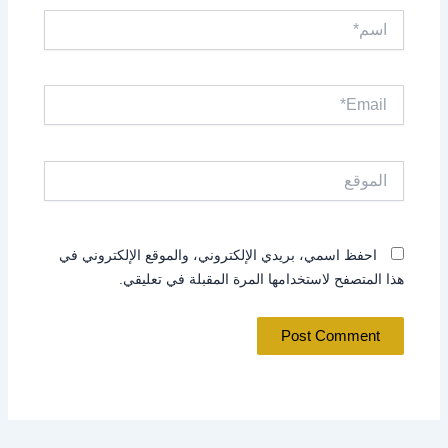
اسم*
Email*
الموقع
احفظ اسمي، بريدي الإلكتروني، والموقع الإلكتروني في
هذا المتصفح لاستخدامها المرة المقبلة في تعليقي.