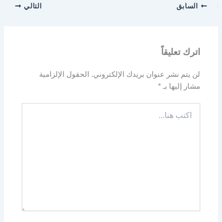
السابق
التالي
اترك تعليقاً
لن يتم نشر عنوان بريدك الإلكتروني.
الحقول الإلزامية
مشار إليها بـ
*
اكتب
هنا...