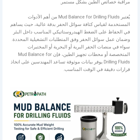
مراقبة خصائص الطين بشكل مستمر.
يُعتبر Mud Balance for Drilling Fluids من أهم الأدوات
المستخدمة لقياس كثافة سوائل الحفر بدقة عالية، حيث يساهم
في الحفاظ على الضغط الهيدروستاتيكي المناسب داخل البئر
وضمان عمل سوائل الحفر وفق المتطلبات التشغيلية المحددة.
سواء في منصات الحفر البرية أو البحرية أو المختبرات
المتخصصة أو محطات تجهيز الطين، فإن Mud Balance for
Drilling Fluids يوفر بيانات موثوقة تساعد المهندسين على اتخاذ
قرارات دقيقة في الوقت المناسب.