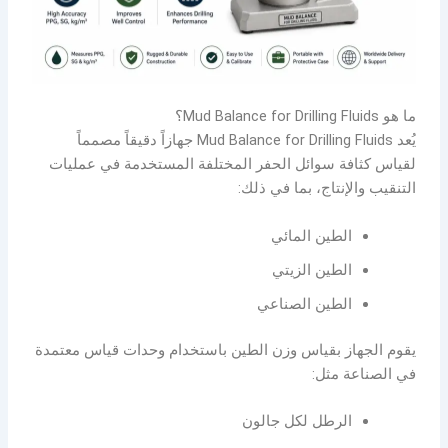
ما هو Mud Balance for Drilling Fluids؟
يُعد Mud Balance for Drilling Fluids جهازاً دقيقاً مصمماً
لقياس كثافة سوائل الحفر المختلفة المستخدمة في عمليات
التنقيب والإنتاج، بما في ذلك:
الطين المائي
الطين الزيتي
الطين الصناعي
يقوم الجهاز بقياس وزن الطين باستخدام وحدات قياس معتمدة
في الصناعة مثل:
الرطل لكل جالون