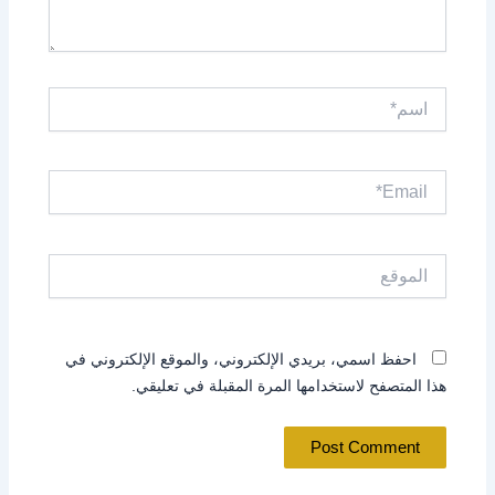
اسم*
Email*
الموقع
احفظ اسمي، بريدي الإلكتروني، والموقع الإلكتروني في
هذا المتصفح لاستخدامها المرة المقبلة في تعليقي.