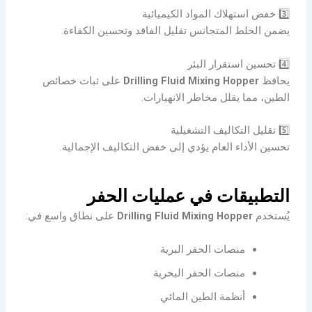
3️⃣ خفض استهلاك المواد الكيميائية
يضمن الخلط المتجانس تقليل الفاقد وتحسين الكفاءة.
4️⃣ تحسين استقرار البئر
يحافظ
Drilling Fluid Mixing Hopper
على ثبات خصائص
الطين، مما يقلل مخاطر الانهيارات.
5️⃣ تقليل التكاليف التشغيلية
تحسين الأداء العام يؤدي إلى خفض التكاليف الإجمالية.
التطبيقات في عمليات الحفر
يُستخدم
Drilling Fluid Mixing Hopper
على نطاق واسع في:
منصات الحفر البرية
منصات الحفر البحرية
أنظمة الطين المائي