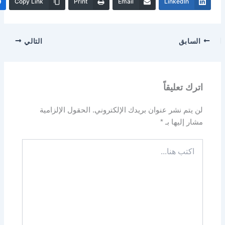
Copy Link
Print
Email
LinkedIn
السابق
التالي
اترك تعليقاً
لن يتم نشر عنوان بريدك الإلكتروني.
الحقول الإلزامية
مشار إليها بـ
*
اكتب
هنا...