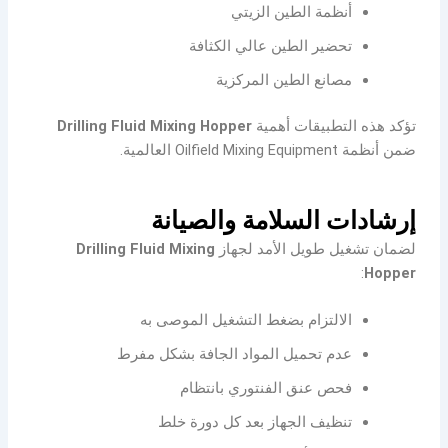
أنظمة الطين الزيتي
تحضير الطين عالي الكثافة
مصانع الطين المركزية
تؤكد هذه التطبيقات أهمية
Drilling Fluid Mixing Hopper
ضمن أنظمة Oilfield Mixing Equipment العالمية.
إرشادات السلامة والصيانة
لضمان تشغيل طويل الأمد لجهاز
Drilling Fluid Mixing
:
Hopper
الالتزام بضغط التشغيل الموصى به
عدم تحميل المواد الجافة بشكل مفرط
فحص عنق الفنتوري بانتظام
تنظيف الجهاز بعد كل دورة خلط