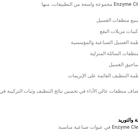
Enzyme Cl
مجموعة واسعة من التطبيقات، منها:
نيع منظفات الغسيل
كيبات مزيلات البقع
ظمة الغسيل الصناعية والمؤسسية
منظفات السائلة المنزلية
احيق الغسيل
ظمة التنظيف القائمة على الإنزيمات
اف منظفات عالي الأداء في تحسين نتائج التنظيف وثبات التركيبة ف
ة والتوريد
Enzyme Cl
في عبوات صناعية مناسبة: