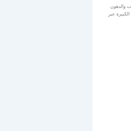
ات والدهون
الكبيرة عبر