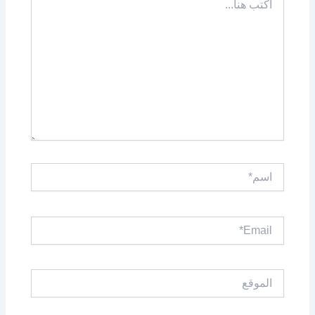
هنا...
اسم*
Email*
الموقع