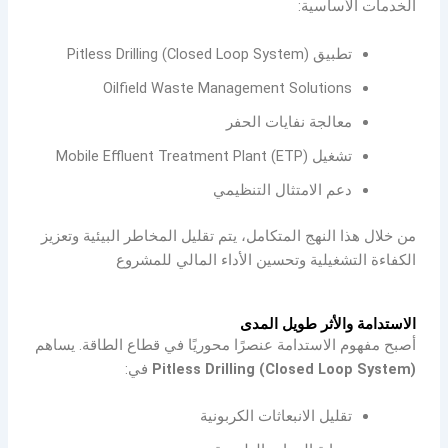
الخدمات الأساسية:
تطبيق Pitless Drilling (Closed Loop System)
Oilfield Waste Management Solutions
معالجة نفايات الحفر
تشغيل Mobile Effluent Treatment Plant (ETP)
دعم الامتثال التنظيمي
من خلال هذا النهج المتكامل، يتم تقليل المخاطر البيئية وتعزيز
الكفاءة التشغيلية وتحسين الأداء المالي للمشروع
الاستدامة والأثر طويل المدى
أصبح مفهوم الاستدامة عنصرًا محوريًا في قطاع الطاقة. يساهم
Pitless Drilling (Closed Loop System)
في:
تقليل الانبعاثات الكربونية