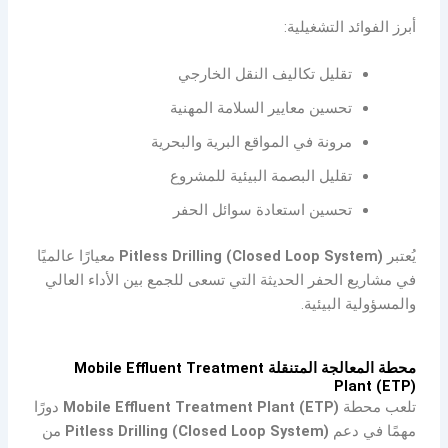
أبرز الفوائد التشغيلية:
تقليل تكاليف النقل الخارجي
تحسين معايير السلامة المهنية
مرونة في المواقع البرية والبحرية
تقليل البصمة البيئية للمشروع
تحسين استعادة سوائل الحفر
يُعتبر
Pitless Drilling (Closed Loop System)
معيارًا عالميًا
في مشاريع الحفر الحديثة التي تسعى للجمع بين الأداء العالي
والمسؤولية البيئية.
محطة المعالجة المتنقلة Mobile Effluent Treatment
Plant (ETP)
تلعب محطة
Mobile Effluent Treatment Plant (ETP)
دورًا
مهمًا في دعم
Pitless Drilling (Closed Loop System)
من