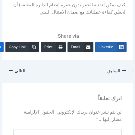
كيف يمكن لتقنية الحفر بدون حفرة (نظام الدائرة المغلقة) أن
تُحسّن كفاءة عملياتك مع ضمان الامتثال البيئي.
Share via:
Copy Link
Print
Email
LinkedIn
السابق
التالي
اترك تعليقاً
لن يتم نشر عنوان بريدك الإلكتروني.
الحقول الإلزامية
مشار إليها بـ
*
اكتب