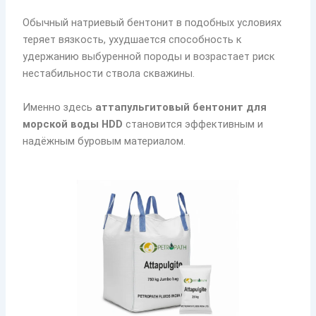
Обычный натриевый бентонит в подобных условиях
теряет вязкость, ухудшается способность к
удержанию выбуренной породы и возрастает риск
нестабильности ствола скважины.
Именно здесь
аттапульгитовый бентонит для
морской воды HDD
становится эффективным и
надёжным буровым материалом.