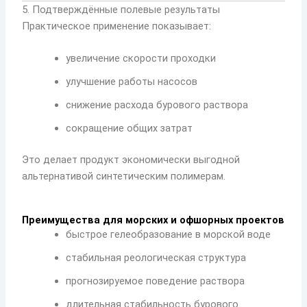
5. Подтверждённые полевые результаты
Практическое применение показывает:
увеличение скорости проходки
улучшение работы насосов
снижение расхода бурового раствора
сокращение общих затрат
Это делает продукт экономически выгодной
альтернативой синтетическим полимерам.
Преимущества для морских и офшорных проектов
быстрое гелеобразование в морской воде
стабильная реологическая структура
прогнозируемое поведение раствора
длительная стабильность бурового