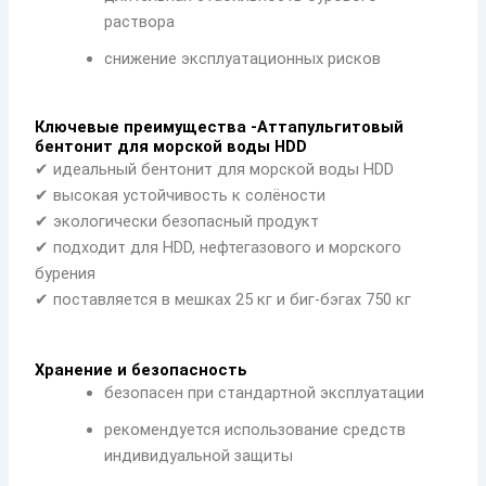
раствора
снижение эксплуатационных рисков
Ключевые преимущества -Аттапульгитовый
бентонит для морской воды HDD
✔ идеальный бентонит для морской воды HDD
✔ высокая устойчивость к солёности
✔ экологически безопасный продукт
✔ подходит для HDD, нефтегазового и морского
бурения
✔ поставляется в мешках 25 кг и биг-бэгах 750 кг
Хранение и безопасность
безопасен при стандартной эксплуатации
рекомендуется использование средств
индивидуальной защиты