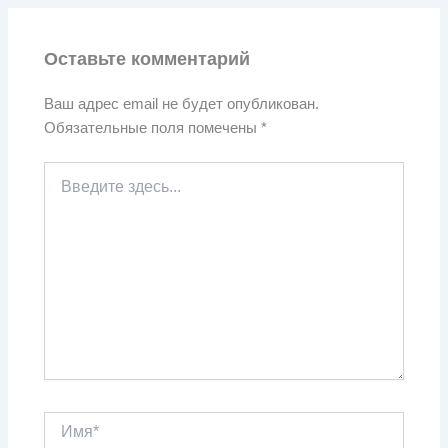
Оставьте комментарий
Ваш адрес email не будет опубликован.
Обязательные поля помечены
*
Введите
здесь...
Имя*