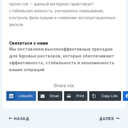
проектов — данный материал гарантирует
стабильную вязкость, улучшенное смазывание,
контроль фильтрации и снижение эксплуатационных
рисков.
Связаться с нами
Мы поставляем высокоэффективные присадки
для буровых растворов, которые обеспечивают
эффективность, стабильность и экономичность
ваших операций.
Share via:
LinkedIn
Email
Print
Copy Link
НАЗАД
ДАЛЕЕ