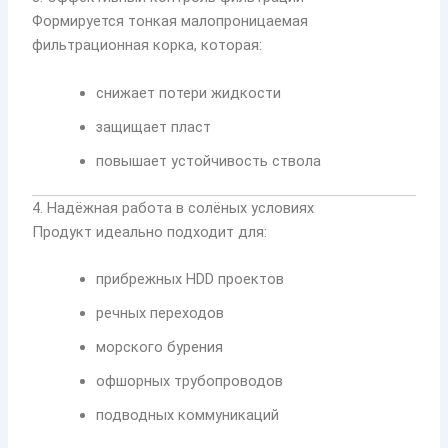
Формируется тонкая малопроницаемая
фильтрационная корка, которая:
снижает потери жидкости
защищает пласт
повышает устойчивость ствола
4. Надёжная работа в солёных условиях
Продукт идеально подходит для:
прибрежных HDD проектов
речных переходов
морского бурения
офшорных трубопроводов
подводных коммуникаций