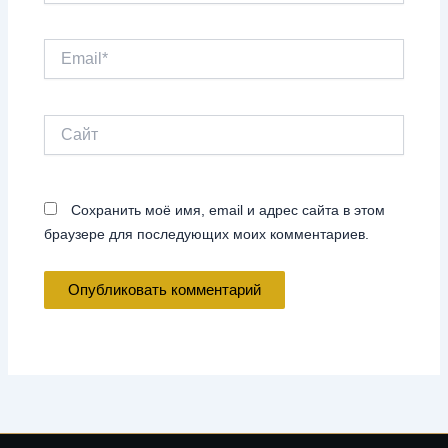
Email*
Сайт
Сохранить моё имя, email и адрес сайта в этом
браузере для последующих моих комментариев.