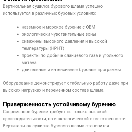
Вертикальная сушилка бурового шлама успешно
используется в различных буровых условиях:
наземное и морское бурение с OBM
экологически чувствительные зоны
скважины высокого давления и высокой
температуры (HPHT)
проекты по добыче сланцевого газа и угольного
метана
длительные и интенсивные буровые программы
Оборудование демонстрирует стабильную работу даже при
высоких нагрузках и переменном составе шлама.
Приверженность устойчивому бурению
Современное бурение требует не только высокой
производительности, но и экологической ответственности.
Вертикальная сушилка бурового шлама становится