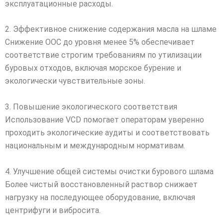
эксплуатационные расходы.
2. Эффективное снижение содержания масла на шламе
Снижение OOC до уровня менее 5% обеспечивает
соответствие строгим требованиям по утилизации
буровых отходов, включая морское бурение и
экологически чувствительные зоны.
3. Повышение экологического соответствия
Использование VCD помогает операторам уверенно
проходить экологические аудиты и соответствовать
национальным и международным нормативам.
4. Улучшение общей системы очистки бурового шлама
Более чистый восстановленный раствор снижает
нагрузку на последующее оборудование, включая
центрифуги и вибросита.