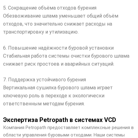
5. Сокращение объёма отходов бурения
Обезвоживание шлама уменьшает общий объём
отходов, что значительно снижает расходы на
транспортировку и утилизацию.
6. Повышение надёжности буровой установки
Стабильная работа системы очистки бурового шлама
снижает риск простоев и аварийных ситуаций.
7. Поддержка устойчивого бурения
Вертикальная сушилка бурового шлама играет
ключевую роль в переходе к экологически
ответственным методам бурения.
Экспертиза Petropath в системах VCD
Компания Petropath предоставляет комплексные решения в
области управления буровыми отходами. Наши системы