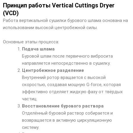
Принцип работы Vertical Cuttings Dryer
(VCD)
Работа вертикальной сушилки бурового шлама основана на
использовании высокой центробежной силы.
Основные этапы процесса:
Подача шлама
Буровой шлам после первичного вибросита
направляется непосредственно в сушилку.
Центробежное разделение
Внутренний ротор вращается с высокой
скоростью, создавая мощную G-force, которая
эффективно отделяет жидкую фазу от твёрдых
частиц.
Восстановление бурового раствора
Отделённый буровой раствор собирается и
возвращается в активную циркуляционную
систему.