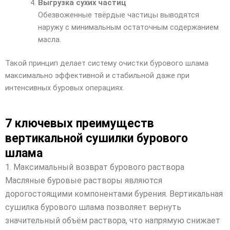
Выгрузка сухих частиц
Обезвоженные твёрдые частицы выводятся
наружу с минимальным остаточным содержанием
масла.
Такой принцип делает систему очистки бурового шлама
максимально эффективной и стабильной даже при
интенсивных буровых операциях.
7 ключевых преимуществ
вертикальной сушилки бурового
шлама
1. Максимальный возврат бурового раствора
Масляные буровые растворы являются
дорогостоящими компонентами бурения. Вертикальная
сушилка бурового шлама позволяет вернуть
значительный объём раствора, что напрямую снижает