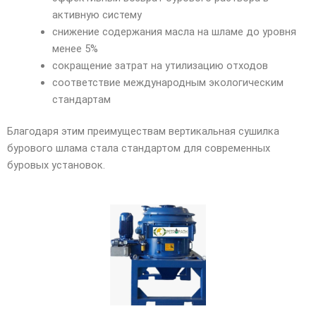
активную систему
снижение содержания масла на шламе до уровня
менее 5%
сокращение затрат на утилизацию отходов
соответствие международным экологическим
стандартам
Благодаря этим преимуществам вертикальная сушилка
бурового шлама стала стандартом для современных
буровых установок.