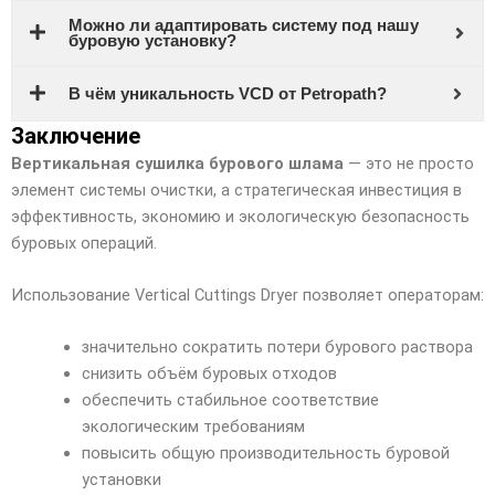
Можно ли адаптировать систему под нашу
буровую установку?
В чём уникальность VCD от Petropath?
Заключение
Вертикальная сушилка бурового шлама
— это не просто
элемент системы очистки, а стратегическая инвестиция в
эффективность, экономию и экологическую безопасность
буровых операций.
Использование Vertical Cuttings Dryer позволяет операторам:
значительно сократить потери бурового раствора
снизить объём буровых отходов
обеспечить стабильное соответствие
экологическим требованиям
повысить общую производительность буровой
установки