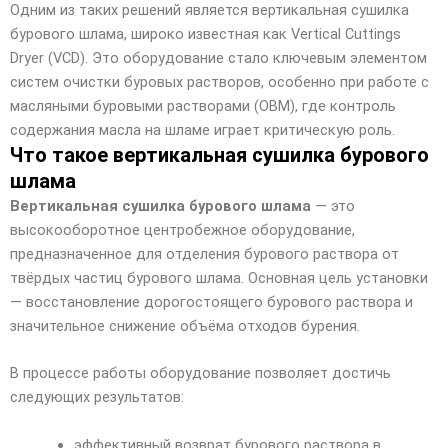
Одним из таких решений является вертикальная сушилка
бурового шлама, широко известная как Vertical Cuttings
Dryer (VCD). Это оборудование стало ключевым элементом
систем очистки буровых растворов, особенно при работе с
масляными буровыми растворами (OBM), где контроль
содержания масла на шламе играет критическую роль.
Что такое вертикальная сушилка бурового
шлама
Вертикальная сушилка бурового шлама
— это
высокооборотное центробежное оборудование,
предназначенное для отделения бурового раствора от
твёрдых частиц бурового шлама. Основная цель установки
— восстановление дорогостоящего бурового раствора и
значительное снижение объёма отходов бурения.
В процессе работы оборудование позволяет достичь
следующих результатов:
эффективный возврат бурового раствора в