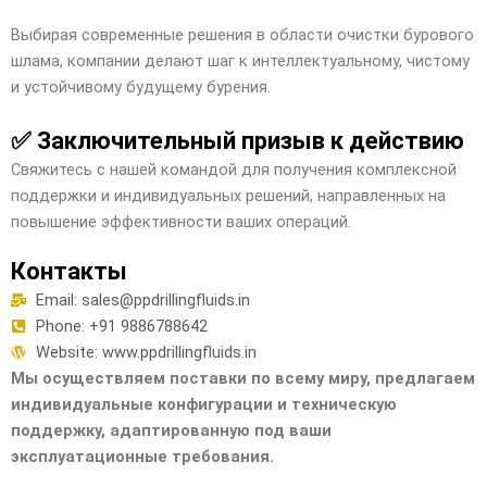
Выбирая современные решения в области очистки бурового
шлама, компании делают шаг к интеллектуальному, чистому
и устойчивому будущему бурения.
✅ Заключительный призыв к действию
Свяжитесь с нашей командой для получения комплексной
поддержки и индивидуальных решений, направленных на
повышение эффективности ваших операций.
Контакты
Email: sales@ppdrillingfluids.in
Phone: +91 9886788642
Website: www.ppdrillingfluids.in
Мы осуществляем поставки по всему миру, предлагаем
индивидуальные конфигурации и техническую
поддержку, адаптированную под ваши
эксплуатационные требования.