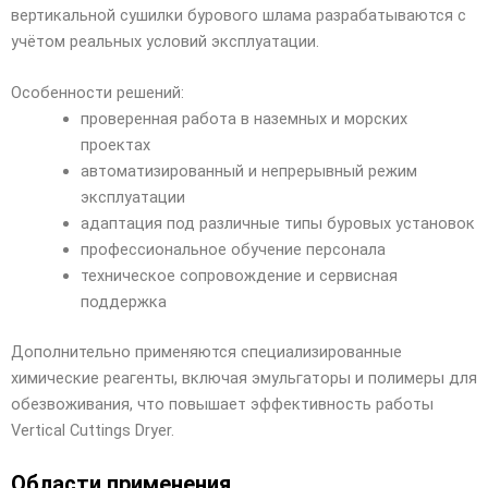
вертикальной сушилки бурового шлама разрабатываются с
учётом реальных условий эксплуатации.
Особенности решений:
проверенная работа в наземных и морских
проектах
автоматизированный и непрерывный режим
эксплуатации
адаптация под различные типы буровых установок
профессиональное обучение персонала
техническое сопровождение и сервисная
поддержка
Дополнительно применяются специализированные
химические реагенты, включая эмульгаторы и полимеры для
обезвоживания, что повышает эффективность работы
Vertical Cuttings Dryer.
Области применения