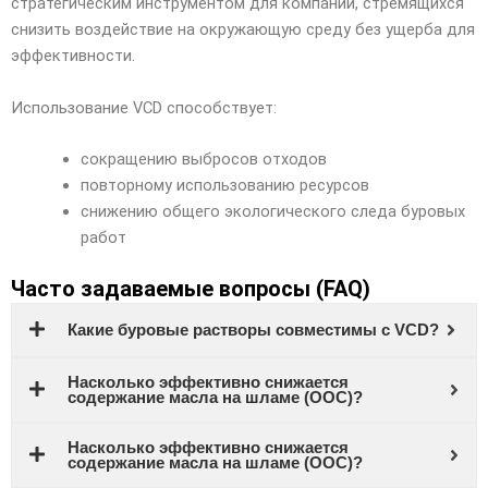
стратегическим инструментом для компаний, стремящихся
снизить воздействие на окружающую среду без ущерба для
эффективности.
Использование VCD способствует:
сокращению выбросов отходов
повторному использованию ресурсов
снижению общего экологического следа буровых
работ
Часто задаваемые вопросы (FAQ)
Какие буровые растворы совместимы с VCD?
Насколько эффективно снижается
содержание масла на шламе (OOC)?
Насколько эффективно снижается
содержание масла на шламе (OOC)?