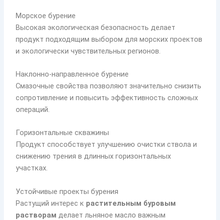
Морское бурение
Высокая экологическая безопасность делает
продукт подходящим выбором для морских проектов
и экологически чувствительных регионов.
Наклонно-направленное бурение
Смазочные свойства позволяют значительно снизить
сопротивление и повысить эффективность сложных
операций.
Горизонтальные скважины
Продукт способствует улучшению очистки ствола и
снижению трения в длинных горизонтальных
участках.
Устойчивые проекты бурения
Растущий интерес к
растительным буровым
растворам
делает льняное масло важным