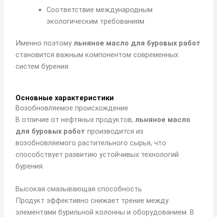
Соответствие международным
экологическим требованиям
Именно поэтому
льняное масло для буровых работ
становится важным компонентом современных
систем бурения.
Основные характеристики
Возобновляемое происхождение
В отличие от нефтяных продуктов,
льняное масло
для буровых работ
производится из
возобновляемого растительного сырья, что
способствует развитию устойчивых технологий
бурения.
Высокая смазывающая способность
Продукт эффективно снижает трение между
элементами бурильной колонны и оборудованием. В