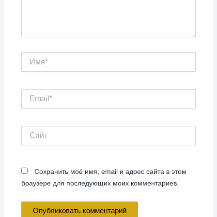
Имя*
Email*
Сайт
Сохранить моё имя, email и адрес сайта в этом
браузере для последующих моих комментариев.