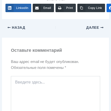
LinkedIn
Email
Print
Copy Link
НАЗАД
ДАЛЕЕ
Оставьте комментарий
Ваш адрес email не будет опубликован.
Обязательные поля помечены
*
Введите
здесь...