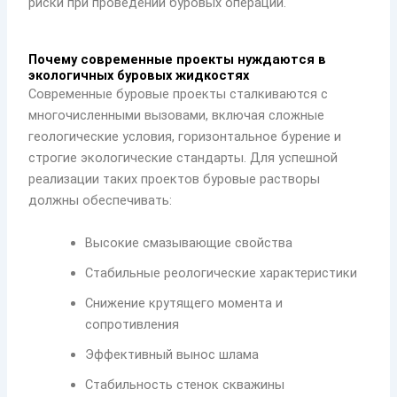
риски при проведении буровых операций.
Почему современные проекты нуждаются в
экологичных буровых жидкостях
Современные буровые проекты сталкиваются с
многочисленными вызовами, включая сложные
геологические условия, горизонтальное бурение и
строгие экологические стандарты. Для успешной
реализации таких проектов буровые растворы
должны обеспечивать:
Высокие смазывающие свойства
Стабильные реологические характеристики
Снижение крутящего момента и
сопротивления
Эффективный вынос шлама
Стабильность стенок скважины