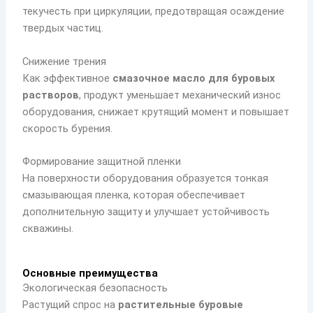
текучесть при циркуляции, предотвращая осаждение
твердых частиц.
Снижение трения
Как эффективное
смазочное масло для буровых
растворов
, продукт уменьшает механический износ
оборудования, снижает крутящий момент и повышает
скорость бурения.
Формирование защитной пленки
На поверхности оборудования образуется тонкая
смазывающая пленка, которая обеспечивает
дополнительную защиту и улучшает устойчивость
скважины.
Основные преимущества
Экологическая безопасность
Растущий спрос на
растительные буровые