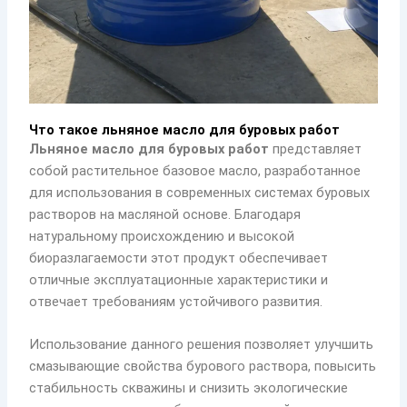
Что такое льняное масло для буровых работ
Льняное масло для буровых работ
представляет
собой растительное базовое масло, разработанное
для использования в современных системах буровых
растворов на масляной основе. Благодаря
натуральному происхождению и высокой
биоразлагаемости этот продукт обеспечивает
отличные эксплуатационные характеристики и
отвечает требованиям устойчивого развития.
Использование данного решения позволяет улучшить
смазывающие свойства бурового раствора, повысить
стабильность скважины и снизить экологические