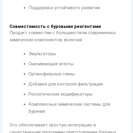
Поддержка устойчивого развития
Совместимость с буровыми реагентами
Продукт совместим с большинством современных
химических компонентов, включая:
Эмульгаторы
Смачивающие агенты
Органофильные глины
Добавки для контроля фильтрации
Реологические модификаторы
Комплексные химические системы для
бурения
Это обеспечивает простую интеграцию в
существующие программы приготовления буровых