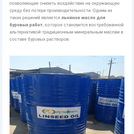
позволяющие снизить воздействие на окружающую
среду без потери производительности. Одним из
таких решений является
льняное масло для
буровых работ
, которое становится востребованной
альтернативой традиционным минеральным маслам в
составе буровых растворов.