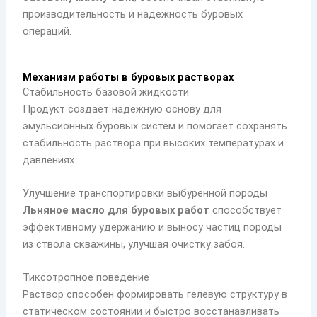
производительность и надежность буровых
операций.
Механизм работы в буровых растворах
Стабильность базовой жидкости
Продукт создает надежную основу для
эмульсионных буровых систем и помогает сохранять
стабильность раствора при высоких температурах и
давлениях.
Улучшение транспортировки выбуренной породы
Льняное масло для буровых работ
способствует
эффективному удержанию и выносу частиц породы
из ствола скважины, улучшая очистку забоя.
Тиксотропное поведение
Раствор способен формировать гелевую структуру в
статическом состоянии и быстро восстанавливать