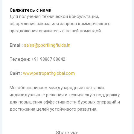
Свяжитесь с нами
Для получения технической консультации,
оформления заказа или запроса коммерческого
предложения свяжитесь с нашей командой.
Email:
sales@ppdrillingfluids.in
Телефон:
+91 98867 88642
Сайт:
www.petropathglobal.com
Мы обеспечиваем международные поставки,
индивидуальные решения и техническую поддержку
для повышения эффективности буровых операций и
достижения целей устойчивого развития.
Share via: