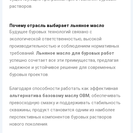
растворов.
Почему отрасль выбирает льняное масло
Будущее буровых технологий связано с
экологической ответственностью, высокой
производительностью и соблюдением нормативных
требований.
Льняное масло для буровых работ
успешно сочетает все эти преимущества, предлагая
надежное и устойчивое решение для современных
буровых проектов.
Благодаря способности работать как эффективная
альтернатива базовому маслу OBM
, обеспечивать
превосходную смазку и поддерживать стабильность
скважины, продукт становится одним из наиболее
перспективных компонентов буровых растворов
нового поколения.