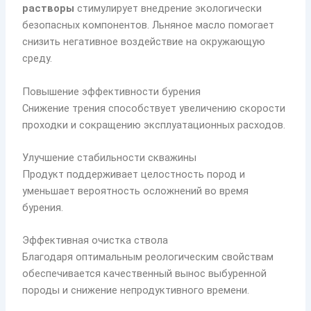
растворы
стимулирует внедрение экологически
безопасных компонентов. Льняное масло помогает
снизить негативное воздействие на окружающую
среду.
Повышение эффективности бурения
Снижение трения способствует увеличению скорости
проходки и сокращению эксплуатационных расходов.
Улучшение стабильности скважины
Продукт поддерживает целостность пород и
уменьшает вероятность осложнений во время
бурения.
Эффективная очистка ствола
Благодаря оптимальным реологическим свойствам
обеспечивается качественный вынос выбуренной
породы и снижение непродуктивного времени.