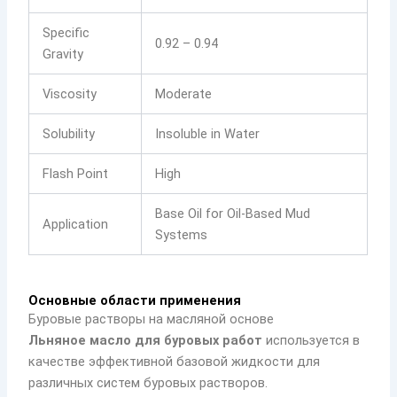
Specific
0.92 – 0.94
Gravity
Viscosity
Moderate
Solubility
Insoluble in Water
Flash Point
High
Base Oil for Oil-Based Mud
Application
Systems
Основные области применения
Буровые растворы на масляной основе
Льняное масло для буровых работ
используется в
качестве эффективной базовой жидкости для
различных систем буровых растворов.