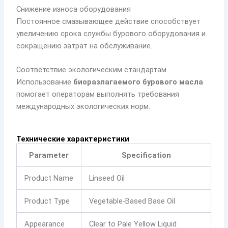
Снижение износа оборудования
Постоянное смазывающее действие способствует
увеличению срока службы бурового оборудования и
сокращению затрат на обслуживание.
Соответствие экологическим стандартам
Использование
биоразлагаемого бурового масла
помогает операторам выполнять требования
международных экологических норм.
Технические характеристики
Parameter
Specification
Product Name
Linseed Oil
Product Type
Vegetable-Based Base Oil
Appearance
Clear to Pale Yellow Liquid