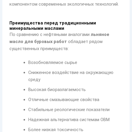
компонентом современных экологичных технологий.
Преимущества перед традиционными
минеральными маслами
По сравнению с нефтяными аналогами
льняное
масло для буровых работ
обладает рядом
существенных преимуществ:
Возобновляемое сырье
Сниженное воздействие на окружающую
среду
Высокая биоразлагаемость
Отличные смазывающие свойства
Стабильные реологические показатели
Надежная альтернатива системам OBM
Более низкая токсичность