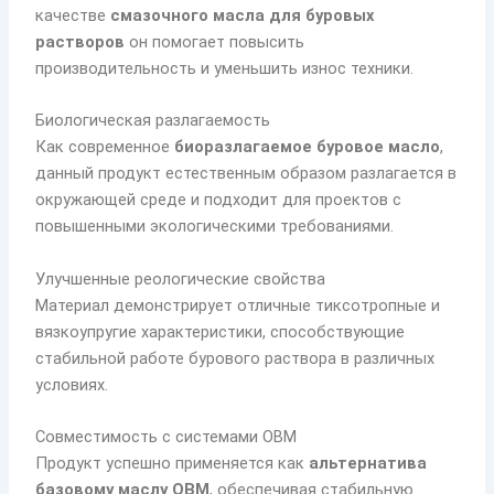
качестве
смазочного масла для буровых
растворов
он помогает повысить
производительность и уменьшить износ техники.
Биологическая разлагаемость
Как современное
биоразлагаемое буровое масло
,
данный продукт естественным образом разлагается в
окружающей среде и подходит для проектов с
повышенными экологическими требованиями.
Улучшенные реологические свойства
Материал демонстрирует отличные тиксотропные и
вязкоупругие характеристики, способствующие
стабильной работе бурового раствора в различных
условиях.
Совместимость с системами OBM
Продукт успешно применяется как
альтернатива
базовому маслу OBM
, обеспечивая стабильную