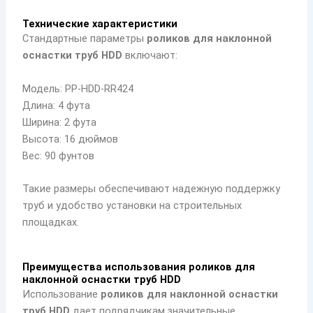
Технические характеристики
Стандартные параметры
роликов для наклонной
оснастки труб HDD
включают:
Модель: PP-HDD-RR424
Длина: 4 фута
Ширина: 2 фута
Высота: 16 дюймов
Вес: 90 фунтов
Такие размеры обеспечивают надежную поддержку
труб и удобство установки на строительных
площадках.
Преимущества использования роликов для
наклонной оснастки труб HDD
Использование
роликов для наклонной оснастки
труб HDD
дает подрядчикам значительные