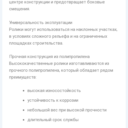
центре конструкции и предотвращает боковые
смещения.
Универсальность эксплуатации
Ролики могут использоваться на наклонных участках,
в условиях сложного рельефа и на ограниченных
площадках строительства.
Прочная конструкция из полипропилена
Высококачественные ролики изготавливаются из
прочного полипропилена, который обладает рядом
преимуществ:
высокая износостойкость
устойчивость к коррозии
небольшой вес при высокой прочности
длительный срок службы