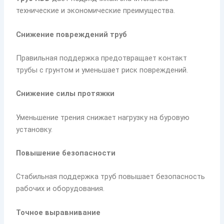
технические и экономические преимущества.
Снижение повреждений труб
Правильная поддержка предотвращает контакт
трубы с грунтом и уменьшает риск повреждений.
Снижение силы протяжки
Уменьшение трения снижает нагрузку на буровую
установку.
Повышение безопасности
Стабильная поддержка труб повышает безопасность
рабочих и оборудования.
Точное
выравнивание