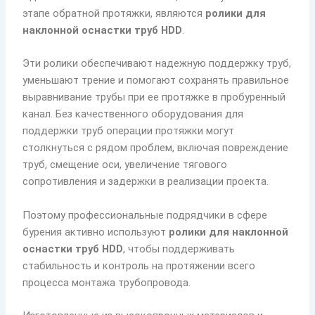
этапе обратной протяжки, являются
ролики для
наклонной оснастки труб HDD
.
Эти ролики обеспечивают надежную поддержку труб,
уменьшают трение и помогают сохранять правильное
выравнивание трубы при ее протяжке в пробуренный
канал. Без качественного оборудования для
поддержки труб операции протяжки могут
столкнуться с рядом проблем, включая повреждение
труб, смещение оси, увеличение тягового
сопротивления и задержки в реализации проекта.
Поэтому профессиональные подрядчики в сфере
бурения активно используют
ролики для наклонной
оснастки труб HDD
, чтобы поддерживать
стабильность и контроль на протяжении всего
процесса монтажа трубопровода.