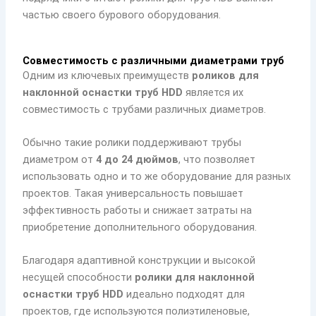
частью своего бурового оборудования.
Совместимость с различными диаметрами труб
Одним из ключевых преимуществ
роликов для
наклонной оснастки труб HDD
является их
совместимость с трубами различных диаметров.
Обычно такие ролики поддерживают трубы
диаметром от
4 до 24 дюймов
, что позволяет
использовать одно и то же оборудование для разных
проектов. Такая универсальность повышает
эффективность работы и снижает затраты на
приобретение дополнительного оборудования.
Благодаря адаптивной конструкции и высокой
несущей способности
ролики для наклонной
оснастки труб HDD
идеально подходят для
проектов, где используются полиэтиленовые,