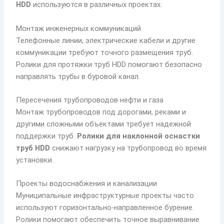
HDD
используются в различных проектах.
Монтаж инженерных коммуникаций
Телефонные линии, электрические кабели и другие
коммуникации требуют точного размещения труб.
Ролики для протяжки труб HDD помогают безопасно
направлять трубы в буровой канал.
Пересечения трубопроводов нефти и газа
Монтаж трубопроводов под дорогами, реками и
другими сложными объектами требует надежной
поддержки труб.
Ролики для наклонной оснастки
труб HDD
снижают нагрузку на трубопровод во время
установки.
Проекты водоснабжения и канализации
Муниципальные инфраструктурные проекты часто
используют горизонтально-направленное бурение.
Ролики помогают обеспечить точное выравнивание