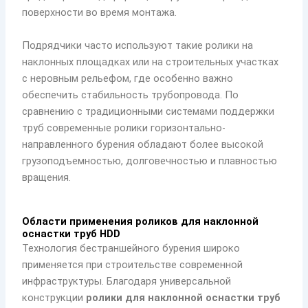
поверхности во время монтажа.
Подрядчики часто используют такие ролики на
наклонных площадках или на строительных участках
с неровным рельефом, где особенно важно
обеспечить стабильность трубопровода. По
сравнению с традиционными системами поддержки
труб современные ролики горизонтально-
направленного бурения обладают более высокой
грузоподъемностью, долговечностью и плавностью
вращения.
Области применения роликов для наклонной
оснастки труб HDD
Технология бестраншейного бурения широко
применяется при строительстве современной
инфраструктуры. Благодаря универсальной
конструкции
ролики для наклонной оснастки труб