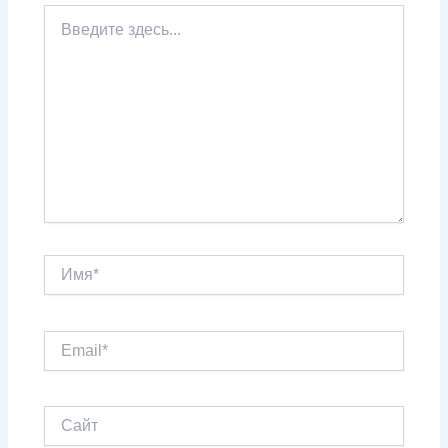
Введите
здесь...
Имя*
Email*
Сайт