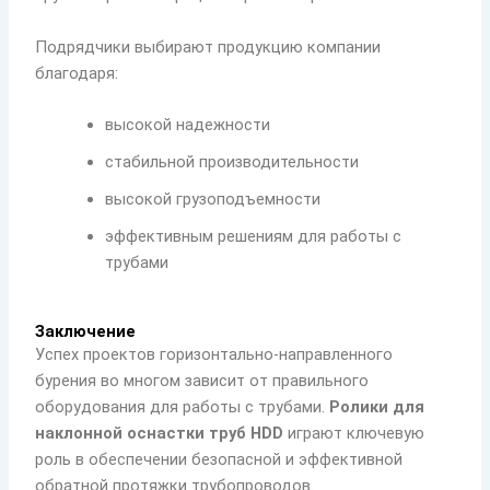
Подрядчики выбирают продукцию компании
благодаря:
высокой надежности
стабильной производительности
высокой грузоподъемности
эффективным решениям для работы с
трубами
Заключение
Успех проектов горизонтально-направленного
бурения во многом зависит от правильного
оборудования для работы с трубами.
Ролики для
наклонной оснастки труб HDD
играют ключевую
роль в обеспечении безопасной и эффективной
обратной протяжки трубопроводов.