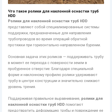
Что такое ролики для наклонной оснастки труб
HDD
Ролики для наклонной оснастки труб HDD
представляют собой специализированные системы
поддержки, предназначенные для направления
трубопроводов во время операций обратной
протяжки при горизонтально-направленном бурении.
Основная задача этих роликов — поддерживать трубу
в момент ее перехода с поверхности земли в
пробуренное отверстие. Благодаря специальной
форме и наклонному профилю ролики удерживают
трубу в центре конструкции и значительно снижают
уровень трения.
Поддерживая правильное выравнивание,
ролики для
наклонной оснастки труб HDD
помогают
предотвратить деформацию трубы и повреждение ее