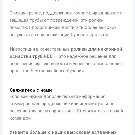
Снижая трение, поддерживая точное выравнивание и
защищая трубы от повреждений, эти ролики
помогают подрядчикам достигать более высоких
результатов при реализации буровых проектов.
Инвестиции в качественные
ролики для наклонной
оснастки труб HDD
— это надежное решение для
повышения эффективности и успешного выполнения
проектов бестраншейного бурения.
Свяжитесь с нами
Если вам нужна дополнительная информация,
коммерческое предложение или индивидуальное
решение для ваших проектов HDD, свяжитесь с нашей
командой.
Узнайте больше о наших высококачественных