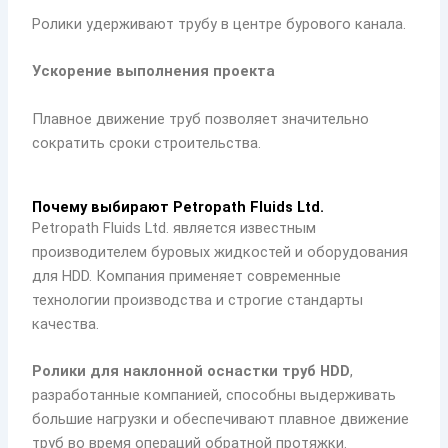
Ролики удерживают трубу в центре бурового канала.
Ускорение выполнения проекта
Плавное движение труб позволяет значительно
сократить сроки строительства.
Почему выбирают Petropath Fluids Ltd.
Petropath Fluids Ltd. является известным
производителем буровых жидкостей и оборудования
для HDD. Компания применяет современные
технологии производства и строгие стандарты
качества.
Ролики для наклонной оснастки труб HDD
,
разработанные компанией, способны выдерживать
большие нагрузки и обеспечивают плавное движение
труб во время операций обратной протяжки.