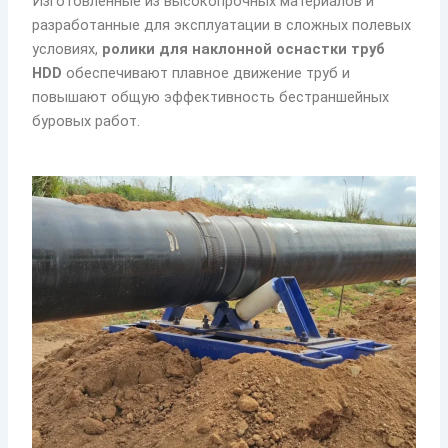
Изготовленные из высокопрочных материалов и
разработанные для эксплуатации в сложных полевых
условиях,
ролики для наклонной оснастки труб
HDD
обеспечивают плавное движение труб и
повышают общую эффективность бестраншейных
буровых работ.