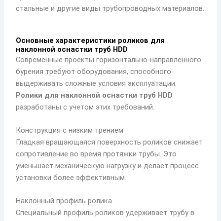
стальные и другие виды трубопроводных материалов.
Основные характеристики роликов для
наклонной оснастки труб HDD
Современные проекты горизонтально-направленного
бурения требуют оборудования, способного
выдерживать сложные условия эксплуатации.
Ролики для наклонной оснастки труб HDD
разработаны с учетом этих требований.
Конструкция с низким трением
Гладкая вращающаяся поверхность роликов снижает
сопротивление во время протяжки трубы. Это
уменьшает механическую нагрузку и делает процесс
установки более эффективным.
Наклонный профиль ролика
Специальный профиль роликов удерживает трубу в