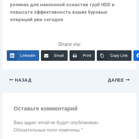
роликах для наклонной оснастки труб HDD и
повысьте эффективность ваших буровых
операций уже сегодня.
Share via:
LinkedIn
Email
Print
Copy Link
НАЗАД
ДАЛЕЕ
Оставьте комментарий
Ваш адрес email не будет опубликован.
Обязательные поля помечены
*