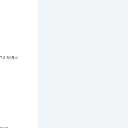
сти воды