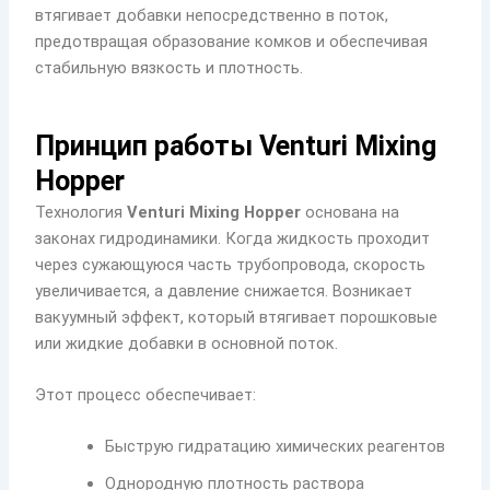
втягивает добавки непосредственно в поток,
предотвращая образование комков и обеспечивая
стабильную вязкость и плотность.
Принцип работы Venturi Mixing
Hopper
Технология
Venturi Mixing Hopper
основана на
законах гидродинамики. Когда жидкость проходит
через сужающуюся часть трубопровода, скорость
увеличивается, а давление снижается. Возникает
вакуумный эффект, который втягивает порошковые
или жидкие добавки в основной поток.
Этот процесс обеспечивает:
Быструю гидратацию химических реагентов
Однородную плотность раствора