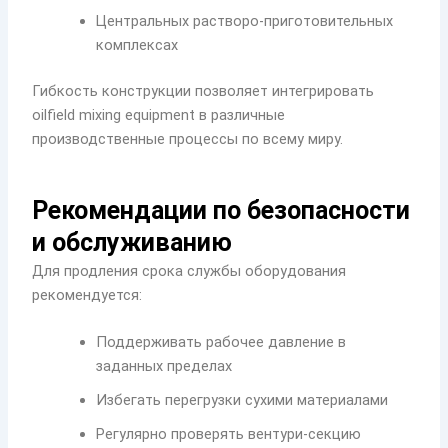
Центральных растворо-приготовительных
комплексах
Гибкость конструкции позволяет интегрировать
oilfield mixing equipment в различные
производственные процессы по всему миру.
Рекомендации по безопасности
и обслуживанию
Для продления срока службы оборудования
рекомендуется:
Поддерживать рабочее давление в
заданных пределах
Избегать перегрузки сухими материалами
Регулярно проверять вентури-секцию