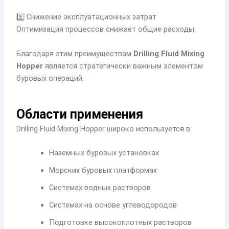
5️⃣ Снижение эксплуатационных затрат
Оптимизация процессов снижает общие расходы.
Благодаря этим преимуществам
Drilling Fluid Mixing
Hopper
является стратегически важным элементом
буровых операций.
Области применения
Drilling Fluid Mixing Hopper широко используется в:
Наземных буровых установках
Морских буровых платформах
Системах водных растворов
Системах на основе углеводородов
Подготовке высокоплотных растворов