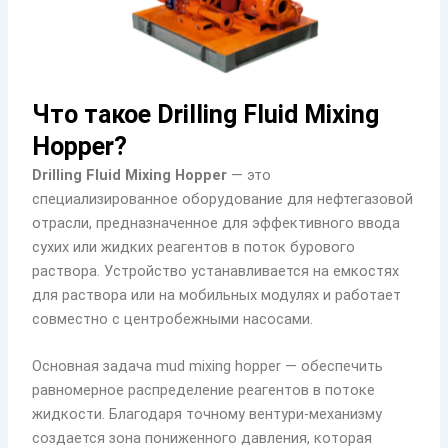
Что такое Drilling Fluid Mixing
Hopper?
Drilling Fluid Mixing Hopper
— это
специализированное оборудование для нефтегазовой
отрасли, предназначенное для эффективного ввода
сухих или жидких реагентов в поток бурового
раствора. Устройство устанавливается на емкостях
для раствора или на мобильных модулях и работает
совместно с центробежными насосами.
Основная задача mud mixing hopper — обеспечить
равномерное распределение реагентов в потоке
жидкости. Благодаря точному вентури-механизму
создается зона пониженного давления, которая