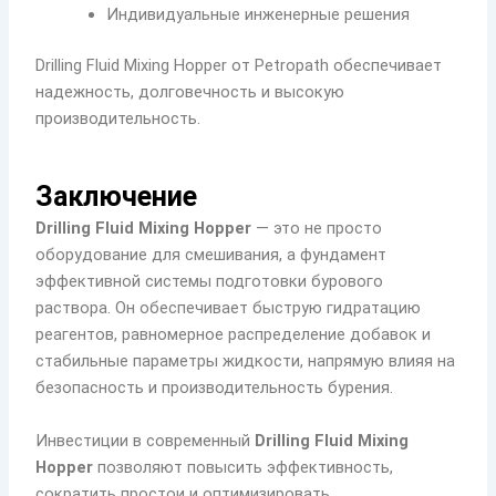
Индивидуальные инженерные решения
Drilling Fluid Mixing Hopper от Petropath обеспечивает
надежность, долговечность и высокую
производительность.
Заключение
Drilling Fluid Mixing Hopper
— это не просто
оборудование для смешивания, а фундамент
эффективной системы подготовки бурового
раствора. Он обеспечивает быструю гидратацию
реагентов, равномерное распределение добавок и
стабильные параметры жидкости, напрямую влияя на
безопасность и производительность бурения.
Инвестиции в современный
Drilling Fluid Mixing
Hopper
позволяют повысить эффективность,
сократить простои и оптимизировать