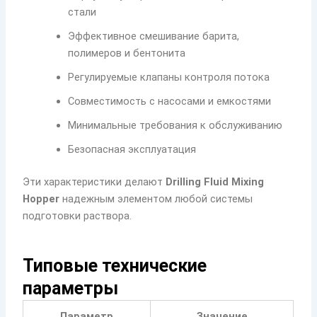
стали
Эффективное смешивание барита,
полимеров и бентонита
Регулируемые клапаны контроля потока
Совместимость с насосами и емкостями
Минимальные требования к обслуживанию
Безопасная эксплуатация
Эти характеристики делают
Drilling Fluid Mixing
Hopper
надежным элементом любой системы
подготовки раствора.
Типовые технические
параметры
Параметр
Значение