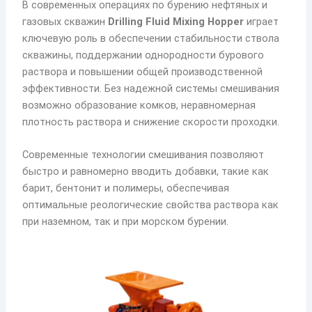
В современных операциях по бурению нефтяных и
газовых скважин
Drilling Fluid Mixing Hopper
играет
ключевую роль в обеспечении стабильности ствола
скважины, поддержании однородности бурового
раствора и повышении общей производственной
эффективности. Без надежной системы смешивания
возможно образование комков, неравномерная
плотность раствора и снижение скорости проходки.
Современные технологии смешивания позволяют
быстро и равномерно вводить добавки, такие как
барит, бентонит и полимеры, обеспечивая
оптимальные реологические свойства раствора как
при наземном, так и при морском бурении.