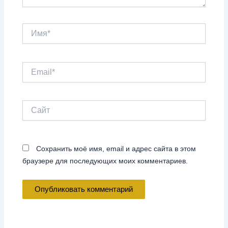
Имя*
Email*
Сайт
Сохранить моё имя, email и адрес сайта в этом
браузере для последующих моих комментариев.