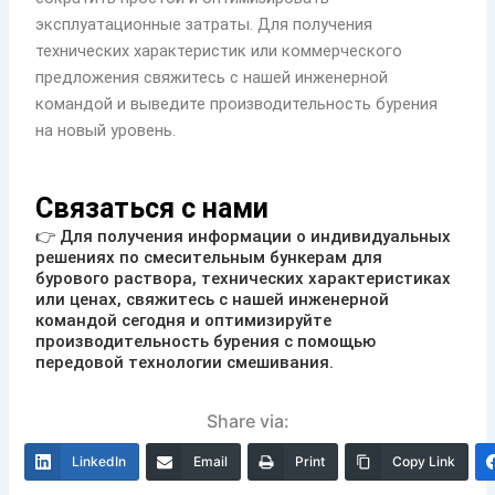
эксплуатационные затраты. Для получения
технических характеристик или коммерческого
предложения свяжитесь с нашей инженерной
командой и выведите производительность бурения
на новый уровень.
Связаться с нами
👉 Для получения информации о индивидуальных
решениях по смесительным бункерам для
бурового раствора, технических характеристиках
или ценах, свяжитесь с нашей инженерной
командой сегодня и оптимизируйте
производительность бурения с помощью
передовой технологии смешивания.
Share via:
LinkedIn
Email
Print
Copy Link