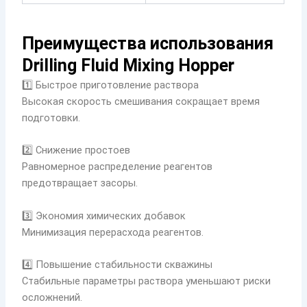
Преимущества использования
Drilling Fluid Mixing Hopper
1️⃣ Быстрое приготовление раствора
Высокая скорость смешивания сокращает время
подготовки.
2️⃣ Снижение простоев
Равномерное распределение реагентов
предотвращает засоры.
3️⃣ Экономия химических добавок
Минимизация перерасхода реагентов.
4️⃣ Повышение стабильности скважины
Стабильные параметры раствора уменьшают риски
осложнений.