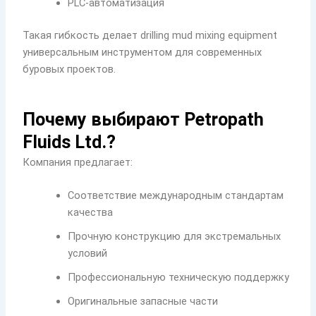
PLC-автоматизация
Такая гибкость делает drilling mud mixing equipment
универсальным инструментом для современных
буровых проектов.
Почему выбирают Petropath
Fluids Ltd.?
Компания предлагает:
Соответствие международным стандартам
качества
Прочную конструкцию для экстремальных
условий
Профессиональную техническую поддержку
Оригинальные запасные части