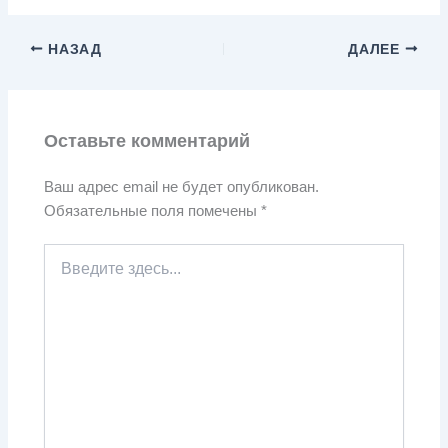
НАЗАД
ДАЛЕЕ
Оставьте комментарий
Ваш адрес email не будет опубликован.
Обязательные поля помечены
*
Введите
здесь...