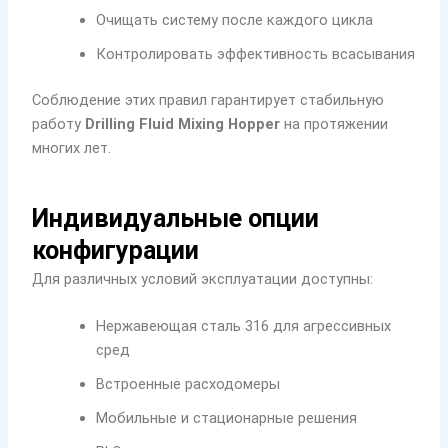
Очищать систему после каждого цикла
Контролировать эффективность всасывания
Соблюдение этих правил гарантирует стабильную
работу
Drilling Fluid Mixing Hopper
на протяжении
многих лет.
Индивидуальные опции
конфигурации
Для различных условий эксплуатации доступны:
Нержавеющая сталь 316 для агрессивных
сред
Встроенные расходомеры
Мобильные и стационарные решения