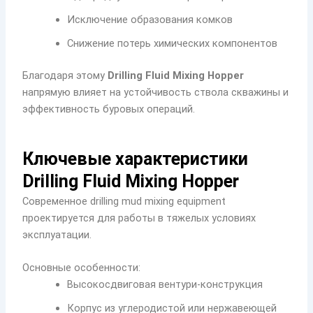
Исключение образования комков
Снижение потерь химических компонентов
Благодаря этому
Drilling Fluid Mixing Hopper
напрямую влияет на устойчивость ствола скважины и
эффективность буровых операций.
Ключевые характеристики
Drilling Fluid Mixing Hopper
Современное drilling mud mixing equipment
проектируется для работы в тяжелых условиях
эксплуатации.
Основные особенности:
Высокосдвиговая вентури-конструкция
Корпус из углеродистой или нержавеющей