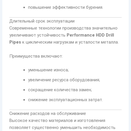
повышение эффективности бурения.
Длительный срок эксплуатации
Современные технологии производства значительно
увеличивают устойчивость
Performance HDD Drill
Pipes
к циклическим нагрузкам и усталости металла.
Преимущества включают:
уменьшение износа;
увеличение ресурса оборудования;
сокращение количества замен;
снижение эксплуатационных затрат.
Снижение расходов на обслуживание
Высокое качество материалов и изготовления
позволяет существенно уменьшить необходимость