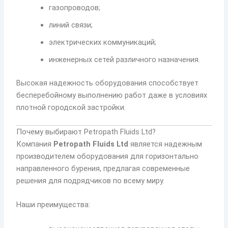
газопроводов;
линий связи;
электрических коммуникаций;
инженерных сетей различного назначения.
Высокая надежность оборудования способствует
бесперебойному выполнению работ даже в условиях
плотной городской застройки.
Почему выбирают Petropath Fluids Ltd?
Компания
Petropath Fluids Ltd
является надежным
производителем оборудования для горизонтально
направленного бурения, предлагая современные
решения для подрядчиков по всему миру.
Наши преимущества: