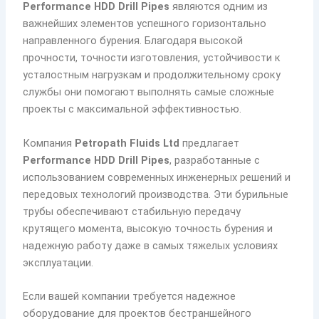
Performance HDD Drill Pipes
являются одним из
важнейших элементов успешного горизонтально
направленного бурения. Благодаря высокой
прочности, точности изготовления, устойчивости к
усталостным нагрузкам и продолжительному сроку
службы они помогают выполнять самые сложные
проекты с максимальной эффективностью.
Компания
Petropath Fluids Ltd
предлагает
Performance HDD Drill Pipes
, разработанные с
использованием современных инженерных решений и
передовых технологий производства. Эти бурильные
трубы обеспечивают стабильную передачу
крутящего момента, высокую точность бурения и
надежную работу даже в самых тяжелых условиях
эксплуатации.
Если вашей компании требуется надежное
оборудование для проектов бестраншейного