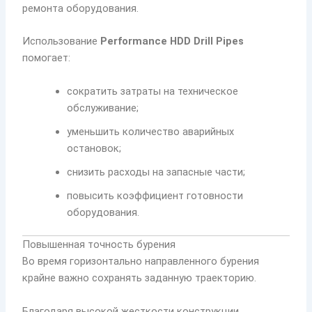
ремонта оборудования.
Использование
Performance HDD Drill Pipes
помогает:
сократить затраты на техническое
обслуживание;
уменьшить количество аварийных
остановок;
снизить расходы на запасные части;
повысить коэффициент готовности
оборудования.
Повышенная точность бурения
Во время горизонтально направленного бурения
крайне важно сохранять заданную траекторию.
Благодаря высокой жесткости конструкции