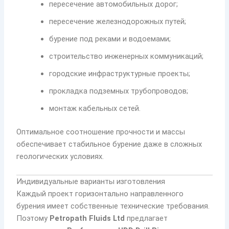
пересечение автомобильных дорог;
пересечение железнодорожных путей;
бурение под реками и водоемами;
строительство инженерных коммуникаций;
городские инфраструктурные проекты;
прокладка подземных трубопроводов;
монтаж кабельных сетей.
Оптимальное соотношение прочности и массы
обеспечивает стабильное бурение даже в сложных
геологических условиях.
Индивидуальные варианты изготовления
Каждый проект горизонтально направленного
бурения имеет собственные технические требования.
Поэтому
Petropath Fluids Ltd
предлагает