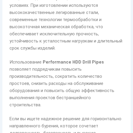
условиях. При изготовлении используются
высококачественные легированные стали,
современные технологии термообработки и
высокоточная механическая обработка, что
обеспечивает исключительную прочность,
устойчивость к усталостным нагрузкам и длительный
срок службы изделий.
Использование
Performance HDD Drill Pipes
позволяет подрядчикам повысить
производительность, сократить количество
простоев, снизить расходы на обслуживание
оборудования и повысить общую эффективность
выполнения проектов бестраншейного
строительства.
Если вы ищете надежное решение для горизонтально
направленного бурения, которое сочетает