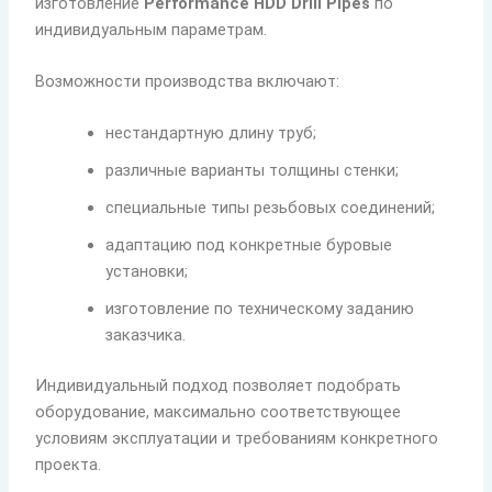
изготовление
Performance HDD Drill Pipes
по
индивидуальным параметрам.
Возможности производства включают:
нестандартную длину труб;
различные варианты толщины стенки;
специальные типы резьбовых соединений;
адаптацию под конкретные буровые
установки;
изготовление по техническому заданию
заказчика.
Индивидуальный подход позволяет подобрать
оборудование, максимально соответствующее
условиям эксплуатации и требованиям конкретного
проекта.