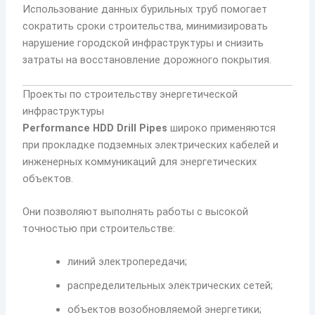
Использование данных бурильных труб помогает
сократить сроки строительства, минимизировать
нарушение городской инфраструктуры и снизить
затраты на восстановление дорожного покрытия.
Проекты по строительству энергетической
инфраструктуры
Performance HDD Drill Pipes
широко применяются
при прокладке подземных электрических кабелей и
инженерных коммуникаций для энергетических
объектов.
Они позволяют выполнять работы с высокой
точностью при строительстве:
линий электропередачи;
распределительных электрических сетей;
объектов возобновляемой энергетики;