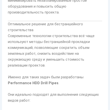
минимизировать незапланированные простои
оборудования и повысить общую
производительность проекта.
Оптимальное решение для бестраншейного
строительства
Современные технологии строительства всё чаще
используют методы бестраншейной прокладки
коммуникаций, позволяющие сократить объем
земляных работ, снизить воздействие на
окружающую среду и уменьшить стоимость
реализации проектов.
Именно для таких задач были разработаны
Performance HDD Drill Pipes
.
Они идеально подходят для выполнения следующих
видов работ: