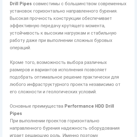
Drill Pipes
совместимы с большинством современных
установок горизонтально направленного бурения.
Высокая прочность конструкции обеспечивает
эффективную передачу крутящего момента,
устойчивость к высоким нагрузкам и стабильную
работу даже при выполнении сложных буровых
операций.
Кроме того, возможность выбора различных
размеров и вариантов исполнения позволяет
подобрать оптимальное решение практически для
любого инфраструктурного проекта независимо от
его сложности и геологических условий.
Основные преимущества
Performance HDD Drill
Pipes
При выполнении проектов горизонтально
направленного бурения надежность оборудования
играет решающую роль. Именно поэтому