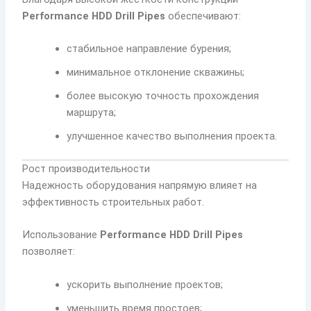
Performance HDD Drill Pipes
обеспечивают:
стабильное направление бурения;
минимальное отклонение скважины;
более высокую точность прохождения
маршрута;
улучшенное качество выполнения проекта.
Рост производительности
Надежность оборудования напрямую влияет на
эффективность строительных работ.
Использование
Performance HDD Drill Pipes
позволяет:
ускорить выполнение проектов;
уменьшить время простоев;