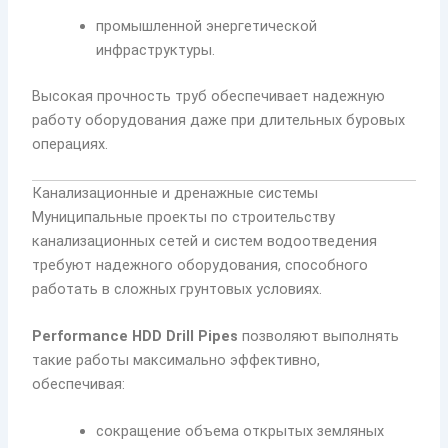
промышленной энергетической
инфраструктуры.
Высокая прочность труб обеспечивает надежную
работу оборудования даже при длительных буровых
операциях.
Канализационные и дренажные системы
Муниципальные проекты по строительству
канализационных сетей и систем водоотведения
требуют надежного оборудования, способного
работать в сложных грунтовых условиях.
Performance HDD Drill Pipes
позволяют выполнять
такие работы максимально эффективно,
обеспечивая:
сокращение объема открытых земляных