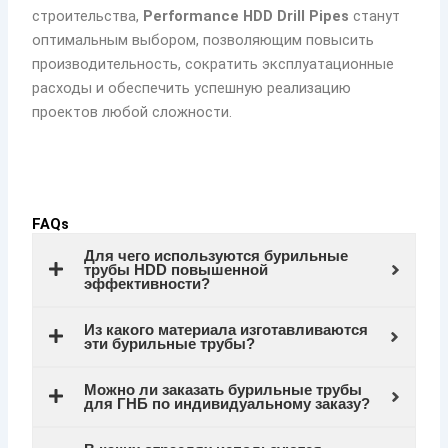
строительства,
Performance HDD Drill Pipes
станут
оптимальным выбором, позволяющим повысить
производительность, сократить эксплуатационные
расходы и обеспечить успешную реализацию
проектов любой сложности.
FAQs
Для чего используются бурильные
трубы HDD повышенной
эффективности?
Из какого материала изготавливаются
эти бурильные трубы?
Можно ли заказать бурильные трубы
для ГНБ по индивидуальному заказу?