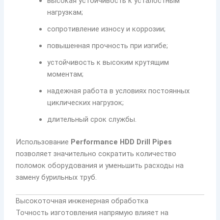
высокая устойчивость к усталостным
нагрузкам;
сопротивление износу и коррозии;
повышенная прочность при изгибе;
устойчивость к высоким крутящим
моментам;
надежная работа в условиях постоянных
циклических нагрузок;
длительный срок службы.
Использование
Performance HDD Drill Pipes
позволяет значительно сократить количество
поломок оборудования и уменьшить расходы на
замену бурильных труб.
Высокоточная инженерная обработка
Точность изготовления напрямую влияет на