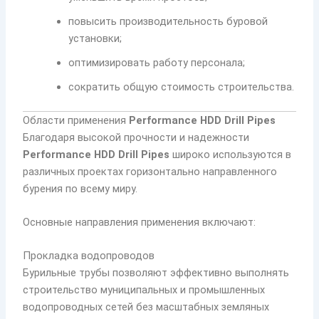
повысить производительность буровой
установки;
оптимизировать работу персонала;
сократить общую стоимость строительства.
Области применения
Performance HDD Drill Pipes
Благодаря высокой прочности и надежности
Performance HDD Drill Pipes
широко используются в
различных проектах горизонтально направленного
бурения по всему миру.
Основные направления применения включают:
Прокладка водопроводов
Бурильные трубы позволяют эффективно выполнять
строительство муниципальных и промышленных
водопроводных сетей без масштабных земляных