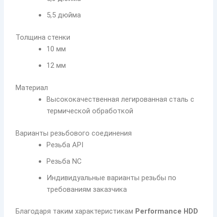
5,5 дюйма
Толщина стенки
10 мм
12 мм
Материал
Высококачественная легированная сталь с
термической обработкой
Варианты резьбового соединения
Резьба API
Резьба NC
Индивидуальные варианты резьбы по
требованиям заказчика
Благодаря таким характеристикам
Performance HDD