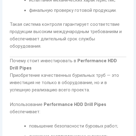
испытания механических характеристик;
финальную проверку готовой продукции.
Такая система контроля гарантирует соответствие
продукции высоким международным требованиям и
обеспечивает длительный срок службы
оборудования.
Почему стоит инвестировать в
Performance HDD
Drill Pipes
Приобретение качественных бурильных труб — это
инвестиция не только в оборудование, но и в
успешную реализацию всего проекта.
Использование
Performance HDD Drill Pipes
обеспечивает:
повышение безопасности буровых работ;