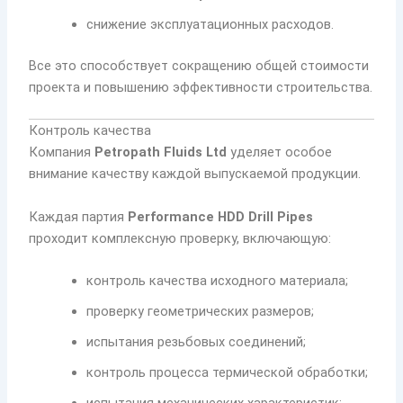
снижение эксплуатационных расходов.
Все это способствует сокращению общей стоимости
проекта и повышению эффективности строительства.
Контроль качества
Компания
Petropath Fluids Ltd
уделяет особое
внимание качеству каждой выпускаемой продукции.
Каждая партия
Performance HDD Drill Pipes
проходит комплексную проверку, включающую:
контроль качества исходного материала;
проверку геометрических размеров;
испытания резьбовых соединений;
контроль процесса термической обработки;