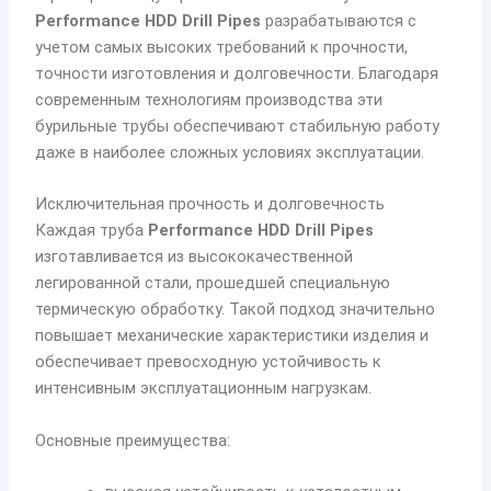
Performance HDD Drill Pipes
разрабатываются с
учетом самых высоких требований к прочности,
точности изготовления и долговечности. Благодаря
современным технологиям производства эти
бурильные трубы обеспечивают стабильную работу
даже в наиболее сложных условиях эксплуатации.
Исключительная прочность и долговечность
Каждая труба
Performance HDD Drill Pipes
изготавливается из высококачественной
легированной стали, прошедшей специальную
термическую обработку. Такой подход значительно
повышает механические характеристики изделия и
обеспечивает превосходную устойчивость к
интенсивным эксплуатационным нагрузкам.
Основные преимущества: