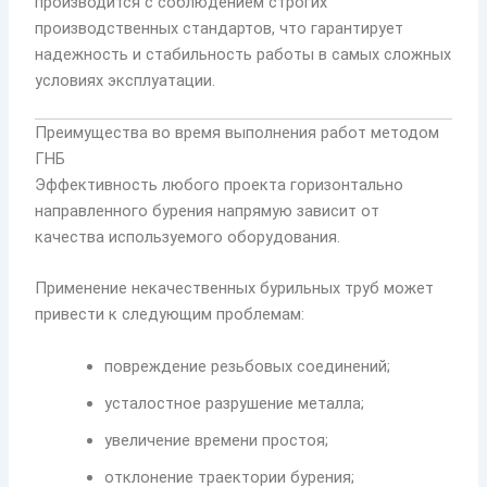
производится с соблюдением строгих
производственных стандартов, что гарантирует
надежность и стабильность работы в самых сложных
условиях эксплуатации.
Преимущества во время выполнения работ методом
ГНБ
Эффективность любого проекта горизонтально
направленного бурения напрямую зависит от
качества используемого оборудования.
Применение некачественных бурильных труб может
привести к следующим проблемам:
повреждение резьбовых соединений;
усталостное разрушение металла;
увеличение времени простоя;
отклонение траектории бурения;