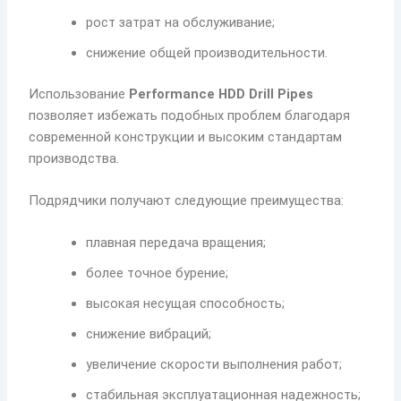
рост затрат на обслуживание;
снижение общей производительности.
Использование
Performance HDD Drill Pipes
позволяет избежать подобных проблем благодаря
современной конструкции и высоким стандартам
производства.
Подрядчики получают следующие преимущества:
плавная передача вращения;
более точное бурение;
высокая несущая способность;
снижение вибраций;
увеличение скорости выполнения работ;
стабильная эксплуатационная надежность;