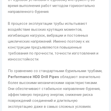
время выполнения работ методом горизонтально
направленного бурения.
В процессе эксплуатации трубы испытывают
воздействие высоких крутящих моментов,
изгибающих нагрузок, вибрации и постоянных
циклических напряжений. Именно поэтому к их
конструкции предъявляются повышенные
требования по прочности, точности изготовления и
износостойкости.
По сравнению со стандартными бурильными трубами,
Performance HDD Drill Pipes
обладают значительно
более высокими механическими характеристиками.
Они обеспечивают стабильное направление бурения,
эффективную передачу энергии, снижение риска
повреждений соединений и длительную
эксплуатацию даже в самых сложных условиях.