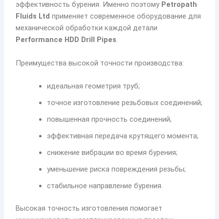
эффективность бурения. Именно поэтому
Petropath
Fluids Ltd
применяет современное оборудование для
механической обработки каждой детали
Performance HDD Drill Pipes
.
Преимущества высокой точности производства:
идеальная геометрия труб;
точное изготовление резьбовых соединений;
повышенная прочность соединений;
эффективная передача крутящего момента;
снижение вибрации во время бурения;
уменьшение риска повреждения резьбы;
стабильное направление бурения.
Высокая точность изготовления помогает