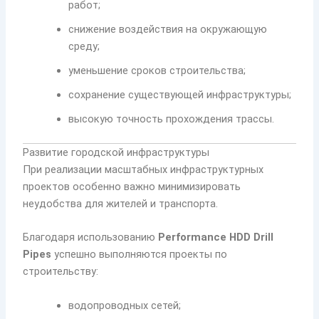
работ;
снижение воздействия на окружающую
среду;
уменьшение сроков строительства;
сохранение существующей инфраструктуры;
высокую точность прохождения трассы.
Развитие городской инфраструктуры
При реализации масштабных инфраструктурных
проектов особенно важно минимизировать
неудобства для жителей и транспорта.
Благодаря использованию
Performance HDD Drill
Pipes
успешно выполняются проекты по
строительству:
водопроводных сетей;