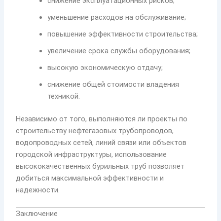
снижение эксплуатационных рисков;
уменьшение расходов на обслуживание;
повышение эффективности строительства;
увеличение срока службы оборудования;
высокую экономическую отдачу;
снижение общей стоимости владения
техникой.
Независимо от того, выполняются ли проекты по
строительству нефтегазовых трубопроводов,
водопроводных сетей, линий связи или объектов
городской инфраструктуры, использование
высококачественных бурильных труб позволяет
добиться максимальной эффективности и
надежности.
Заключение