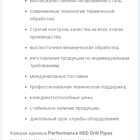
высококачественная легированная сталь;
современные технологии термической
обработки;
строгий контроль качества на всех этапах
производства;
высокоточная механическая обработка;
изготовление продукции по индивидуальным
требованиям;
международные поставки;
профессиональная техническая поддержка;
конкурентоспособные цены;
стабильное наличие продукции;
длительный срок службы оборудования.
Каждая единица
Performance HDD Drill Pipes