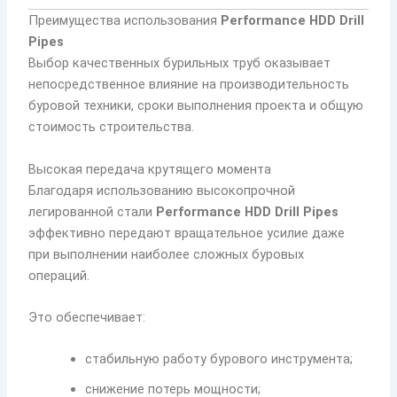
Преимущества использования
Performance HDD Drill
Pipes
Выбор качественных бурильных труб оказывает
непосредственное влияние на производительность
буровой техники, сроки выполнения проекта и общую
стоимость строительства.
Высокая передача крутящего момента
Благодаря использованию высокопрочной
легированной стали
Performance HDD Drill Pipes
эффективно передают вращательное усилие даже
при выполнении наиболее сложных буровых
операций.
Это обеспечивает:
стабильную работу бурового инструмента;
снижение потерь мощности;