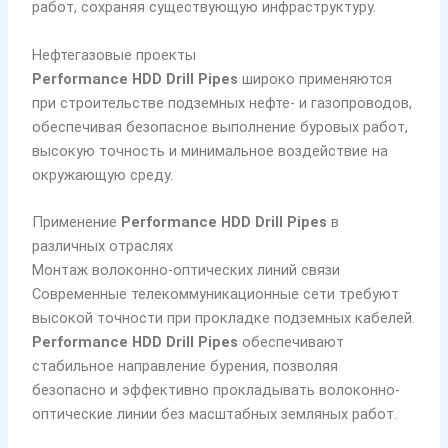
работ, сохраняя существующую инфраструктуру.
Нефтегазовые проекты
Performance HDD Drill Pipes
широко применяются
при строительстве подземных нефте- и газопроводов,
обеспечивая безопасное выполнение буровых работ,
высокую точность и минимальное воздействие на
окружающую среду.
Применение
Performance HDD Drill Pipes
в
различных отраслях
Монтаж волоконно-оптических линий связи
Современные телекоммуникационные сети требуют
высокой точности при прокладке подземных кабелей.
Performance HDD Drill Pipes
обеспечивают
стабильное направление бурения, позволяя
безопасно и эффективно прокладывать волоконно-
оптические линии без масштабных земляных работ.