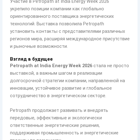
Участие в Petropath at India Energy Week 2026
укрепило позиции компании как глобально
ориентированного поставщика энергетических
технологий. Выставка позволила Petropath
установить контакты с представителями различных
регионов мира, расширяя международное присутствие
и рыночные возможности.
Взгляд в будущее
Petropath at India Energy Week 2026
стала не просто
выставкой, а важным шагом в реализации
долгосрочной стратегии компании, направленной на
инновации, устойчивое развитие и глобальное
сотрудничество в энергетическом секторе.
Petropath продолжает развивать и внедрять
передовые, эффективные и экологически
ответственные энергетические решения,
поддерживая промышленность и энергетические