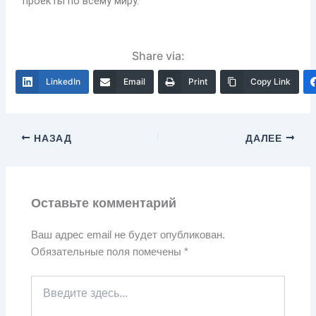
проекты по всему миру.
Share via:
LinkedIn
Email
Print
Copy Link
НАЗАД
ДАЛЕЕ
Оставьте комментарий
Ваш адрес email не будет опубликован.
Обязательные поля помечены
*
Введите
здесь...