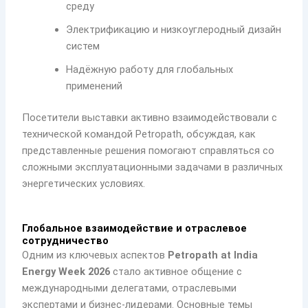
среду
Электрификацию и низкоуглеродный дизайн
систем
Надёжную работу для глобальных
применений
Посетители выставки активно взаимодействовали с
технической командой Petropath, обсуждая, как
представленные решения помогают справляться со
сложными эксплуатационными задачами в различных
энергетических условиях.
Глобальное взаимодействие и отраслевое
сотрудничество
Одним из ключевых аспектов
Petropath at India
Energy Week 2026
стало активное общение с
международными делегатами, отраслевыми
экспертами и бизнес-лидерами. Основные темы