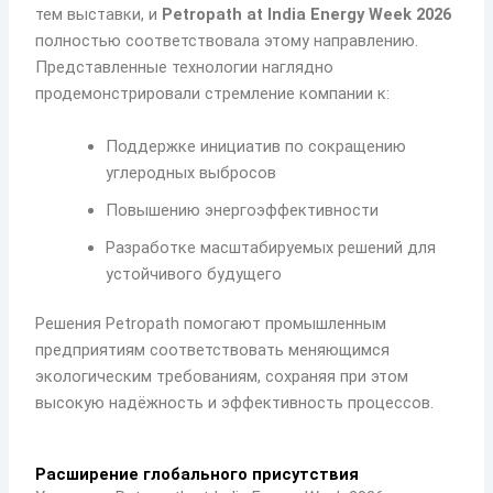
тем выставки, и
Petropath at India Energy Week 2026
полностью соответствовала этому направлению.
Представленные технологии наглядно
продемонстрировали стремление компании к:
Поддержке инициатив по сокращению
углеродных выбросов
Повышению энергоэффективности
Разработке масштабируемых решений для
устойчивого будущего
Решения Petropath помогают промышленным
предприятиям соответствовать меняющимся
экологическим требованиям, сохраняя при этом
высокую надёжность и эффективность процессов.
Расширение глобального присутствия