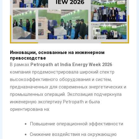
Инновации, основанные на инженерном
превосходстве
В рамках
Petropath at India Energy Week 2026
компания продемонстрировала широкий спектр
высокоэффективного оборудования и систем,
предназначенных для современных энергетических и
промышленных операций. Экспозиция подчеркнула
инженерную экспертизу Petropath и была
ориентирована на:
Повышение операционной эффективности
Снижение воздействия на окружающую