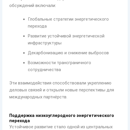
обсуждений включали:
Глобальные стратегии энергетического
перехода
Развитие устойчивой энергетической
инфраструктуры
Декарбонизацию и снижение выбросов
Возможности трансграничного
сотрудничества
Эти взаимодействия способствовали укреплению
деловых связей и открыли новые перспективы для
международных партнёрств.
Поддержка низкоуглеродного энергетического
перехода
Устойчивое развитие стало одной из центральных