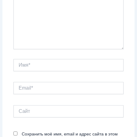
Имя*
Email*
Сайт
Сохранить моё имя, email и адрес сайта в этом