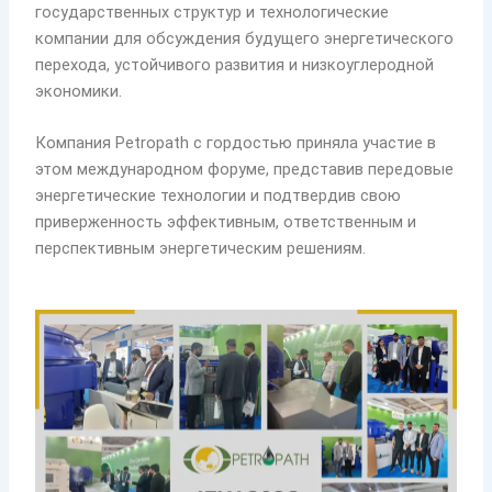
государственных структур и технологические
компании для обсуждения будущего энергетического
перехода, устойчивого развития и низкоуглеродной
экономики.
Компания Petropath с гордостью приняла участие в
этом международном форуме, представив передовые
энергетические технологии и подтвердив свою
приверженность эффективным, ответственным и
перспективным энергетическим решениям.