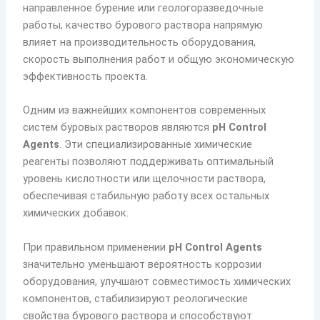
направленное бурение или геологоразведочные
работы, качество бурового раствора напрямую
влияет на производительность оборудования,
скорость выполнения работ и общую экономическую
эффективность проекта.
Одним из важнейших компонентов современных
систем буровых растворов являются
pH Control
Agents
. Эти специализированные химические
реагенты позволяют поддерживать оптимальный
уровень кислотности или щелочности раствора,
обеспечивая стабильную работу всех остальных
химических добавок.
При правильном применении
pH Control Agents
значительно уменьшают вероятность коррозии
оборудования, улучшают совместимость химических
компонентов, стабилизируют реологические
свойства бурового раствора и способствуют