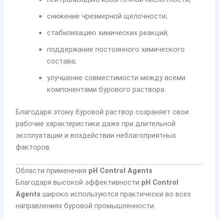
снижение чрезмерной щелочности;
стабилизацию химических реакций;
поддержание постоянного химического
состава;
улучшение совместимости между всеми
компонентами бурового раствора.
Благодаря этому буровой раствор сохраняет свои
рабочие характеристики даже при длительной
эксплуатации и воздействии неблагоприятных
факторов.
Области применения
pH Control Agents
Благодаря высокой эффективности
pH Control
Agents
широко используются практически во всех
направлениях буровой промышленности.