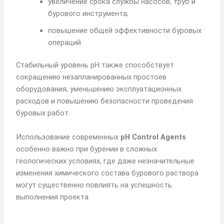
увеличение срока службы насосов, труб и
бурового инструмента;
повышение общей эффективности буровых
операций.
Стабильный уровень pH также способствует
сокращению незапланированных простоев
оборудования, уменьшению эксплуатационных
расходов и повышению безопасности проведения
буровых работ.
Использование современных
pH Control Agents
особенно важно при бурении в сложных
геологических условиях, где даже незначительные
изменения химического состава бурового раствора
могут существенно повлиять на успешность
выполнения проекта.