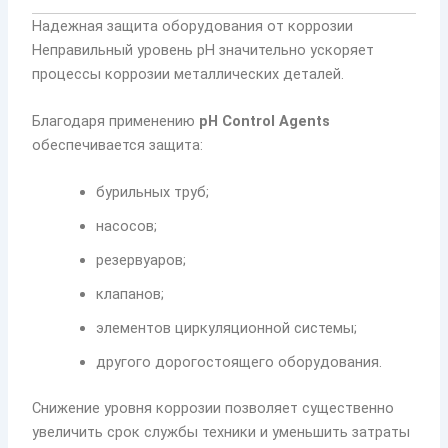
Надежная защита оборудования от коррозии
Неправильный уровень pH значительно ускоряет
процессы коррозии металлических деталей.
Благодаря применению
pH Control Agents
обеспечивается защита:
бурильных труб;
насосов;
резервуаров;
клапанов;
элементов циркуляционной системы;
другого дорогостоящего оборудования.
Снижение уровня коррозии позволяет существенно
увеличить срок службы техники и уменьшить затраты