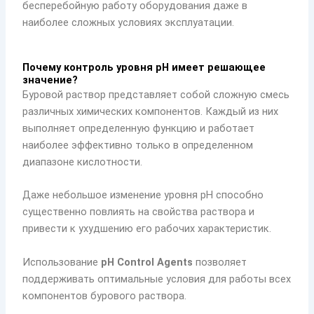
бесперебойную работу оборудования даже в
наиболее сложных условиях эксплуатации.
Почему контроль уровня pH имеет решающее
значение?
Буровой раствор представляет собой сложную смесь
различных химических компонентов. Каждый из них
выполняет определенную функцию и работает
наиболее эффективно только в определенном
диапазоне кислотности.
Даже небольшое изменение уровня pH способно
существенно повлиять на свойства раствора и
привести к ухудшению его рабочих характеристик.
Использование
pH Control Agents
позволяет
поддерживать оптимальные условия для работы всех
компонентов бурового раствора.