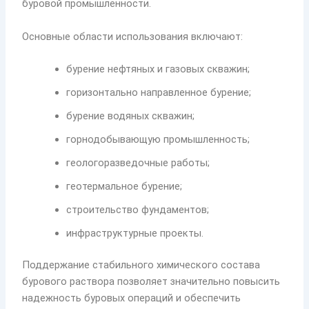
буровой промышленности.
Основные области использования включают:
бурение нефтяных и газовых скважин;
горизонтально направленное бурение;
бурение водяных скважин;
горнодобывающую промышленность;
геологоразведочные работы;
геотермальное бурение;
строительство фундаментов;
инфраструктурные проекты.
Поддержание стабильного химического состава
бурового раствора позволяет значительно повысить
надежность буровых операций и обеспечить