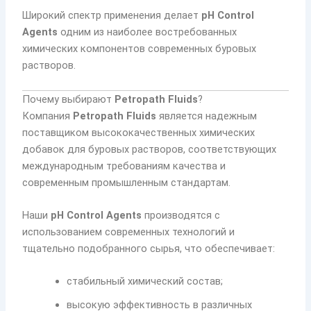
Широкий спектр применения делает
pH Control
Agents
одним из наиболее востребованных
химических компонентов современных буровых
растворов.
Почему выбирают
Petropath Fluids
?
Компания
Petropath Fluids
является надежным
поставщиком высококачественных химических
добавок для буровых растворов, соответствующих
международным требованиям качества и
современным промышленным стандартам.
Наши
pH Control Agents
производятся с
использованием современных технологий и
тщательно подобранного сырья, что обеспечивает:
стабильный химический состав;
высокую эффективность в различных