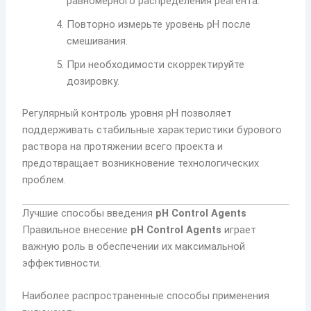
равномерного распределения реагента.
Повторно измерьте уровень pH после
смешивания.
При необходимости скорректируйте
дозировку.
Регулярный контроль уровня pH позволяет
поддерживать стабильные характеристики бурового
раствора на протяжении всего проекта и
предотвращает возникновение технологических
проблем.
Лучшие способы введения
pH Control Agents
Правильное внесение
pH Control Agents
играет
важную роль в обеспечении их максимальной
эффективности.
Наиболее распространенные способы применения