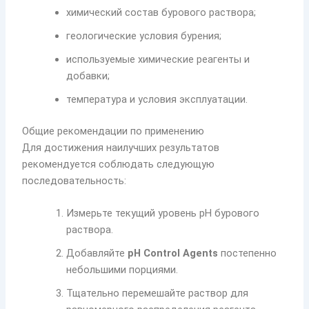
химический состав бурового раствора;
геологические условия бурения;
используемые химические реагенты и
добавки;
температура и условия эксплуатации.
Общие рекомендации по применению
Для достижения наилучших результатов
рекомендуется соблюдать следующую
последовательность:
Измерьте текущий уровень pH бурового
раствора.
Добавляйте
pH Control Agents
постепенно
небольшими порциями.
Тщательно перемешайте раствор для