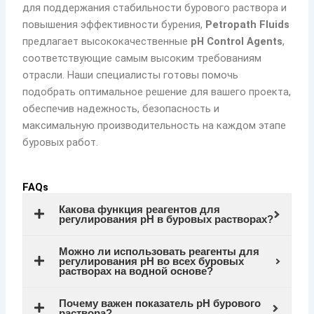
для поддержания стабильности бурового раствора и
повышения эффективности бурения,
Petropath Fluids
предлагает высококачественные
pH Control Agents
,
соответствующие самым высоким требованиям
отрасли. Наши специалисты готовы помочь
подобрать оптимальное решение для вашего проекта,
обеспечив надежность, безопасность и
максимальную производительность на каждом этапе
буровых работ.
FAQs
Какова функция реагентов для
регулирования pH в буровых растворах?
Можно ли использовать реагенты для
регулирования pH во всех буровых
растворах на водной основе?
Почему важен показатель pH бурового
раствора?