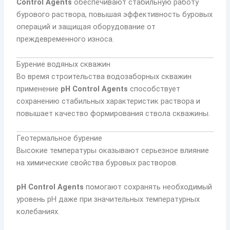
Control Agents
обеспечивают стабильную работу
бурового раствора, повышая эффективность буровых
операций и защищая оборудование от
преждевременного износа.
Бурение водяных скважин
Во время строительства водозаборных скважин
применение
pH Control Agents
способствует
сохранению стабильных характеристик раствора и
повышает качество формирования ствола скважины.
Геотермальное бурение
Высокие температуры оказывают серьезное влияние
на химические свойства буровых растворов.
pH Control Agents
помогают сохранять необходимый
уровень pH даже при значительных температурных
колебаниях.