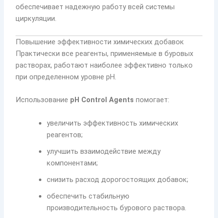
обеспечивает надежную работу всей системы
циркуляции.
Повышение эффективности химических добавок
Практически все реагенты, применяемые в буровых
растворах, работают наиболее эффективно только
при определенном уровне pH.
Использование
pH Control Agents
помогает:
увеличить эффективность химических
реагентов;
улучшить взаимодействие между
компонентами;
снизить расход дорогостоящих добавок;
обеспечить стабильную
производительность бурового раствора.