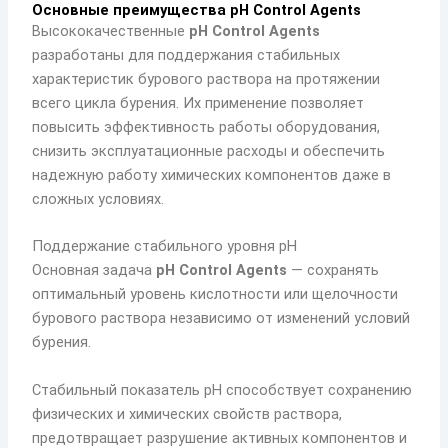
Основные преимущества pH Control Agents
Высококачественные
pH Control Agents
разработаны для поддержания стабильных
характеристик бурового раствора на протяжении
всего цикла бурения. Их применение позволяет
повысить эффективность работы оборудования,
снизить эксплуатационные расходы и обеспечить
надежную работу химических компонентов даже в
сложных условиях.
Поддержание стабильного уровня pH
Основная задача
pH Control Agents
— сохранять
оптимальный уровень кислотности или щелочности
бурового раствора независимо от изменений условий
бурения.
Стабильный показатель pH способствует сохранению
физических и химических свойств раствора,
предотвращает разрушение активных компонентов и