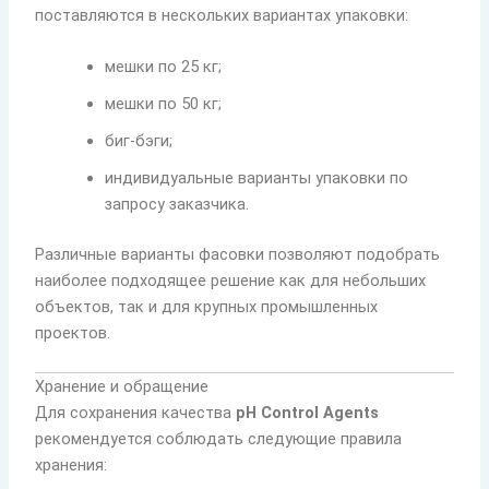
поставляются в нескольких вариантах упаковки:
мешки по 25 кг;
мешки по 50 кг;
биг-бэги;
индивидуальные варианты упаковки по
запросу заказчика.
Различные варианты фасовки позволяют подобрать
наиболее подходящее решение как для небольших
объектов, так и для крупных промышленных
проектов.
Хранение и обращение
Для сохранения качества
pH Control Agents
рекомендуется соблюдать следующие правила
хранения: