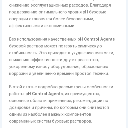
снижению эксплуатационных расходов. Благодаря
поддержанию оптимального уровня pH буровые
операции становятся более безопасными,
эффективными и экономичными.
Без использования качественных
pH Control Agents
буровой раствор может потерять химическую
стабильность. Это приводит к ухудшению вязкости,
снижению эффективности других реагентов,
ускоренному износу оборудования, образованию
коррозии и увеличению времени простоя техники.
В этой статье подробно рассмотрены особенности
работы
pH Control Agents
, их преимущества,
основные области применения, рекомендации по
дозировке и причины, по которым они считаются
одним из наиболее важных компонентов
современных систем буровых растворов.