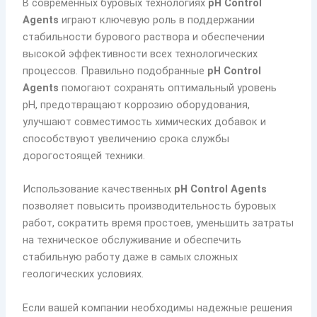
В современных буровых технологиях
pH Control
Agents
играют ключевую роль в поддержании
стабильности бурового раствора и обеспечении
высокой эффективности всех технологических
процессов. Правильно подобранные
pH Control
Agents
помогают сохранять оптимальный уровень
pH, предотвращают коррозию оборудования,
улучшают совместимость химических добавок и
способствуют увеличению срока службы
дорогостоящей техники.
Использование качественных
pH Control Agents
позволяет повысить производительность буровых
работ, сократить время простоев, уменьшить затраты
на техническое обслуживание и обеспечить
стабильную работу даже в самых сложных
геологических условиях.
Если вашей компании необходимы надежные решения