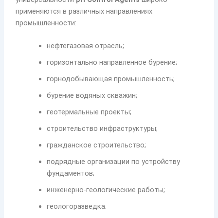
применяются в различных направлениях
промышленности:
нефтегазовая отрасль;
горизонтально направленное бурение;
горнодобывающая промышленность;
бурение водяных скважин;
геотермальные проекты;
строительство инфраструктуры;
гражданское строительство;
подрядные организации по устройству
фундаментов;
инженерно-геологические работы;
геологоразведка.