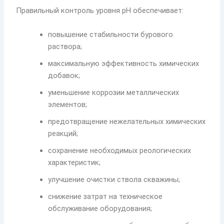
Правильный контроль уровня pH обеспечивает:
повышение стабильности бурового
раствора;
максимальную эффективность химических
добавок;
уменьшение коррозии металлических
элементов;
предотвращение нежелательных химических
реакций;
сохранение необходимых реологических
характеристик;
улучшение очистки ствола скважины;
снижение затрат на техническое
обслуживание оборудования;