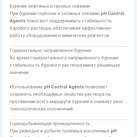
Бурение нефтяных и газовых скважин
При бурении глубоких и сложных скважин
pH Control
Agents
помогают поддерживать стабильность
бурового раствора, обеспечивая эффективную
работу оборудования и химических реагентов.
Горизонтально направленное бурение
Во время горизонтального направленного бурения
стабильность бурового раствора имеет решающее
значение.
Использование
pH Control Agents
позволяет
сохранять необходимые свойства раствора на
протяжении всего маршрута бурения и снижает риск
технологических осложнений.
Горнодобывающая промышленность
При разведке и добыче полезных ископаемых
pH