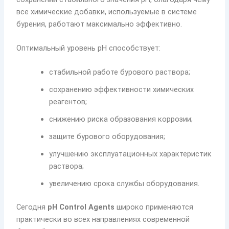
все химические добавки, используемые в системе
бурения, работают максимально эффективно.
Оптимальный уровень pH способствует:
стабильной работе бурового раствора;
сохранению эффективности химических
реагентов;
снижению риска образования коррозии;
защите бурового оборудования;
улучшению эксплуатационных характеристик
раствора;
увеличению срока службы оборудования.
Сегодня
pH Control Agents
широко применяются
практически во всех направлениях современной