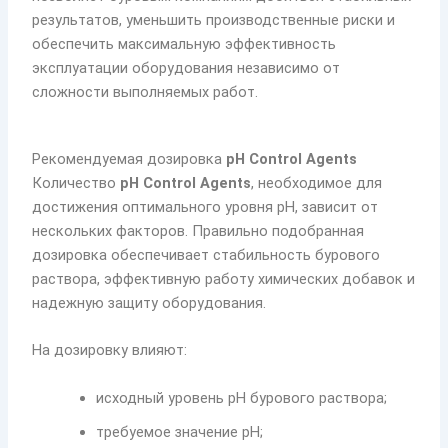
результатов, уменьшить производственные риски и
обеспечить максимальную эффективность
эксплуатации оборудования независимо от
сложности выполняемых работ.
Рекомендуемая дозировка
pH Control Agents
Количество
pH Control Agents
, необходимое для
достижения оптимального уровня pH, зависит от
нескольких факторов. Правильно подобранная
дозировка обеспечивает стабильность бурового
раствора, эффективную работу химических добавок и
надежную защиту оборудования.
На дозировку влияют:
исходный уровень pH бурового раствора;
требуемое значение pH;