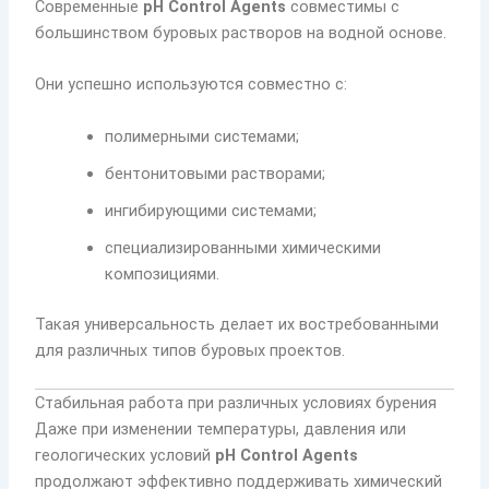
Современные
pH Control Agents
совместимы с
большинством буровых растворов на водной основе.
Они успешно используются совместно с:
полимерными системами;
бентонитовыми растворами;
ингибирующими системами;
специализированными химическими
композициями.
Такая универсальность делает их востребованными
для различных типов буровых проектов.
Стабильная работа при различных условиях бурения
Даже при изменении температуры, давления или
геологических условий
pH Control Agents
продолжают эффективно поддерживать химический