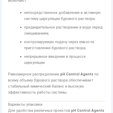
включают:
непосредственное добавление в активную
систему циркуляции бурового раствора;
предварительное растворение в воде перед
смешиванием;
контролируемую подачу через емкости
приготовления бурового раствора;
непрерывное введение в процессе
циркуляции.
Равномерное распределение
pH Control Agents
по
всему объему бурового раствора обеспечивает
стабильный химический баланс и высокую
эффективность работы системы.
Варианты упаковки
Для удобства различных проектов
pH Control Agents