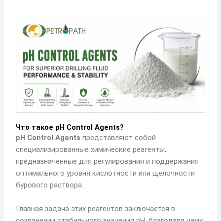
Что такое pH Control Agents?
pH Control Agents
представляют собой
специализированные химические реагенты,
предназначенные для регулирования и поддержания
оптимального уровня кислотности или щелочности
бурового раствора.
Главная задача этих реагентов заключается в
сохранении стабильного значения pH, благодаря чему