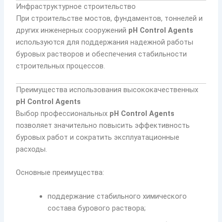
Инфраструктурное строительство
При строительстве мостов, фундаментов, тоннелей и
других инженерных сооружений
pH Control Agents
используются для поддержания надежной работы
буровых растворов и обеспечения стабильности
строительных процессов.
Преимущества использования высококачественных
pH Control Agents
Выбор профессиональных
pH Control Agents
позволяет значительно повысить эффективность
буровых работ и сократить эксплуатационные
расходы.
Основные преимущества:
поддержание стабильного химического
состава бурового раствора;