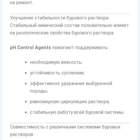
на ремонт.
Улучшение стабильности бурового раствора
Стабильный химический состав положительно влияет
на реологические свойства бурового раствора.
pH Control Agents
помогают поддерживать:
необходимую вязкость;
устойчивость суспензии;
эффективное удержание выбуренной
породы;
равномерную циркуляцию раствора;
стабильную работу всей буровой системы.
Совместимость с различными системами буровых
растворов