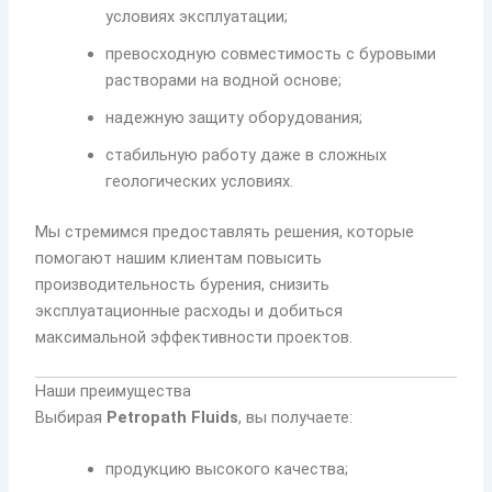
условиях эксплуатации;
превосходную совместимость с буровыми
растворами на водной основе;
надежную защиту оборудования;
стабильную работу даже в сложных
геологических условиях.
Мы стремимся предоставлять решения, которые
помогают нашим клиентам повысить
производительность бурения, снизить
эксплуатационные расходы и добиться
максимальной эффективности проектов.
Наши преимущества
Выбирая
Petropath Fluids
, вы получаете:
продукцию высокого качества;