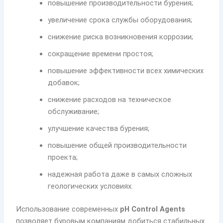
повышение производительности бурения;
увеличение срока службы оборудования;
снижение риска возникновения коррозии;
сокращение времени простоя;
повышение эффективности всех химических
добавок;
снижение расходов на техническое
обслуживание;
улучшение качества бурения;
повышение общей производительности
проекта;
надежная работа даже в самых сложных
геологических условиях.
Использование современных
pH Control Agents
позволяет буровым компаниям добиться стабильных