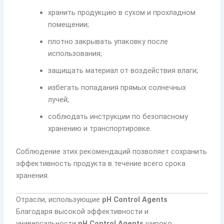
хранить продукцию в сухом и прохладном
помещении;
плотно закрывать упаковку после
использования;
защищать материал от воздействия влаги;
избегать попадания прямых солнечных
лучей;
соблюдать инструкции по безопасному
хранению и транспортировке.
Соблюдение этих рекомендаций позволяет сохранить
эффективность продукта в течение всего срока
хранения.
Отрасли, использующие
pH Control Agents
Благодаря высокой эффективности и
универсальности
pH Control Agents
широко