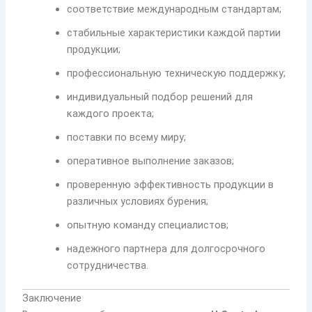
соответствие международным стандартам;
стабильные характеристики каждой партии
продукции;
профессиональную техническую поддержку;
индивидуальный подбор решений для
каждого проекта;
поставки по всему миру;
оперативное выполнение заказов;
проверенную эффективность продукции в
различных условиях бурения;
опытную команду специалистов;
надежного партнера для долгосрочного
сотрудничества.
Заключение