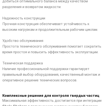
добиться оптимального баланса между качеством
разделения и возвратом жидкости.
Надежность конструкции
Прочная конструкция обеспечивает устойчивость к
высоким нагрузкам и продолжительным рабочим циклам.
Удобство обслуживания
Простота технического обслуживания помогает сократить
время простоя и повысить эффективность эксплуатации.
Техническая поддержка
Наличие профессиональной поддержки гарантирует
правильный выбор оборудования, качественный монтаж и
оперативное решение технических вопросов.
Комплексные решения для контроля твердых частиц
Максимальная эффективность достигается при интеграции