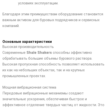
условиях эксплуатации.
Благодаря этим преимуществам оборудование становится
важным активом для буровых подрядчиков и сервисных
компаний.
Основные характеристики
Высокая производительность
Современные
Shale Shakers
способны эффективно
обрабатывать большие объемы бурового раствора.
Высокая пропускная способность позволяет использовать
их как на небольших объектах, так и на крупных
промышленных проектах.
Мощная вибрационная система
Передовые вибрационные механизмы создают
значительные ускорения, обеспечивая быстрое и
эффективное отделение твердых частиц от жидкости. Это