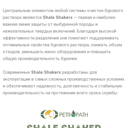
Центральным элементом любой системы очистки бурового
раствора являются
Shale Shakers
— первая и наиболее
важная линия защиты от выбуренной породы и
нежелательных твердых включений. Благодаря высокой
эффективности разделения они помогают поддерживать
оптимальные свойства бурового раствора, снижать объем
отходов, уменьшать износ оборудования и повышать
общую производительность бурения.
Современные
Shale Shakers
разработаны для
эксплуатации в самых сложных производственных условиях
и обеспечивают надежность, долговечность и стабильную
производительность на протяжении всего срока службы.