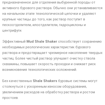
предназначенное для отделения выбуренной породы от
активного бурового раствора. Обычно они устанавливаются
на начальном этапе технологической цепочки и удаляют
крупные частицы до того, как раствор поступит в
пескоотделители, илоотделители, гидроциклоны и
центрифуги.
Эффективный
Mud Shale Shaker
способствует сохранению
необходимых реологических характеристик бурового
раствора и предотвращает чрезмерное накопление твердых
частиц. Более чистый раствор улучшает очистку ствола
скважины, повышает скорость проходки и снижает риск
возникновения технологических осложнений.
Без качественных
Shale Shakers
буровые системы могут
столкнуться с ускоренным износом оборудования,
увеличением расходов на обработку раствора и ростом
простоев.