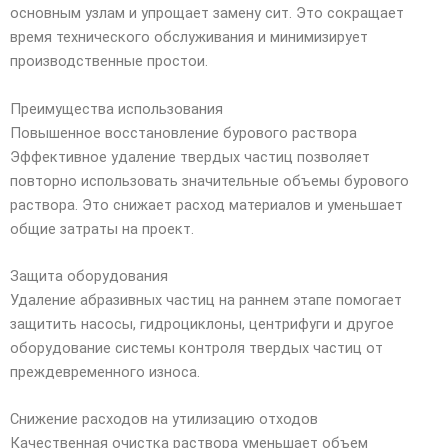
основным узлам и упрощает замену сит. Это сокращает
время технического обслуживания и минимизирует
производственные простои.
Преимущества использования
Повышенное восстановление бурового раствора
Эффективное удаление твердых частиц позволяет
повторно использовать значительные объемы бурового
раствора. Это снижает расход материалов и уменьшает
общие затраты на проект.
Защита оборудования
Удаление абразивных частиц на раннем этапе помогает
защитить насосы, гидроциклоны, центрифуги и другое
оборудование системы контроля твердых частиц от
преждевременного износа.
Снижение расходов на утилизацию отходов
Качественная очистка раствора уменьшает объем