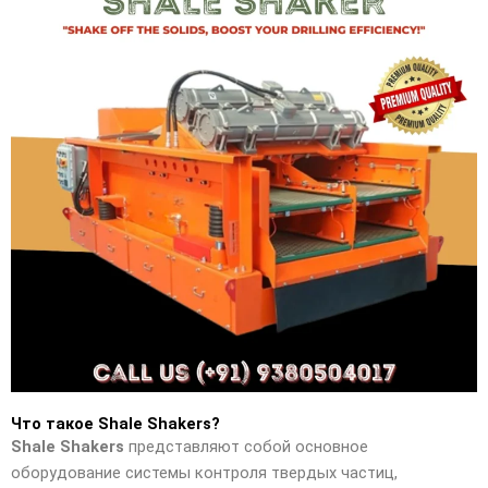
Что такое Shale Shakers?
Shale Shakers
представляют собой основное
оборудование системы контроля твердых частиц,