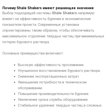
Почему Shale Shakers имеют решающее значение
Выбор подходящей системы
Shale Shakers
напрямую
влияет на эффективность бурения и экономические
показатели проекта. Современные установки
спроектированы таким образом, чтобы обеспечивать
максимальное отделение твердых частиц при минимальных
потерях бурового раствора.
Основные преимущества включают:
Высокую эффективность просеивания.
Улучшенное восстановление бурового раствора.
Снижение эксплуатационных затрат.
Уменьшение потребности в техническом
обслуживании.
Повышение производительности бурения.
Увеличение срока службы оборудования.
Стабильное удаление твердых частиц в сложных