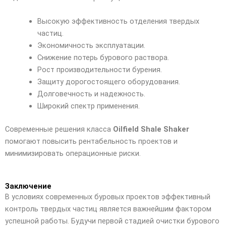
Высокую эффективность отделения твердых
частиц.
Экономичность эксплуатации.
Снижение потерь бурового раствора.
Рост производительности бурения.
Защиту дорогостоящего оборудования.
Долговечность и надежность.
Широкий спектр применения.
Современные решения класса
Oilfield Shale Shaker
помогают повысить рентабельность проектов и
минимизировать операционные риски.
Заключение
В условиях современных буровых проектов эффективный
контроль твердых частиц является важнейшим фактором
успешной работы. Будучи первой стадией очистки бурового