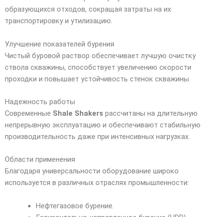
образующихся отходов, сокращая затраты на их
транспортировку и утилизацию.
Улучшение показателей бурения
Чистый буровой раствор обеспечивает лучшую очистку
ствола скважины, способствует увеличению скорости
проходки и повышает устойчивость стенок скважины.
Надежность работы
Современные
Shale Shakers
рассчитаны на длительную
непрерывную эксплуатацию и обеспечивают стабильную
производительность даже при интенсивных нагрузках.
Области применения
Благодаря универсальности оборудование широко
используется в различных отраслях промышленности:
Нефтегазовое бурение.