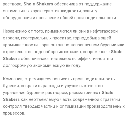
раствора,
Shale Shakers
обеспечивают поддержание
оптимальных характеристик жидкости, защиту
оборудования и повышение общей производительности.
Независимо от того, применяются ли они в нефтегазовой
отрасли, геотермальных проектах, горнодобывающей
промышленности, горизонтально-направленном бурении или
строительстве водозаборных скважин, современные
Shale
Shakers
обеспечивают надежность, эффективность и
долгосрочную экономическую выгоду.
Компании, стремящиеся повысить производительность
бурения, сократить расходы и улучшить качество
управления буровым раствором, рассматривают
Shale
Shakers
как неотъемлемую часть современной стратегии
контроля твердых частиц и оптимизации производственных
процессов.