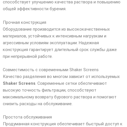
способствует улучшению качества раствора и повышению
общей эффективности бурения.
Прочная конструкция
Оборудование производится из высококачественных
материалов, устойчивых к интенсивным нагрузкам и
агрессивным условиям эксплуатации. Надежная
конструкция гарантирует длительный срок службы даже
при непрерывной работе.
Совместимость с современными Shaker Screens
Качество разделения во многом зависит от используемых
Shaker Screens
. Современные сетки обеспечивают
высокую точность фильтрации, способствуют
максимальному возврату бурового раствора и помогают
снизить расходы на обслуживание.
Простота обслуживания
Продуманная конструкция обеспечивает быстрый доступ к