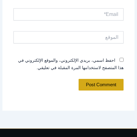
Email*
الموقع
احفظ اسمي، بريدي الإلكتروني، والموقع الإلكتروني في
هذا المتصفح لاستخدامها المرة المقبلة في تعليقي.