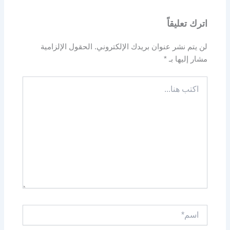
اترك تعليقاً
لن يتم نشر عنوان بريدك الإلكتروني.
الحقول الإلزامية
مشار إليها بـ
*
اكتب
هنا...
اسم*