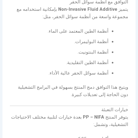
التوافق مع أنظمة سوائل الحفر
يتميز
Non-Invasive Fluid Additive
بإمكانية استخدامه مع
مجموعة واسعة من أنظمة سوائل الحفر، مثل:
أنظمة الطين المعتمد على الماء.
أنظمة البوليمرات.
أنظمة البنتونيت.
أنظمة الطين التقليدية.
أنظمة سوائل الحفر عالية الأداء.
ويتيح هذا التوافق دمج المنتج بسهولة في البرامج التشغيلية
دون الحاجة إلى تعديلات كبيرة.
خيارات التعبئة
يتوفر المنتج
PP – NIFA
بعدة خيارات لتلبية مختلف الاحتياجات
التشغيلية، وتشمل: