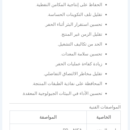
الحفاظ على إنتاجية المكامن النفطية.
تقليل تلف التكوينات الحساسة.
تحسين استقرار البئر أثناء الحفر.
تقليل الزمن غير المنتج.
الحد من تكاليف التشغيل.
تحسين سلامة المعدات.
زيادة كفاءة عمليات الحفر.
تقليل مخاطر الالتصاق التفاضلي.
المحافظة على نفاذية الطبقات المنتجة.
تحسين الأداء في البيئات الجيولوجية المعقدة.
المواصفات الفنية
الخاصية
المواصفة