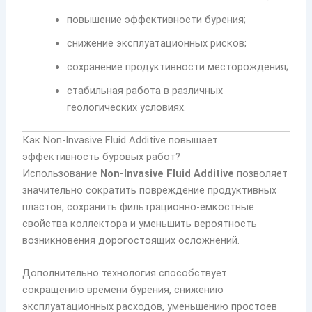
повышение эффективности бурения;
снижение эксплуатационных рисков;
сохранение продуктивности месторождения;
стабильная работа в различных
геологических условиях.
Как Non-Invasive Fluid Additive повышает
эффективность буровых работ?
Использование
Non-Invasive Fluid Additive
позволяет
значительно сократить повреждение продуктивных
пластов, сохранить фильтрационно-емкостные
свойства коллектора и уменьшить вероятность
возникновения дорогостоящих осложнений.
Дополнительно технология способствует
сокращению времени бурения, снижению
эксплуатационных расходов, уменьшению простоев