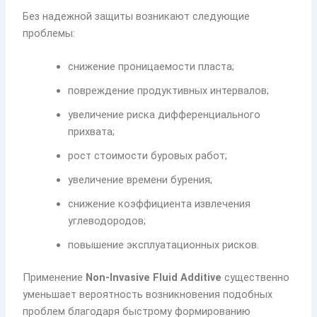
Без надежной защиты возникают следующие
проблемы:
снижение проницаемости пласта;
повреждение продуктивных интервалов;
увеличение риска дифференциального
прихвата;
рост стоимости буровых работ;
увеличение времени бурения;
снижение коэффициента извлечения
углеводородов;
повышение эксплуатационных рисков.
Применение
Non-Invasive Fluid Additive
существенно
уменьшает вероятность возникновения подобных
проблем благодаря быстрому формированию