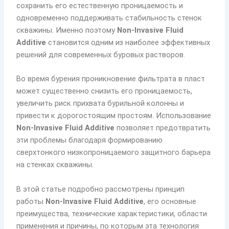
сохранить его естественную проницаемость и
одновременно поддерживать стабильность стенок
скважины. Именно поэтому
Non-Invasive Fluid
Additive
становится одним из наиболее эффективных
решений для современных буровых растворов.
Во время бурения проникновение фильтрата в пласт
может существенно снизить его проницаемость,
увеличить риск прихвата бурильной колонны и
привести к дорогостоящим простоям. Использование
Non-Invasive Fluid Additive
позволяет предотвратить
эти проблемы благодаря формированию
сверхтонкого низкопроницаемого защитного барьера
на стенках скважины.
В этой статье подробно рассмотрены принцип
работы
Non-Invasive Fluid Additive
, его основные
преимущества, технические характеристики, области
применения и причины, по которым эта технология