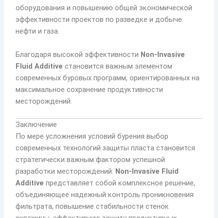
оборудования и повышению общей экономической
эффективности проектов по разведке и добыче
нефти и газа.
Благодаря высокой эффективности
Non-Invasive
Fluid Additive
становится важным элементом
современных буровых программ, ориентированных на
максимальное сохранение продуктивности
месторождений.
Заключение
По мере усложнения условий бурения выбор
современных технологий защиты пласта становится
стратегически важным фактором успешной
разработки месторождений.
Non-Invasive Fluid
Additive
представляет собой комплексное решение,
объединяющее надежный контроль проникновения
фильтрата, повышение стабильности стенок