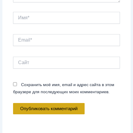
Имя*
Email*
Сайт
Сохранить моё имя, email и адрес сайта в этом
браузере для последующих моих комментариев.