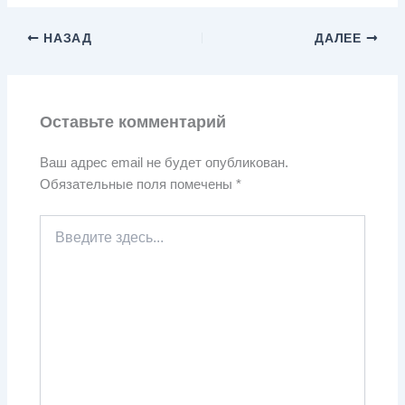
НАЗАД
ДАЛЕЕ
Оставьте комментарий
Ваш адрес email не будет опубликован.
Обязательные поля помечены
*
Введите
здесь...