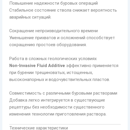
Повышение надежности буровых операций
Стабильное состояние ствола снижает вероятность
аварийных ситуаций.
Сокращение непроизводительного времени
Уменьшение прихватов и осложнений способствует
сокращению простоев оборудования.
Работа в сложных геологических условиях
Non-Invasive Fluid Additive
эффективно применяется
при бурении трещиноватых, истощенных,
высоконапорных и водочувствительных пластов.
Совместимость с различными буровыми растворами
Добавка легко интегрируется в существующие
рецептуры без необходимости существенного
изменения технологии приготовления раствора.
Технические характеристики