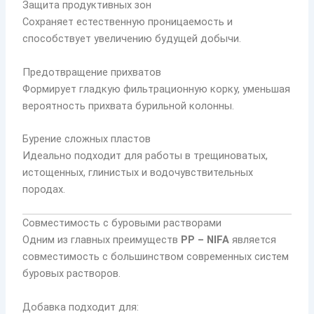
Защита продуктивных зон
Сохраняет естественную проницаемость и
способствует увеличению будущей добычи.
Предотвращение прихватов
Формирует гладкую фильтрационную корку, уменьшая
вероятность прихвата бурильной колонны.
Бурение сложных пластов
Идеально подходит для работы в трещиноватых,
истощенных, глинистых и водочувствительных
породах.
Совместимость с буровыми растворами
Одним из главных преимуществ
PP – NIFA
является
совместимость с большинством современных систем
буровых растворов.
Добавка подходит для: