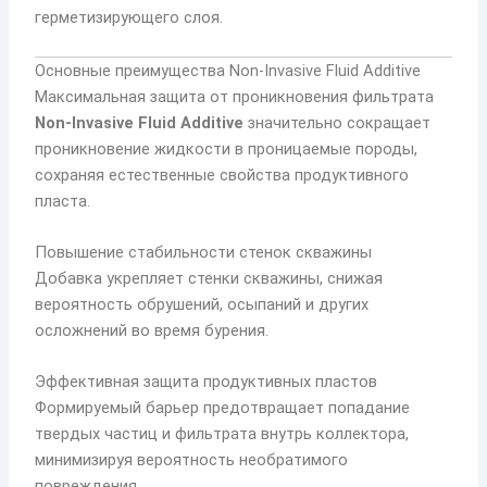
герметизирующего слоя.
Основные преимущества Non-Invasive Fluid Additive
Максимальная защита от проникновения фильтрата
Non-Invasive Fluid Additive
значительно сокращает
проникновение жидкости в проницаемые породы,
сохраняя естественные свойства продуктивного
пласта.
Повышение стабильности стенок скважины
Добавка укрепляет стенки скважины, снижая
вероятность обрушений, осыпаний и других
осложнений во время бурения.
Эффективная защита продуктивных пластов
Формируемый барьер предотвращает попадание
твердых частиц и фильтрата внутрь коллектора,
минимизируя вероятность необратимого
повреждения.