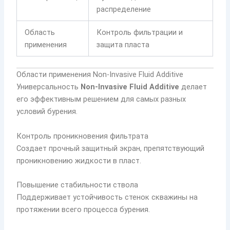
распределение
Область
Контроль фильтрации и
применения
защита пласта
Области применения Non-Invasive Fluid Additive
Универсальность
Non-Invasive Fluid Additive
делает
его эффективным решением для самых разных
условий бурения.
Контроль проникновения фильтрата
Создает прочный защитный экран, препятствующий
проникновению жидкости в пласт.
Повышение стабильности ствола
Поддерживает устойчивость стенок скважины на
протяжении всего процесса бурения.