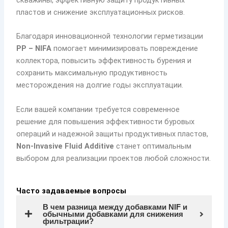
скважины, эффективную защиту продуктивных
пластов и снижение эксплуатационных рисков.
Благодаря инновационной технологии герметизации
PP – NIFA
помогает минимизировать повреждение
коллектора, повысить эффективность бурения и
сохранить максимальную продуктивность
месторождения на долгие годы эксплуатации.
Если вашей компании требуется современное
решение для повышения эффективности буровых
операций и надежной защиты продуктивных пластов,
Non-Invasive Fluid Additive
станет оптимальным
выбором для реализации проектов любой сложности.
Часто задаваемые вопросы
В чем разница между добавками NIF и
обычными добавками для снижения
фильтрации?