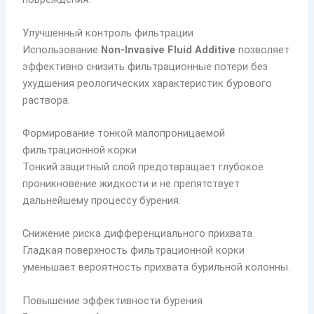
Улучшенный контроль фильтрации
Использование
Non-Invasive Fluid Additive
позволяет
эффективно снизить фильтрационные потери без
ухудшения реологических характеристик бурового
раствора.
Формирование тонкой малопроницаемой
фильтрационной корки
Тонкий защитный слой предотвращает глубокое
проникновение жидкости и не препятствует
дальнейшему процессу бурения.
Снижение риска дифференциального прихвата
Гладкая поверхность фильтрационной корки
уменьшает вероятность прихвата бурильной колонны.
Повышение эффективности бурения