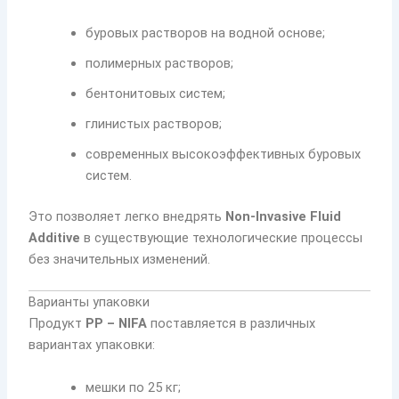
буровых растворов на водной основе;
полимерных растворов;
бентонитовых систем;
глинистых растворов;
современных высокоэффективных буровых
систем.
Это позволяет легко внедрять
Non-Invasive Fluid
Additive
в существующие технологические процессы
без значительных изменений.
Варианты упаковки
Продукт
PP – NIFA
поставляется в различных
вариантах упаковки:
мешки по 25 кг;