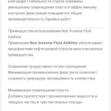
Благодаря стабильности ствола скважины,
уменьшению повреждения пласта и эффективному
контролю фильтрации повышается общая
производительность буровых работ.
Преимущества использования Non-Invasive Fluid
Additive
Применение
Non-Invasive Fluid Additive
обеспечивает
предприятиям нефтегазовой отрасли многочисленные
преимущества.
Сохранение продуктивности месторождения
Минимизация проникновения фильтрата позволяет
сохранить природную проницаемость коллектора.
Минимизация повреждения пласта
Добавка препятствует проникновению жидкости и
твердых частиц в чувствительные породы.