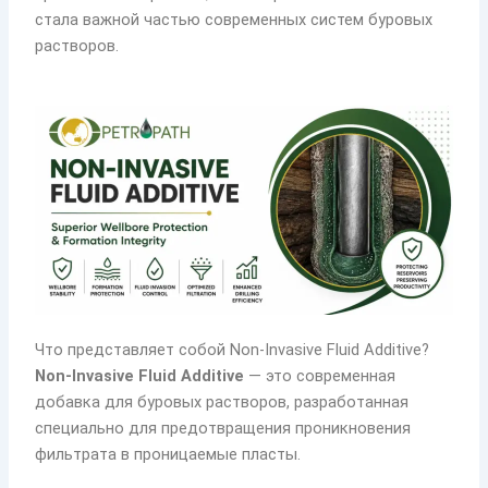
стала важной частью современных систем буровых
растворов.
Что представляет собой Non-Invasive Fluid Additive?
Non-Invasive Fluid Additive
— это современная
добавка для буровых растворов, разработанная
специально для предотвращения проникновения
фильтрата в проницаемые пласты.