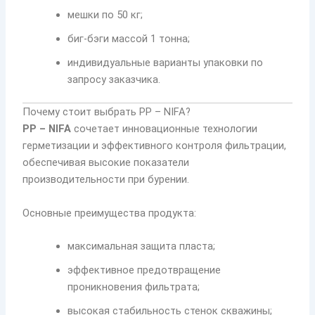
мешки по 50 кг;
биг-бэги массой 1 тонна;
индивидуальные варианты упаковки по
запросу заказчика.
Почему стоит выбрать PP – NIFA?
PP – NIFA
сочетает инновационные технологии
герметизации и эффективного контроля фильтрации,
обеспечивая высокие показатели
производительности при бурении.
Основные преимущества продукта:
максимальная защита пласта;
эффективное предотвращение
проникновения фильтрата;
высокая стабильность стенок скважины;