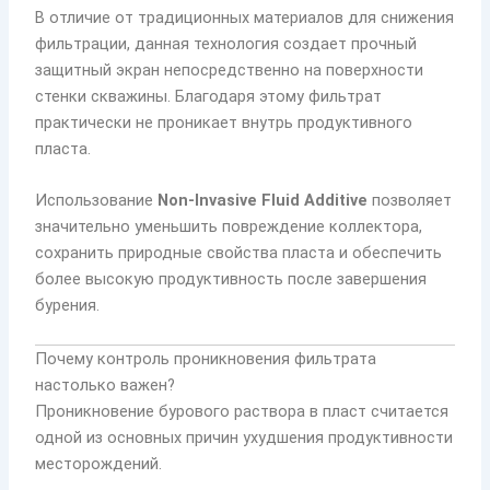
В отличие от традиционных материалов для снижения
фильтрации, данная технология создает прочный
защитный экран непосредственно на поверхности
стенки скважины. Благодаря этому фильтрат
практически не проникает внутрь продуктивного
пласта.
Использование
Non-Invasive Fluid Additive
позволяет
значительно уменьшить повреждение коллектора,
сохранить природные свойства пласта и обеспечить
более высокую продуктивность после завершения
бурения.
Почему контроль проникновения фильтрата
настолько важен?
Проникновение бурового раствора в пласт считается
одной из основных причин ухудшения продуктивности
месторождений.