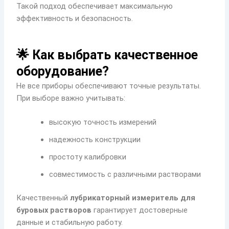
Такой подход обеспечивает максимальную
эффективность и безопасность.
🌟 Как выбрать качественное
оборудование?
Не все приборы обеспечивают точные результаты.
При выборе важно учитывать:
высокую точность измерений
надежность конструкции
простоту калибровки
совместимость с различными растворами
Качественный
лубрикаторный измеритель для
буровых растворов
гарантирует достоверные
данные и стабильную работу.