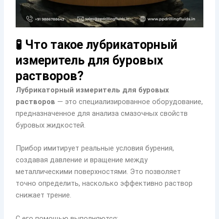
🧪 Что такое лубрикаторный
измеритель для буровых
растворов?
Лубрикаторный измеритель для буровых
растворов
— это специализированное оборудование,
предназначенное для анализа смазочных свойств
буровых жидкостей.
Прибор имитирует реальные условия бурения,
создавая давление и вращение между
металлическими поверхностями. Это позволяет
точно определить, насколько эффективно раствор
снижает трение.
С его помощью выполняются: