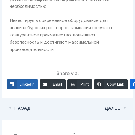
необходимостью.
Инвестируя в современное оборудование для
анализа буровых растворов, компании получают
конкурентное преимущество, повышают
безопасность и достигают максимальной
производительности.
Share via:
LinkedIn
Email
Print
Copy Link
НАЗАД
ДАЛЕЕ