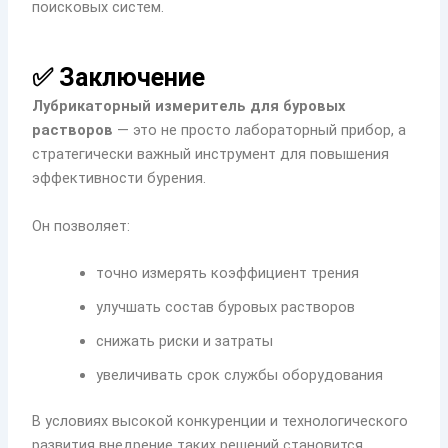
поисковых систем.
✅ Заключение
Лубрикаторный измеритель для буровых
растворов
— это не просто лабораторный прибор, а
стратегически важный инструмент для повышения
эффективности бурения.
Он позволяет:
точно измерять коэффициент трения
улучшать состав буровых растворов
снижать риски и затраты
увеличивать срок службы оборудования
В условиях высокой конкуренции и технологического
развития внедрение таких решений становится