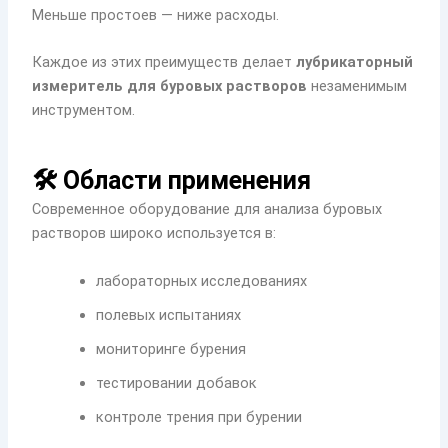
Меньше простоев — ниже расходы.
Каждое из этих преимуществ делает
лубрикаторный
измеритель для буровых растворов
незаменимым
инструментом.
🛠️ Области применения
Современное оборудование для анализа буровых
растворов широко используется в:
лабораторных исследованиях
полевых испытаниях
мониторинге бурения
тестировании добавок
контроле трения при бурении