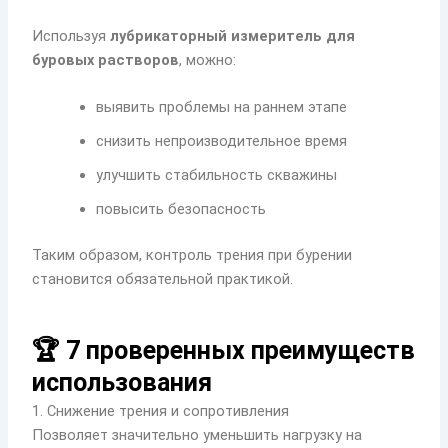
Используя
лубрикаторный измеритель для
буровых растворов
, можно:
выявить проблемы на раннем этапе
снизить непроизводительное время
улучшить стабильность скважины
повысить безопасность
Таким образом, контроль трения при бурении
становится обязательной практикой.
🏆 7 проверенных преимуществ
использования
1. Снижение трения и сопротивления
Позволяет значительно уменьшить нагрузку на