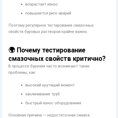
возрастает износ
повышается риск аварий
Поэтому регулярное тестирование смазочных
свойств буровых растворов крайне важно.
🌍 Почему тестирование
смазочных свойств критично?
В процессе бурения часто возникают такие
проблемы, как:
высокий крутящий момент
заклинивание труб
быстрый износ оборудования
Основная причина — недостаточная смазка.