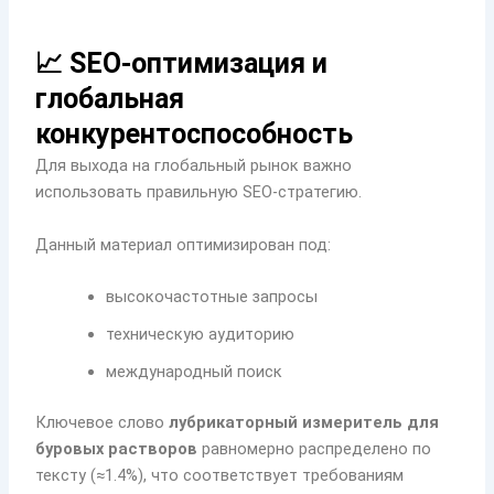
📈 SEO-оптимизация и
глобальная
конкурентоспособность
Для выхода на глобальный рынок важно
использовать правильную SEO-стратегию.
Данный материал оптимизирован под:
высокочастотные запросы
техническую аудиторию
международный поиск
Ключевое слово
лубрикаторный измеритель для
буровых растворов
равномерно распределено по
тексту (≈1.4%), что соответствует требованиям