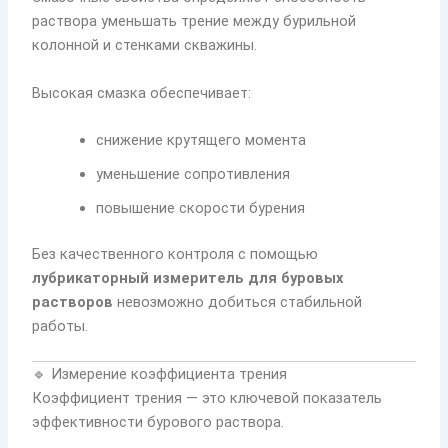
раствора уменьшать трение между бурильной
колонной и стенками скважины.
Высокая смазка обеспечивает:
снижение крутящего момента
уменьшение сопротивления
повышение скорости бурения
Без качественного контроля с помощью
лубрикаторный измеритель для буровых
растворов
невозможно добиться стабильной
работы.
🔹 Измерение коэффициента трения
Коэффициент трения — это ключевой показатель
эффективности бурового раствора.