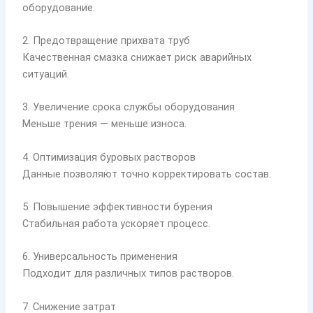
оборудование.
2. Предотвращение прихвата труб
Качественная смазка снижает риск аварийных
ситуаций.
3. Увеличение срока службы оборудования
Меньше трения — меньше износа.
4. Оптимизация буровых растворов
Данные позволяют точно корректировать состав.
5. Повышение эффективности бурения
Стабильная работа ускоряет процесс.
6. Универсальность применения
Подходит для различных типов растворов.
7. Снижение затрат