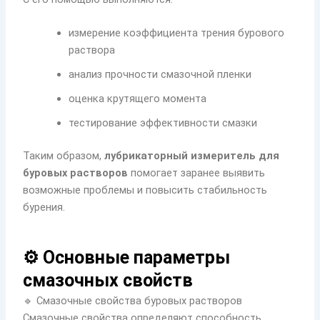
измерение коэффициента трения бурового
раствора
анализ прочности смазочной пленки
оценка крутящего момента
тестирование эффективности смазки
Таким образом,
лубрикаторный измеритель для
буровых растворов
помогает заранее выявить
возможные проблемы и повысить стабильность
бурения.
⚙️ Основные параметры
смазочных свойств
🔹 Смазочные свойства буровых растворов
Смазочные свойства определяют способность