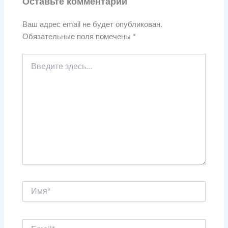
Оставьте комментарий
Ваш адрес email не будет опубликован.
Обязательные поля помечены
*
Введите
здесь...
Имя*
Email*