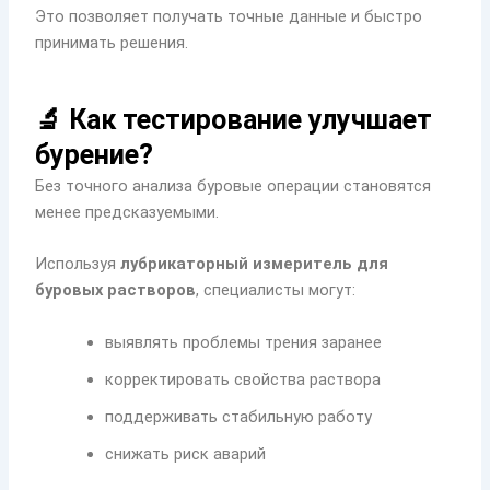
Это позволяет получать точные данные и быстро
принимать решения.
🔬 Как тестирование улучшает
бурение?
Без точного анализа буровые операции становятся
менее предсказуемыми.
Используя
лубрикаторный измеритель для
буровых растворов
, специалисты могут:
выявлять проблемы трения заранее
корректировать свойства раствора
поддерживать стабильную работу
снижать риск аварий