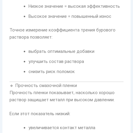
Низкое значение = высокая эффективность
Высокое значение = повышенный износ
Точное измерение коэффициента трения бурового
раствора позволяет:
выбрать оптимальные добавки
улучшить состав раствора
снизить риск поломок
🔹 Прочность смазочной пленки
Прочность пленки показывает, насколько хорошо
раствор защищает металл при высоком давлении.
Если этот показатель низкий:
увеличивается контакт металла