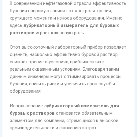
В современной нефтегазовой отрасли эффективность
бурения напрямую зависит от контроля трения,
крутящего момента и износа оборудования. Именно
здесь
лубрикаторный измеритель для буровых
растворов
играет ключевую роль.
Этот высокоточный лабораторный прибор позволяет
оценить, насколько эффективно буровой раствор
снижает трение в условиях, приближенных к
реальным скважинным условиям. Благодаря таким
данным инженеры могут оптимизировать процессы
бурения, снизить риски и увеличить срок службы
оборудования.
Использование
лубрикаторный измеритель для
буровых растворов
становится обязательным
элементом для компаний, стремящихся к высокой
производительности и снижению затрат.