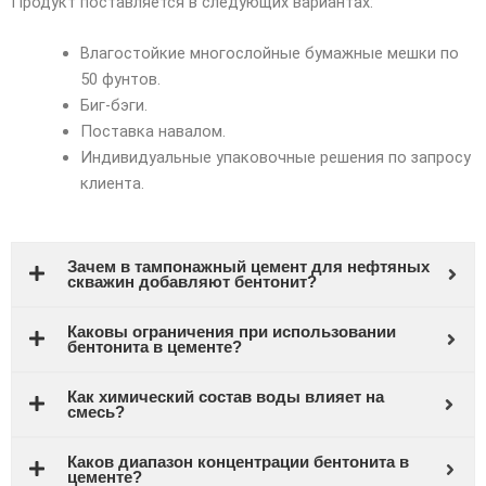
Продукт поставляется в следующих вариантах:
Влагостойкие многослойные бумажные мешки по
50 фунтов.
Биг-бэги.
Поставка навалом.
Индивидуальные упаковочные решения по запросу
клиента.
Зачем в тампонажный цемент для нефтяных
скважин добавляют бентонит?
Каковы ограничения при использовании
бентонита в цементе?
Как химический состав воды влияет на
смесь?
Каков диапазон концентрации бентонита в
цементе?