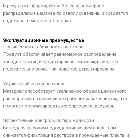
В результате формируется более равномерное
распределение цемента по стволу скважины и создается
надежная цементная оболочка.
Эксплуатационные преимущества
Повышенная стабильность раствора
Продукт обеспечивает равномерное распределение
твердых частиц и предотвращает их осаждение, что
положительно влияет на качество цементирования.
Улучшенный выход раствора
Материал способствует увеличению объема цементного
раствора при сохранении его рабочих характеристик, что
помогает оптимизировать использование ресурсов.
Эффективный контроль потери жидкости
Благодаря высоким водоудерживающим свойствам
снижается фильтрация раствора в проницаемые пласты и