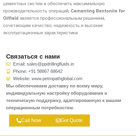
цементных систем и обеспечить максимальную
производительность операций,
Cementing Bentonite for
Oilfield
является профессиональным решением,
сочетающим качество, надежность и высокие
эксплуатационные характеристики.
Связаться с нами
Email: sales@ppdrillingfluids.in
Phone: +91 98867 88642
Website: www.petropathglobal.com
Мы обеспечиваем доставку по всему миру,
индивидуальную настройку оборудования и
техническую поддержку, адаптированную к вашим
операционным потребностям.
Call Now
Get Quote