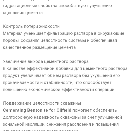
гидратационные свойства способствуют улучшению
сцепления цемента.
Контроль потери жидкости
Материал уменьшает фильтрацию раствора в окружающие
породы, сохраняя целостность системы и обеспечивая
качественное размещение цемента.
Увеличение выхода цементного раствора
В качестве эффективной добавки для цементного раствора
продукт увеличивает объем раствора без ухудшения его
прокачиваемости и стабильности, что способствует
повышению экономической эффективности операций.
Поддержание целостности скважины
Cementing Bentonite for Oilfield
помогает обеспечить
долгосрочную надежность скважины за счет улучшенной
зональной изоляции, снижения расслоения и повышения