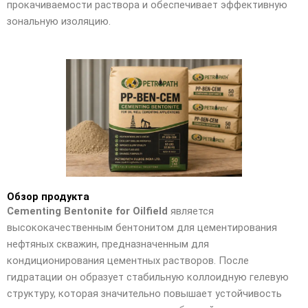
прокачиваемости раствора и обеспечивает эффективную
зональную изоляцию.
Обзор продукта
Cementing Bentonite for Oilfield
является
высококачественным бентонитом для цементирования
нефтяных скважин, предназначенным для
кондиционирования цементных растворов. После
гидратации он образует стабильную коллоидную гелевую
структуру, которая значительно повышает устойчивость