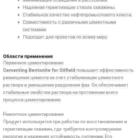
Надежная герметизация ствола скважины.
Стабильное качество нефтепромыслового класса.
Совместимость с различными цементными
системами.
Подходит для проектов по всему миру.
Области применения
Первичное цементирование
Cementing Bentonite for Oilfield
повышает эффективность
размещения цемента за счет стабилизации цементного
раствора и уменьшения разделения фаз. Он обеспечивает
стабильные свойства раствора на протяжении всего
процесса цементирования.
Ремонтное цементирование
Продукт используется при работах по восстановлению и
герметизации скважин, где требуется контролируемая
реология и надежная устойчивость суспензии. Его