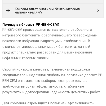
Каковы альтернативы бентонитовым
наполнителям?
Почему выбирают PP-BEN-CEM?
PP-BEN-CEM производится из тщательно отобранного
натриевого бентонита, обеспечивающего превосходные
показатели набухания, гидратации и стабилизации. В
отличие от универсальных марок бентонита, данный
продукт специально разработан для цементирования
нефтяных и газовых скважин.
Строгий контроль качества, техническая поддержка
специалистов и надежная глобальная логистика делают PP-
BEN-CEM оптимальным выбором для проектов, где
требуются высокая эффективность, стабильные
результаты и долгосрочная надежность цементных работ.
Для компаний, стремящихся повысить эффективность