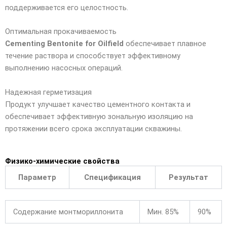
поддерживается его целостность.
Оптимальная прокачиваемость
Cementing Bentonite for Oilfield
обеспечивает плавное
течение раствора и способствует эффективному
выполнению насосных операций.
Надежная герметизация
Продукт улучшает качество цементного контакта и
обеспечивает эффективную зональную изоляцию на
протяжении всего срока эксплуатации скважины.
Физико-химические свойства
Параметр
Спецификация
Результат
Содержание монтмориллонита
Мин. 85%
90%