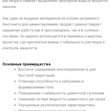
раствора и снижает выделение свободной воды в процессе
закачки.
Как один из ведущих материалов на основе натриевого
бентонита для цементирования, продукт демонстрирует
надежную работу как в пресноводных, так и в соленых
системах. Он широко используется в наземных и морских
проектах, где критически важны стабильность раствора и
контроль жидкости.
Основные преимущества
Высокое содержание монтмориллонита для
быстрой гидратации.
Отличная способность к набуханию и
формированию геля.
Повышенная стабильность цементной суспензии.
Снижение потери жидкости цементного раствора.
Улучшенные реологические характеристики.
Минимизация осаждения и расслоения.