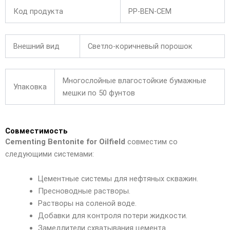
Код продукта
PP-BEN-CEM
Внешний вид
Светло-коричневый порошок
Многослойные влагостойкие бумажные
Упаковка
мешки по 50 фунтов
Совместимость
Cementing Bentonite for Oilfield
совместим со
следующими системами:
Цементные системы для нефтяных скважин.
Пресноводные растворы.
Растворы на соленой воде.
Добавки для контроля потери жидкости.
Замедлители схватывания цемента.