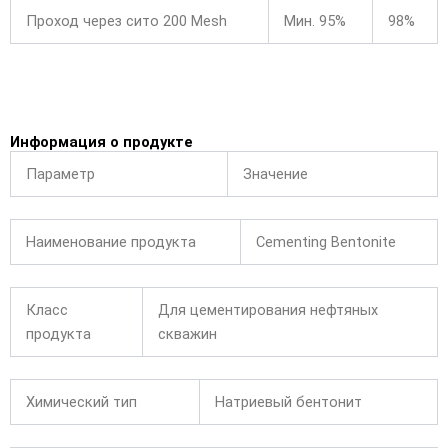
Проход через сито 200 Mesh
Мин. 95%
98%
Информация о продукте
Параметр
Значение
Наименование продукта
Cementing Bentonite
Класс
Для цементирования нефтяных
продукта
скважин
Химический тип
Натриевый бентонит