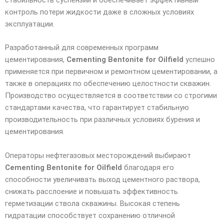
контроль потери жидкости даже в сложных условиях
эксплуатации.
Разработанный для современных программ
цементирования,
Cementing Bentonite for Oilfield
успешно
применяется при первичном и ремонтном цементировании, а
также в операциях по обеспечению целостности скважин.
Производство осуществляется в соответствии со строгими
стандартами качества, что гарантирует стабильную
производительность при различных условиях бурения и
цементирования.
Операторы нефтегазовых месторождений выбирают
Cementing Bentonite for Oilfield
благодаря его
способности увеличивать выход цементного раствора,
снижать расслоение и повышать эффективность
герметизации ствола скважины. Высокая степень
гидратации способствует сохранению отличной