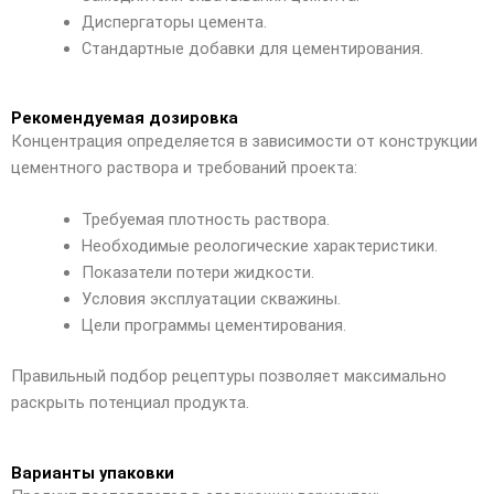
Диспергаторы цемента.
Стандартные добавки для цементирования.
Рекомендуемая дозировка
Концентрация определяется в зависимости от конструкции
цементного раствора и требований проекта:
Требуемая плотность раствора.
Необходимые реологические характеристики.
Показатели потери жидкости.
Условия эксплуатации скважины.
Цели программы цементирования.
Правильный подбор рецептуры позволяет максимально
раскрыть потенциал продукта.
Варианты упаковки